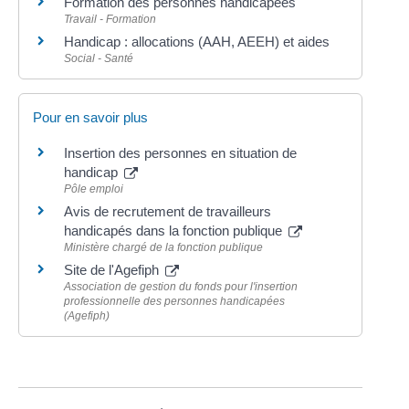
Formation des personnes handicapées
Travail - Formation
Handicap : allocations (AAH, AEEH) et aides
Social - Santé
Pour en savoir plus
Insertion des personnes en situation de
handicap
Pôle emploi
Avis de recrutement de travailleurs
handicapés dans la fonction publique
Ministère chargé de la fonction publique
Site de l'Agefiph
Association de gestion du fonds pour l'insertion
professionnelle des personnes handicapées
(Agefiph)