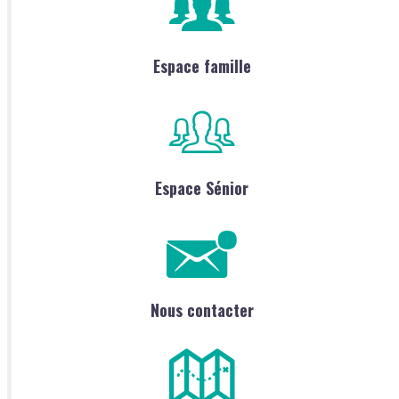
Espace famille
Espace Sénior
Nous contacter