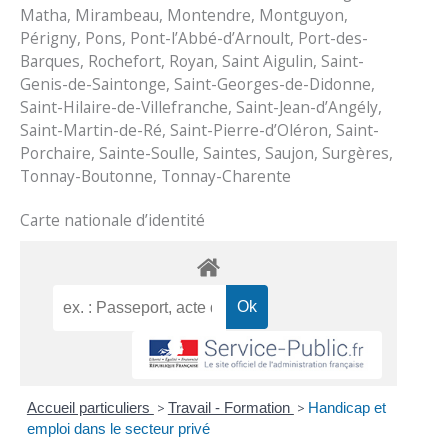
Matha, Mirambeau, Montendre, Montguyon,
Périgny, Pons, Pont-l’Abbé-d’Arnoult, Port-des-
Barques, Rochefort, Royan, Saint Aigulin, Saint-
Genis-de-Saintonge, Saint-Georges-de-Didonne,
Saint-Hilaire-de-Villefranche, Saint-Jean-d’Angély,
Saint-Martin-de-Ré, Saint-Pierre-d’Oléron, Saint-
Porchaire, Sainte-Soulle, Saintes, Saujon, Surgères,
Tonnay-Boutonne, Tonnay-Charente
Carte nationale d’identité
Accueil particuliers
>
Travail - Formation
>
Handicap et
emploi dans le secteur privé