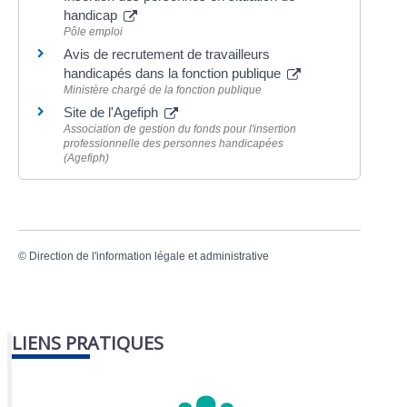
handicap
Pôle emploi
Avis de recrutement de travailleurs
handicapés dans la fonction publique
Ministère chargé de la fonction publique
Site de l'Agefiph
Association de gestion du fonds pour l'insertion
professionnelle des personnes handicapées
(Agefiph)
©
Direction de l'information légale et administrative
LIENS PRATIQUES