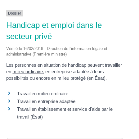
Dossier
Handicap et emploi dans le
secteur privé
Vérifié le 16/02/2018 - Direction de l'information légale et
administrative (Première ministre)
Les personnes en situation de handicap peuvent travailler
en
milieu ordinaire
, en entreprise adaptée à leurs
possibilités ou encore en milieu protégé (en Ésat).
Travail en milieu ordinaire
Travail en entreprise adaptée
Travail en établissement et service d'aide par le
travail (Ésat)