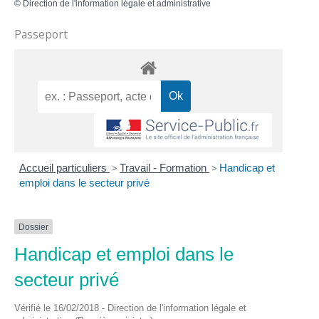
©
Direction de l'information légale et administrative
Passeport
Accueil particuliers
>
Travail - Formation
>
Handicap et
emploi dans le secteur privé
Dossier
Handicap et emploi dans le
secteur privé
Vérifié le 16/02/2018 - Direction de l'information légale et