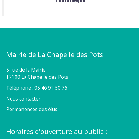
Mairie de La Chapelle des Pots
5 rue de la Mairie
17100 La Chapelle des Pots
Téléphone : 05 46 91 50 76
Nous contacter
Permanences des élus
Horaires d’ouverture au public :