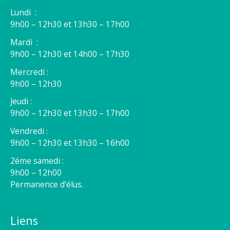
Lundi :
9h00 – 12h30 et 13h30 – 17h00
Mardi :
9h00 – 12h30 et 14h00 – 17h30
Mercredi :
9h00 – 12h30
Jeudi :
9h00 – 12h30 et 13h30 – 17h00
Vendredi :
9h00 – 12h30 et 13h30 – 16h00
2éme samedi :
9h00 – 12h00
Permanence d’élus.
Liens