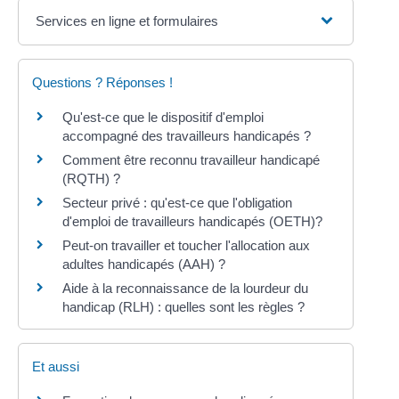
Services en ligne et formulaires
Questions ? Réponses !
Qu'est-ce que le dispositif d'emploi
accompagné des travailleurs handicapés ?
Comment être reconnu travailleur handicapé
(RQTH) ?
Secteur privé : qu'est-ce que l'obligation
d'emploi de travailleurs handicapés (OETH)?
Peut-on travailler et toucher l'allocation aux
adultes handicapés (AAH) ?
Aide à la reconnaissance de la lourdeur du
handicap (RLH) : quelles sont les règles ?
Et aussi