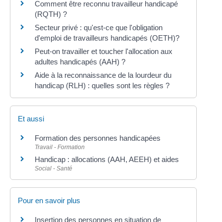
Comment être reconnu travailleur handicapé
(RQTH) ?
Secteur privé : qu'est-ce que l'obligation
d'emploi de travailleurs handicapés (OETH)?
Peut-on travailler et toucher l'allocation aux
adultes handicapés (AAH) ?
Aide à la reconnaissance de la lourdeur du
handicap (RLH) : quelles sont les règles ?
Et aussi
Formation des personnes handicapées
Travail - Formation
Handicap : allocations (AAH, AEEH) et aides
Social - Santé
Pour en savoir plus
Insertion des personnes en situation de