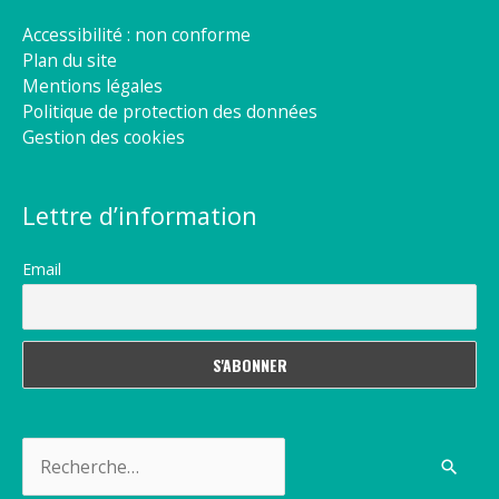
Accessibilité : non conforme
Plan du site
Mentions légales
Politique de protection des données
Gestion des cookies
Lettre d’information
Email
Rechercher :