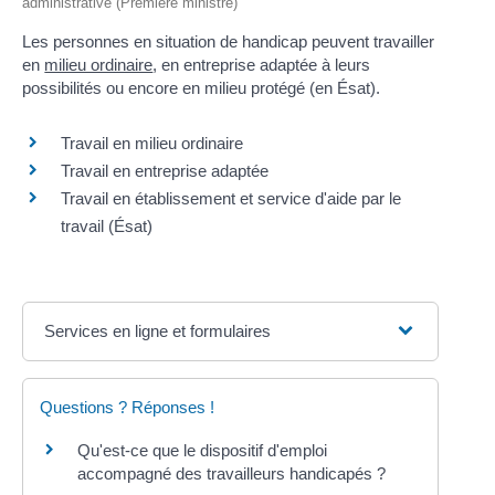
administrative (Première ministre)
Les personnes en situation de handicap peuvent travailler
en
milieu ordinaire
, en entreprise adaptée à leurs
possibilités ou encore en milieu protégé (en Ésat).
Travail en milieu ordinaire
Travail en entreprise adaptée
Travail en établissement et service d'aide par le
travail (Ésat)
Services en ligne et formulaires
Questions ? Réponses !
Qu'est-ce que le dispositif d'emploi
accompagné des travailleurs handicapés ?