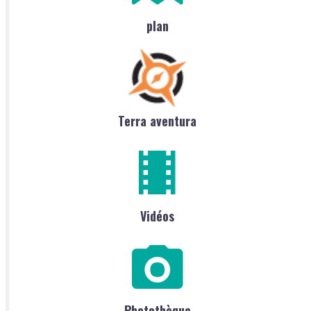
plan
Terra aventura
Vidéos
Photothèque