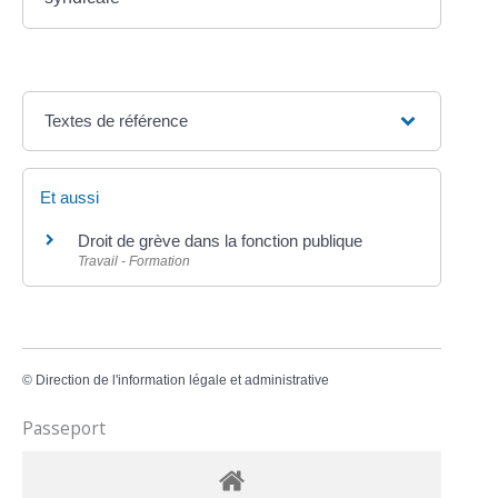
Textes de référence
Et aussi
Droit de grève dans la fonction publique
Travail - Formation
©
Direction de l'information légale et administrative
Passeport