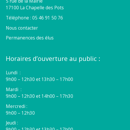
5 rue de la Mairie
17100 La Chapelle des Pots
Téléphone : 05 46 91 50 76
Nous contacter
Permanences des élus
Horaires d’ouverture au public :
Lundi :
9h00 – 12h30 et 13h30 – 17h00
Mardi :
9h00 – 12h30 et 14h00 – 17h30
Mercredi :
9h00 – 12h30
Jeudi :
9h00 – 12h30 et 13h30 – 17h00