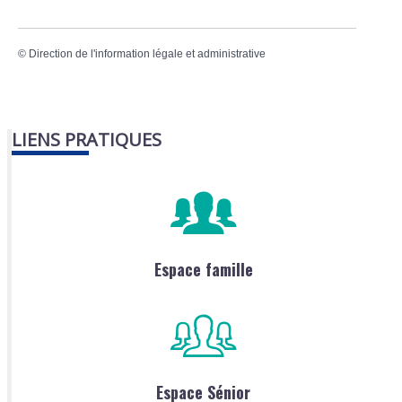
©
Direction de l'information légale et administrative
LIENS PRATIQUES
Espace famille
Espace Sénior