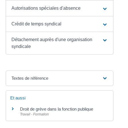
Autorisations spéciales d'absence
Crédit de temps syndical
Détachement auprès d'une organisation
syndicale
Textes de référence
Et aussi
Droit de grève dans la fonction publique
Travail - Formation