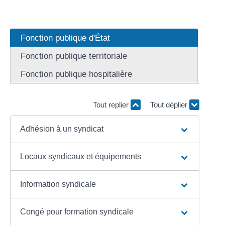
Fonction publique d'État
Fonction publique territoriale
Fonction publique hospitalière
Tout replier
Tout déplier
Adhésion à un syndicat
Locaux syndicaux et équipements
Information syndicale
Congé pour formation syndicale