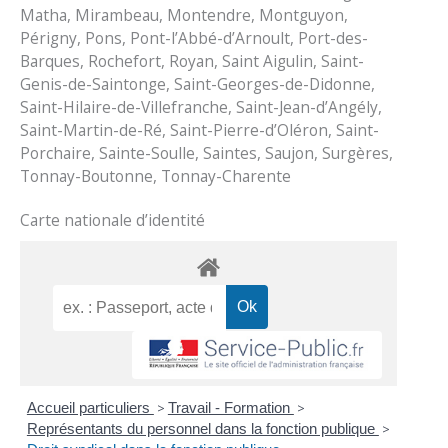
Matha, Mirambeau, Montendre, Montguyon,
Périgny, Pons, Pont-l’Abbé-d’Arnoult, Port-des-
Barques, Rochefort, Royan, Saint Aigulin, Saint-
Genis-de-Saintonge, Saint-Georges-de-Didonne,
Saint-Hilaire-de-Villefranche, Saint-Jean-d’Angély,
Saint-Martin-de-Ré, Saint-Pierre-d’Oléron, Saint-
Porchaire, Sainte-Soulle, Saintes, Saujon, Surgères,
Tonnay-Boutonne, Tonnay-Charente
Carte nationale d’identité
Accueil particuliers
>
Travail - Formation
>
Représentants du personnel dans la fonction publique
>