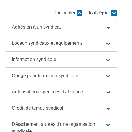
Tout replier
Tout déplier
Adhésion à un syndicat
Locaux syndicaux et équipements
Information syndicale
Congé pour formation syndicale
Autorisations spéciales d'absence
Crédit de temps syndical
Détachement auprès d'une organisation
syndicale