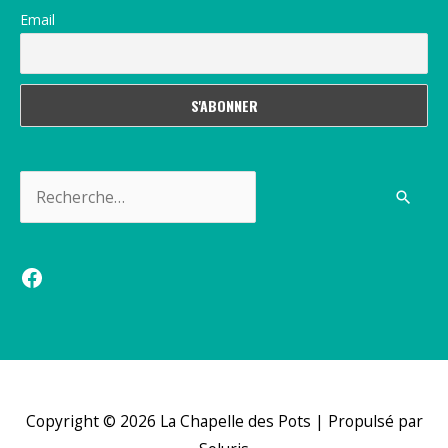
Email
Rechercher :
Facebook
Copyright © 2026
La Chapelle des Pots
| Propulsé par