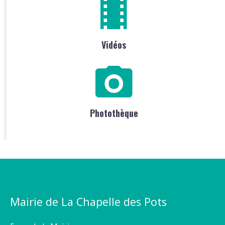
Vidéos
Photothèque
Mairie de La Chapelle des Pots