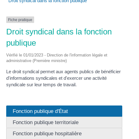
Droit syndical dans la fonction publique
Fiche pratique
Droit syndical dans la fonction
publique
Vérifié le 01/01/2023 - Direction de l'information légale et
administrative (Première ministre)
Le droit syndical permet aux agents publics de bénéficier
d'informations syndicales et d'exercer une activité
syndicale sur leur temps de travail.
Fonction publique d'État
Fonction publique territoriale
Fonction publique hospitalière