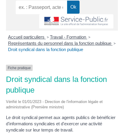
Accueil particuliers
>
Travail - Formation
>
Représentants du personnel dans la fonction publique
>
Droit syndical dans la fonction publique
Fiche pratique
Droit syndical dans la fonction
publique
Vérifié le 01/01/2023 - Direction de l'information légale et
administrative (Première ministre)
Le droit syndical permet aux agents publics de bénéficier
d'informations syndicales et d'exercer une activité
syndicale sur leur temps de travail.