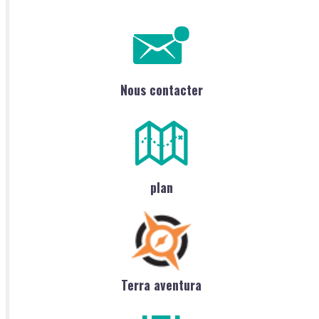
Nous contacter
plan
Terra aventura