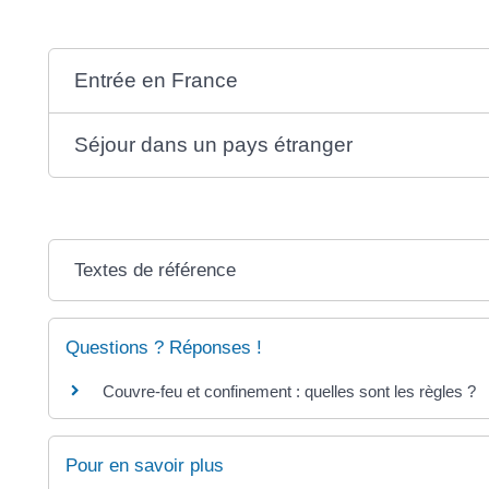
Entrée en France
Séjour dans un pays étranger
Textes de référence
Questions ? Réponses !
Couvre-feu et confinement : quelles sont les règles ?
Pour en savoir plus