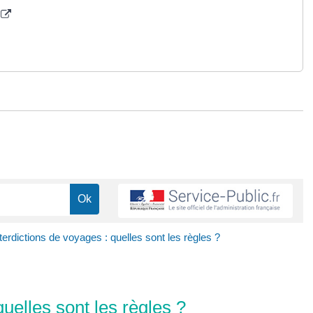
terdictions de voyages : quelles sont les règles ?
quelles sont les règles ?