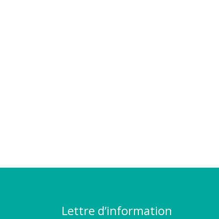
Lettre d’information