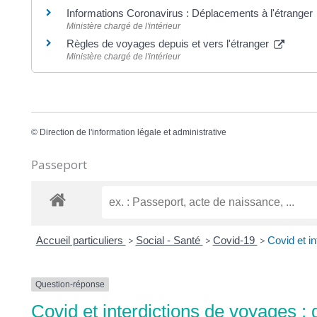
Informations Coronavirus : Déplacements à l'étranger
Ministère chargé de l'intérieur
Règles de voyages depuis et vers l'étranger
Ministère chargé de l'intérieur
©
Direction de l'information légale et administrative
Passeport
Accueil particuliers
>
Social - Santé
>
Covid-19
>
Covid et in
Question-réponse
Covid et interdictions de voyages : 