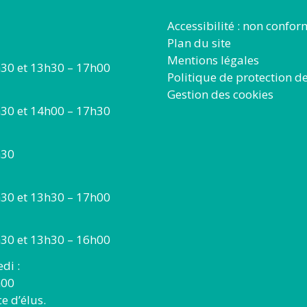
Accessibilité : non confo
Plan du site
Mentions légales
30 et 13h30 – 17h00
Politique de protection d
Gestion des cookies
30 et 14h00 – 17h30
h30
30 et 13h30 – 17h00
30 et 13h30 – 16h00
di :
h00
 d’élus.