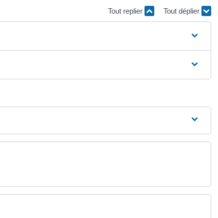
Tout replier
Tout déplier