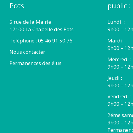
Pots
public :
5 rue de la Mairie
Lundi :
17100 La Chapelle des Pots
9h00 – 12h
Téléphone : 05 46 91 50 76
Mardi :
9h00 – 12h
Nous contacter
Mercredi :
Permanences des élus
9h00 – 12
Jeudi :
9h00 – 12h
Vendredi :
9h00 – 12h
2éme same
9h00 – 12
Permanence