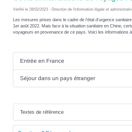
Vérifié le 28/02/2023 - Direction de l'information légale et administrati
Les mesures prises dans le cadre de l'état d'urgence sanitaire p
1
er
août 2022. Mais face à la situation sanitaire en Chine, ce
voyageurs en provenance de ce pays. Voici les informations à
Entrée en France
Séjour dans un pays étranger
Textes de référence