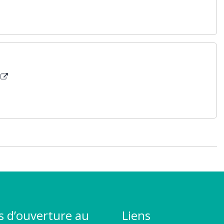
s d’ouverture au
Liens