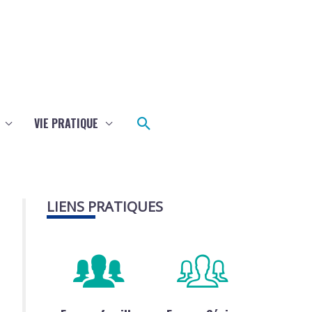
Rechercher
VIE PRATIQUE
LIENS PRATIQUES