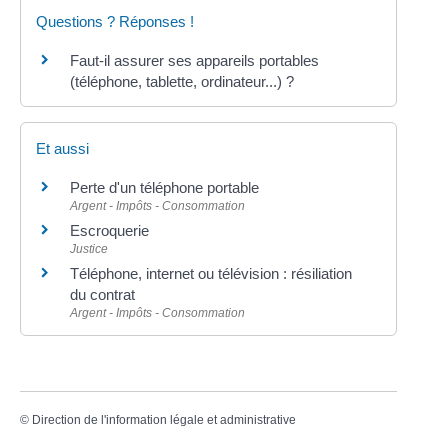
Questions ? Réponses !
Faut-il assurer ses appareils portables
(téléphone, tablette, ordinateur...) ?
Et aussi
Perte d'un téléphone portable
Argent - Impôts - Consommation
Escroquerie
Justice
Téléphone, internet ou télévision : résiliation
du contrat
Argent - Impôts - Consommation
©
Direction de l'information légale et administrative