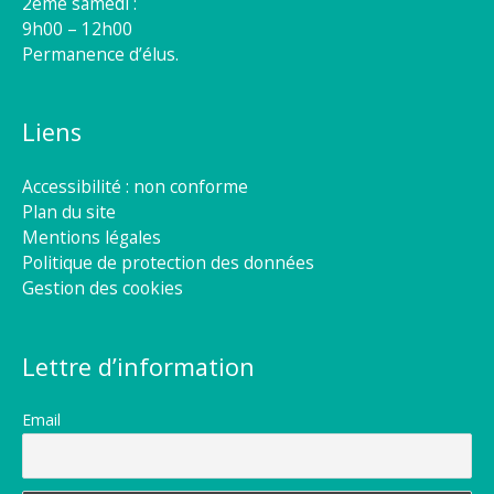
2éme samedi :
9h00 – 12h00
Permanence d’élus.
Liens
Accessibilité : non conforme
Plan du site
Mentions légales
Politique de protection des données
Gestion des cookies
Lettre d’information
Email