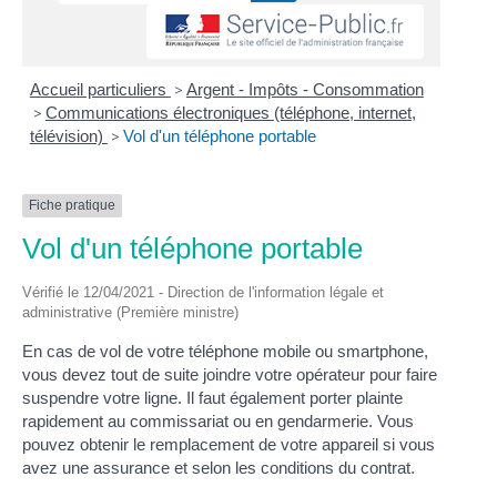
Accueil particuliers
>
Argent - Impôts - Consommation
>
Communications électroniques (téléphone, internet,
télévision)
>
Vol d'un téléphone portable
Fiche pratique
Vol d'un téléphone portable
Vérifié le 12/04/2021 - Direction de l'information légale et
administrative (Première ministre)
En cas de vol de votre téléphone mobile ou smartphone,
vous devez tout de suite joindre votre opérateur pour faire
suspendre votre ligne. Il faut également porter plainte
rapidement au commissariat ou en gendarmerie. Vous
pouvez obtenir le remplacement de votre appareil si vous
avez une assurance et selon les conditions du contrat.