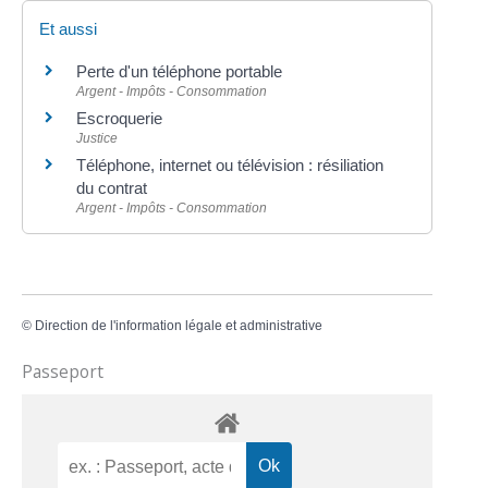
Et aussi
Perte d'un téléphone portable
Argent - Impôts - Consommation
Escroquerie
Justice
Téléphone, internet ou télévision : résiliation
du contrat
Argent - Impôts - Consommation
©
Direction de l'information légale et administrative
Passeport