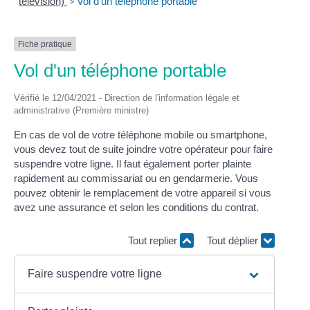
télévision)
>
Vol d'un téléphone portable
Fiche pratique
Vol d'un téléphone portable
Vérifié le 12/04/2021 - Direction de l'information légale et
administrative (Première ministre)
En cas de vol de votre téléphone mobile ou smartphone,
vous devez tout de suite joindre votre opérateur pour faire
suspendre votre ligne. Il faut également porter plainte
rapidement au commissariat ou en gendarmerie. Vous
pouvez obtenir le remplacement de votre appareil si vous
avez une assurance et selon les conditions du contrat.
Tout replier
Tout déplier
Faire suspendre votre ligne