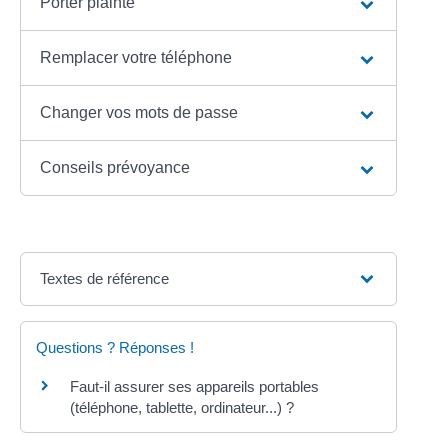
Porter plainte
Remplacer votre téléphone
Changer vos mots de passe
Conseils prévoyance
Textes de référence
Questions ? Réponses !
Faut-il assurer ses appareils portables
(téléphone, tablette, ordinateur...) ?