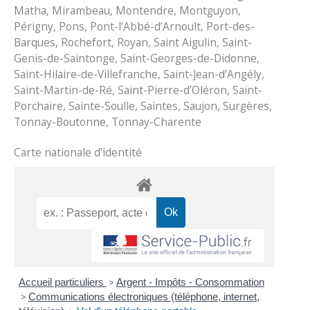
Matha, Mirambeau, Montendre, Montguyon,
Périgny, Pons, Pont-l’Abbé-d’Arnoult, Port-des-
Barques, Rochefort, Royan, Saint Aigulin, Saint-
Genis-de-Saintonge, Saint-Georges-de-Didonne,
Saint-Hilaire-de-Villefranche, Saint-Jean-d’Angély,
Saint-Martin-de-Ré, Saint-Pierre-d’Oléron, Saint-
Porchaire, Sainte-Soulle, Saintes, Saujon, Surgères,
Tonnay-Boutonne, Tonnay-Charente
Carte nationale d’identité
Accueil particuliers
>
Argent - Impôts - Consommation
>
Communications électroniques (téléphone, internet,