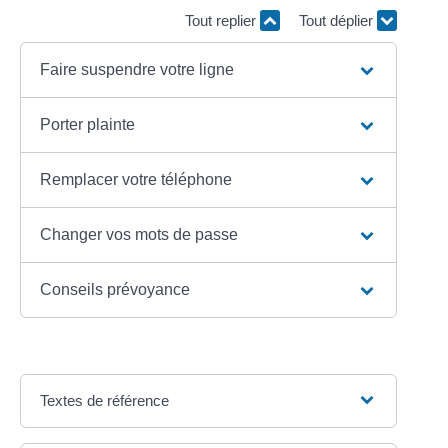
Tout replier
Tout déplier
Faire suspendre votre ligne
Porter plainte
Remplacer votre téléphone
Changer vos mots de passe
Conseils prévoyance
Textes de référence