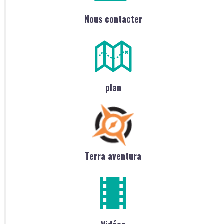
Nous contacter
plan
Terra aventura