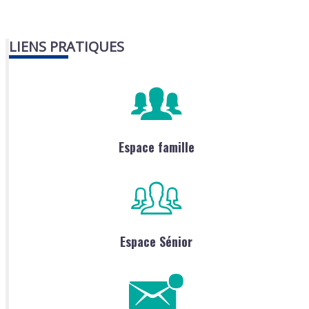
LIENS PRATIQUES
Espace famille
Espace Sénior