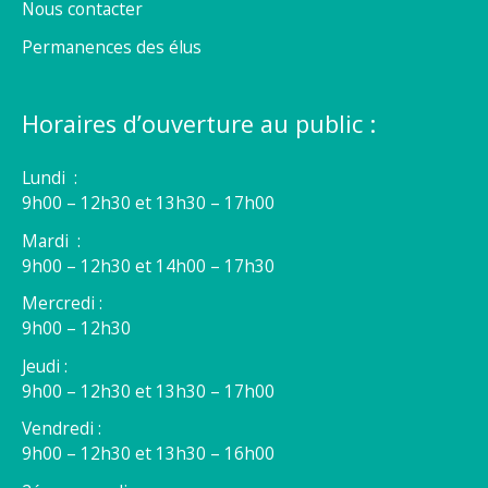
Nous contacter
Permanences des élus
Horaires d’ouverture au public :
Lundi :
9h00 – 12h30 et 13h30 – 17h00
Mardi :
9h00 – 12h30 et 14h00 – 17h30
Mercredi :
9h00 – 12h30
Jeudi :
9h00 – 12h30 et 13h30 – 17h00
Vendredi :
9h00 – 12h30 et 13h30 – 16h00