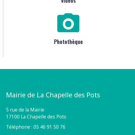
Vidéos
Photothèque
Mairie de La Chapelle des Pots
5 rue de la Mairie
17100 La Chapelle des Pots
Téléphone : 05 46 91 50 76