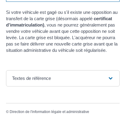
Si votre véhicule est gagé ou s'il existe une opposition au
transfert de la carte grise (désormais appelé
certificat
d'immatriculation)
, vous ne pourrez généralement pas
vendre votre véhicule avant que cette opposition ne soit
levée. La carte grise est bloquée. L'acquéreur ne pourra
pas se faire délivrer une nouvelle carte grise avant que la
situation administrative du véhicule soit régularisée.
Textes de référence
©
Direction de l'information légale et administrative