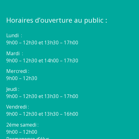
Horaires d’ouverture au public :
Lundi :
9h00 – 12h30 et 13h30 – 17h00
Mardi :
9h00 – 12h30 et 14h00 – 17h30
Mercredi :
9h00 – 12h30
Jeudi :
9h00 – 12h30 et 13h30 – 17h00
Vendredi :
9h00 – 12h30 et 13h30 – 16h00
2éme samedi :
9h00 – 12h00