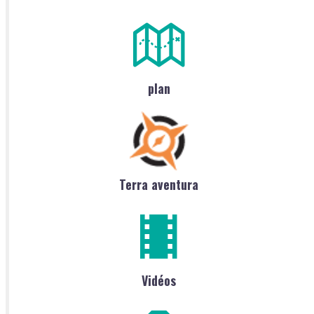
plan
Terra aventura
Vidéos