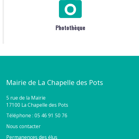
Photothèque
Mairie de La Chapelle des Pots
5 rue de la Mairie
17100 La Chapelle des Pots
Téléphone : 05 46 91 50 76
Nous contacter
Permanences des élus