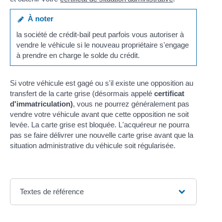
À noter
la société de crédit-bail peut parfois vous autoriser à
vendre le véhicule si le nouveau propriétaire s'engage
à prendre en charge le solde du crédit.
Si votre véhicule est gagé ou s'il existe une opposition au
transfert de la carte grise (désormais appelé
certificat
d'immatriculation)
, vous ne pourrez généralement pas
vendre votre véhicule avant que cette opposition ne soit
levée. La carte grise est bloquée. L'acquéreur ne pourra
pas se faire délivrer une nouvelle carte grise avant que la
situation administrative du véhicule soit régularisée.
Textes de référence