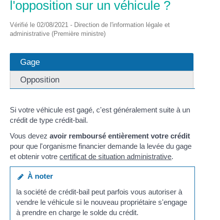
l'opposition sur un véhicule ?
Vérifié le 02/08/2021 - Direction de l'information légale et
administrative (Première ministre)
Gage
Opposition
Si votre véhicule est gagé, c'est généralement suite à un
crédit de type crédit-bail.
Vous devez
avoir remboursé entièrement votre crédit
pour que l'organisme financier demande la levée du gage
et obtenir votre
certificat de situation administrative
.
À noter
la société de crédit-bail peut parfois vous autoriser à
vendre le véhicule si le nouveau propriétaire s'engage
à prendre en charge le solde du crédit.