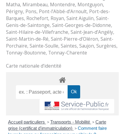
Matha, Mirambeau, Montendre, Montguyon,
Périgny, Pons, Pont-l’Abbé-d’Arnoult, Port-des-
Barques, Rochefort, Royan, Saint Aigulin, Saint-
Genis-de-Saintonge, Saint-Georges-de-Didonne,
Saint-Hilaire-de-Villefranche, Saint-Jean-d’Angély,
Saint-Martin-de-Ré, Saint-Pierre-d’Oléron, Saint-
Porchaire, Sainte-Soulle, Saintes, Saujon, Surgères,
Tonnay-Boutonne, Tonnay-Charente
Carte nationale d’identité
Accueil particuliers
>
Transports - Mobilité
>
Carte
grise (certificat d'immatriculation)
>
Comment faire