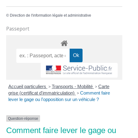
©
Direction de l'information légale et administrative
Passeport
Accueil particuliers
>
Transports - Mobilité
>
Carte
grise (certificat d'immatriculation)
>
Comment faire
lever le gage ou l'opposition sur un véhicule ?
Question-réponse
Comment faire lever le gage ou