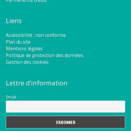
Permanence d’élus.
Liens
Accessibilité : non conforme
Plan du site
Mentions légales
Politique de protection des données
Gestion des cookies
Lettre d’information
Email