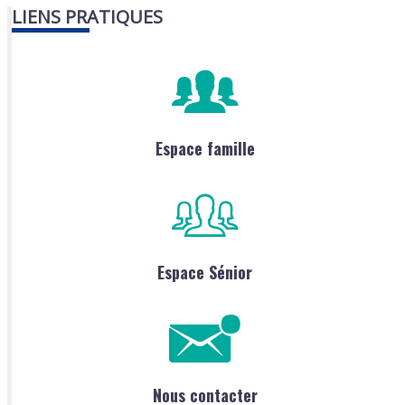
LIENS PRATIQUES
Espace famille
Espace Sénior
Nous contacter