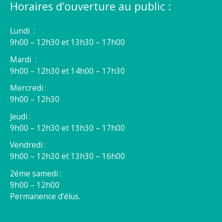
Horaires d’ouverture au public :
Lundi :
9h00 – 12h30 et 13h30 – 17h00
Mardi :
9h00 – 12h30 et 14h00 – 17h30
Mercredi :
9h00 – 12h30
Jeudi :
9h00 – 12h30 et 13h30 – 17h00
Vendredi :
9h00 – 12h30 et 13h30 – 16h00
2éme samedi :
9h00 – 12h00
Permanence d’élus.