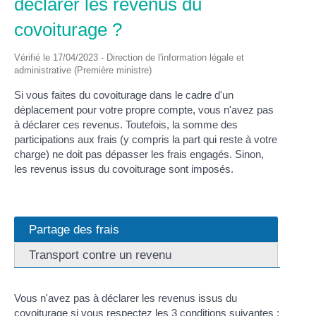
déclarer les revenus du
covoiturage ?
Vérifié le 17/04/2023 - Direction de l'information légale et
administrative (Première ministre)
Si vous faites du covoiturage dans le cadre d'un
déplacement pour votre propre compte, vous n'avez pas
à déclarer ces revenus. Toutefois, la somme des
participations aux frais (y compris la part qui reste à votre
charge) ne doit pas dépasser les frais engagés. Sinon,
les revenus issus du covoiturage sont imposés.
Partage des frais
Transport contre un revenu
Vous n'avez pas à déclarer les revenus issus du
covoiturage si vous respectez les 3 conditions suivantes :