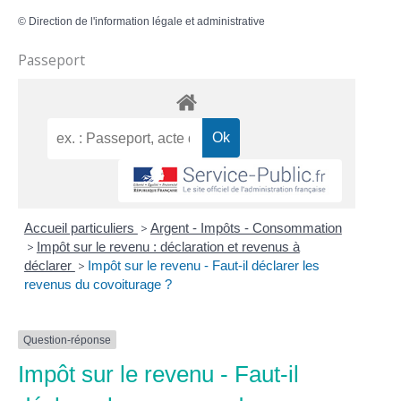
©
Direction de l'information légale et administrative
Passeport
Accueil particuliers
>
Argent - Impôts - Consommation
>
Impôt sur le revenu : déclaration et revenus à
déclarer
>
Impôt sur le revenu - Faut-il déclarer les
revenus du covoiturage ?
Question-réponse
Impôt sur le revenu - Faut-il