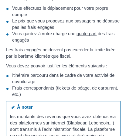
Vous effectuez le déplacement pour votre propre
compte
Le prix que vous proposez aux passagers ne dépasse
pas les frais engagés
Vous gardez à votre charge une
quote-part
des frais
engagés
Les frais engagés ne doivent pas excéder la limite fixée
par le
barème kilométrique fiscal
.
Vous devez pouvoir justifier les éléments suivants :
Itinéraire parcouru dans le cadre de votre activité de
covoiturage
Frais correspondants (tickets de péage, de carburant,
etc.)
À noter
les montants des revenus que vous avez obtenus via
des plateformes sur internet (Blablacar, Leboncoin...)
sont transmis à l'administration fiscale. La plateforme
en est dispensée si vous avez réalisé moins de