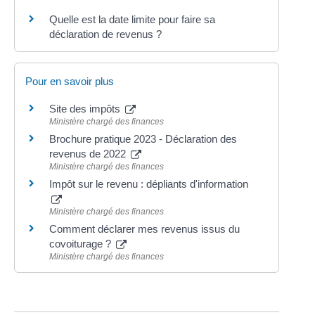
Quelle est la date limite pour faire sa
déclaration de revenus ?
Pour en savoir plus
Site des impôts
Ministère chargé des finances
Brochure pratique 2023 - Déclaration des
revenus de 2022
Ministère chargé des finances
Impôt sur le revenu : dépliants d'information
Ministère chargé des finances
Comment déclarer mes revenus issus du
covoiturage ?
Ministère chargé des finances