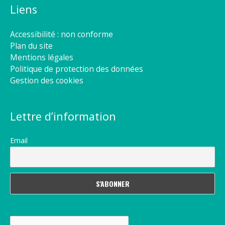
Liens
Accessibilité : non conforme
Plan du site
Mentions légales
Politique de protection des données
Gestion des cookies
Lettre d’information
Email
Rechercher :