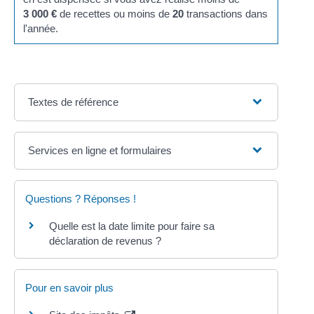
3 000 €
de recettes ou moins de
20
transactions dans
l'année.
Textes de référence
Services en ligne et formulaires
Questions ? Réponses !
Quelle est la date limite pour faire sa
déclaration de revenus ?
Pour en savoir plus