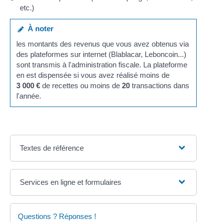
etc.)
À noter
les montants des revenus que vous avez obtenus via
des plateformes sur internet (Blablacar, Leboncoin...)
sont transmis à l'administration fiscale. La plateforme
en est dispensée si vous avez réalisé moins de
3 000 €
de recettes ou moins de
20
transactions dans
l'année.
Textes de référence
Services en ligne et formulaires
Questions ? Réponses !