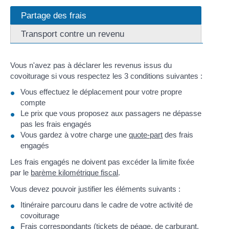
Partage des frais
Transport contre un revenu
Vous n'avez pas à déclarer les revenus issus du
covoiturage si vous respectez les 3 conditions suivantes :
Vous effectuez le déplacement pour votre propre
compte
Le prix que vous proposez aux passagers ne dépasse
pas les frais engagés
Vous gardez à votre charge une
quote-part
des frais
engagés
Les frais engagés ne doivent pas excéder la limite fixée
par le
barème kilométrique fiscal
.
Vous devez pouvoir justifier les éléments suivants :
Itinéraire parcouru dans le cadre de votre activité de
covoiturage
Frais correspondants (tickets de péage, de carburant,