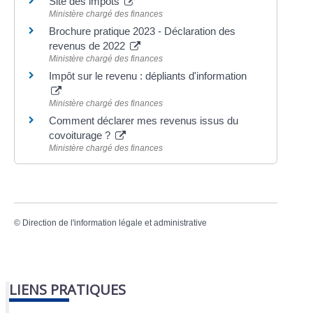
Site des impôts
Ministère chargé des finances
Brochure pratique 2023 - Déclaration des
revenus de 2022
Ministère chargé des finances
Impôt sur le revenu : dépliants d'information
Ministère chargé des finances
Comment déclarer mes revenus issus du
covoiturage ?
Ministère chargé des finances
©
Direction de l'information légale et administrative
LIENS PRATIQUES