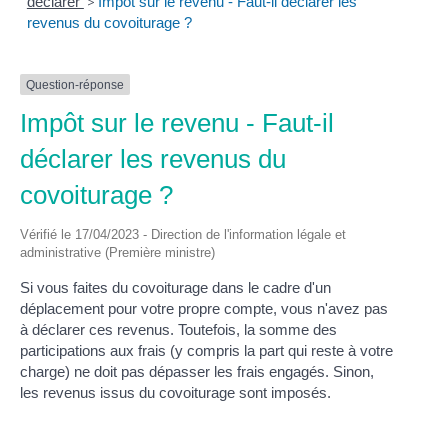
déclarer
>
Impôt sur le revenu - Faut-il déclarer les
revenus du covoiturage ?
Question-réponse
Impôt sur le revenu - Faut-il
déclarer les revenus du
covoiturage ?
Vérifié le 17/04/2023 - Direction de l'information légale et
administrative (Première ministre)
Si vous faites du covoiturage dans le cadre d'un
déplacement pour votre propre compte, vous n'avez pas
à déclarer ces revenus. Toutefois, la somme des
participations aux frais (y compris la part qui reste à votre
charge) ne doit pas dépasser les frais engagés. Sinon,
les revenus issus du covoiturage sont imposés.