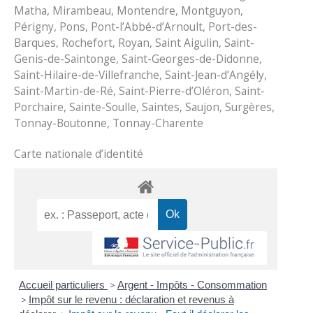
Matha, Mirambeau, Montendre, Montguyon,
Périgny, Pons, Pont-l’Abbé-d’Arnoult, Port-des-
Barques, Rochefort, Royan, Saint Aigulin, Saint-
Genis-de-Saintonge, Saint-Georges-de-Didonne,
Saint-Hilaire-de-Villefranche, Saint-Jean-d’Angély,
Saint-Martin-de-Ré, Saint-Pierre-d’Oléron, Saint-
Porchaire, Sainte-Soulle, Saintes, Saujon, Surgères,
Tonnay-Boutonne, Tonnay-Charente
Carte nationale d’identité
Accueil particuliers
>
Argent - Impôts - Consommation
>
Impôt sur le revenu : déclaration et revenus à