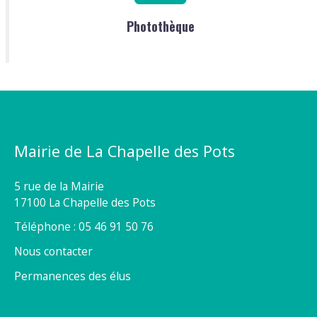
Photothèque
Mairie de La Chapelle des Pots
5 rue de la Mairie
17100 La Chapelle des Pots
Téléphone : 05 46 91 50 76
Nous contacter
Permanences des élus