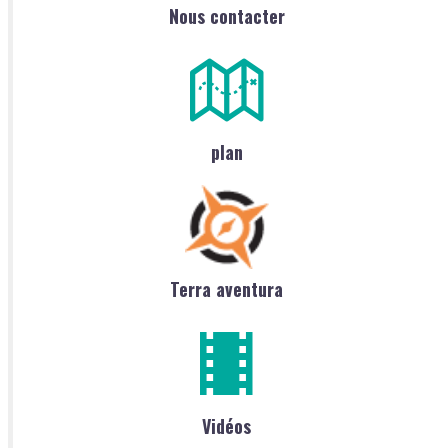
Nous contacter
plan
Terra aventura
Vidéos