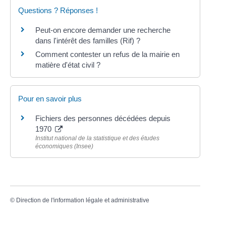
Questions ? Réponses !
Peut-on encore demander une recherche
dans l'intérêt des familles (Rif) ?
Comment contester un refus de la mairie en
matière d'état civil ?
Pour en savoir plus
Fichiers des personnes décédées depuis
1970
Institut national de la statistique et des études
économiques (Insee)
©
Direction de l'information légale et administrative