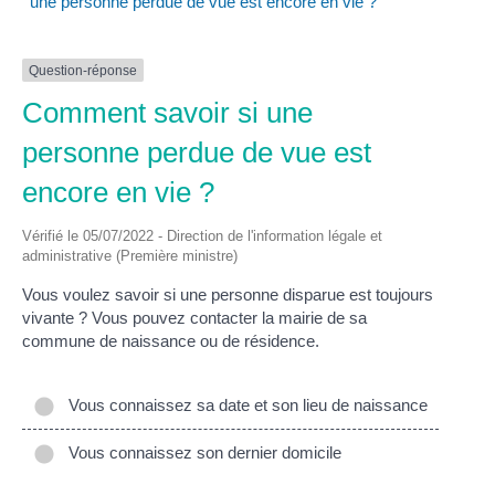
une personne perdue de vue est encore en vie ?
Question-réponse
Comment savoir si une
personne perdue de vue est
encore en vie ?
Vérifié le 05/07/2022 - Direction de l'information légale et
administrative (Première ministre)
Vous voulez savoir si une personne disparue est toujours
vivante ? Vous pouvez contacter la mairie de sa
commune de naissance ou de résidence.
Vous connaissez sa date et son lieu de naissance
Vous connaissez son dernier domicile