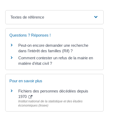
Textes de référence
Questions ? Réponses !
Peut-on encore demander une recherche
dans l'intérêt des familles (Rif) ?
Comment contester un refus de la mairie en
matière d'état civil ?
Pour en savoir plus
Fichiers des personnes décédées depuis
1970
Institut national de la statistique et des études
économiques (Insee)