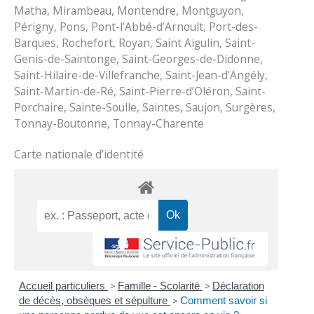
Matha, Mirambeau, Montendre, Montguyon,
Périgny, Pons, Pont-l’Abbé-d’Arnoult, Port-des-
Barques, Rochefort, Royan, Saint Aigulin, Saint-
Genis-de-Saintonge, Saint-Georges-de-Didonne,
Saint-Hilaire-de-Villefranche, Saint-Jean-d’Angély,
Saint-Martin-de-Ré, Saint-Pierre-d’Oléron, Saint-
Porchaire, Sainte-Soulle, Saintes, Saujon, Surgères,
Tonnay-Boutonne, Tonnay-Charente
Carte nationale d’identité
Accueil particuliers
>
Famille - Scolarité
>
Déclaration
de décès, obsèques et sépulture
>
Comment savoir si