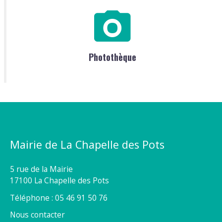
Photothèque
Mairie de La Chapelle des Pots
5 rue de la Mairie
17100 La Chapelle des Pots
Téléphone : 05 46 91 50 76
Nous contacter