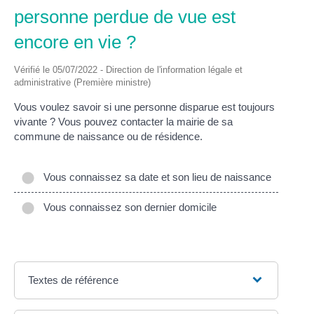
personne perdue de vue est
encore en vie ?
Vérifié le 05/07/2022 - Direction de l'information légale et
administrative (Première ministre)
Vous voulez savoir si une personne disparue est toujours
vivante ? Vous pouvez contacter la mairie de sa
commune de naissance ou de résidence.
Vous connaissez sa date et son lieu de naissance
Vous connaissez son dernier domicile
Textes de référence