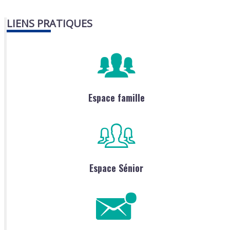
LIENS PRATIQUES
Espace famille
Espace Sénior