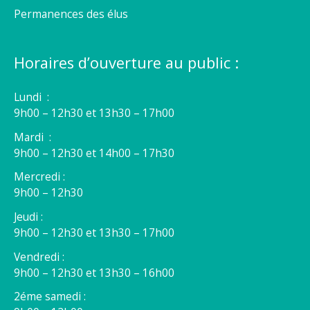
Permanences des élus
Horaires d’ouverture au public :
Lundi :
9h00 – 12h30 et 13h30 – 17h00
Mardi :
9h00 – 12h30 et 14h00 – 17h30
Mercredi :
9h00 – 12h30
Jeudi :
9h00 – 12h30 et 13h30 – 17h00
Vendredi :
9h00 – 12h30 et 13h30 – 16h00
2éme samedi :