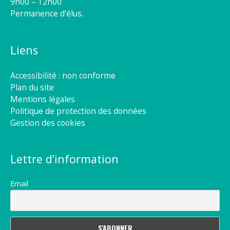
9h00 – 12h00
Permanence d’élus.
Liens
Accessibilité : non conforme
Plan du site
Mentions légales
Politique de protection des données
Gestion des cookies
Lettre d’information
Email