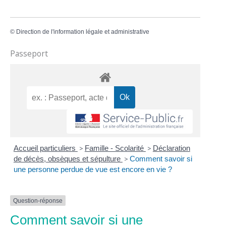
©
Direction de l'information légale et administrative
Passeport
Accueil particuliers
>
Famille - Scolarité
>
Déclaration
de décès, obsèques et sépulture
>
Comment savoir si
une personne perdue de vue est encore en vie ?
Question-réponse
Comment savoir si une