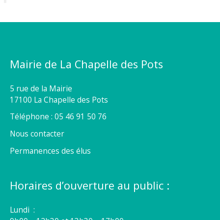
Mairie de La Chapelle des Pots
5 rue de la Mairie
17100 La Chapelle des Pots
Téléphone : 05 46 91 50 76
Nous contacter
Permanences des élus
Horaires d’ouverture au public :
Lundi :