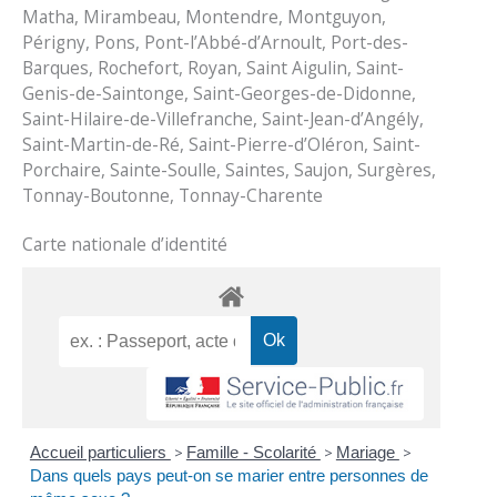
Matha, Mirambeau, Montendre, Montguyon,
Périgny, Pons, Pont-l’Abbé-d’Arnoult, Port-des-
Barques, Rochefort, Royan, Saint Aigulin, Saint-
Genis-de-Saintonge, Saint-Georges-de-Didonne,
Saint-Hilaire-de-Villefranche, Saint-Jean-d’Angély,
Saint-Martin-de-Ré, Saint-Pierre-d’Oléron, Saint-
Porchaire, Sainte-Soulle, Saintes, Saujon, Surgères,
Tonnay-Boutonne, Tonnay-Charente
Carte nationale d’identité
Accueil particuliers
>
Famille - Scolarité
>
Mariage
>
Dans quels pays peut-on se marier entre personnes de