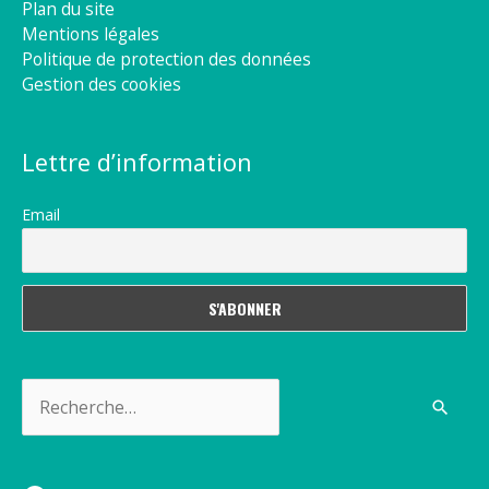
Plan du site
Mentions légales
Politique de protection des données
Gestion des cookies
Lettre d’information
Email
Rechercher :