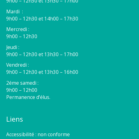
9h00 – 12h30 et 13h30 – 17h00
Mardi :
9h00 – 12h30 et 14h00 – 17h30
Mercredi :
9h00 – 12h30
Jeudi :
9h00 – 12h30 et 13h30 – 17h00
Vendredi :
9h00 – 12h30 et 13h30 – 16h00
2éme samedi :
9h00 – 12h00
Permanence d’élus.
Liens
Accessibilité : non conforme