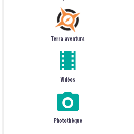
Terra aventura
Vidéos
Photothèque