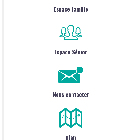
Espace famille
Espace Sénior
Nous contacter
plan