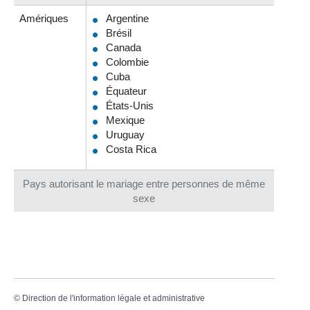
Amériques
Argentine
Brésil
Canada
Colombie
Cuba
Équateur
États-Unis
Mexique
Uruguay
Costa Rica
Pays autorisant le mariage entre personnes de même
sexe
©
Direction de l'information légale et administrative