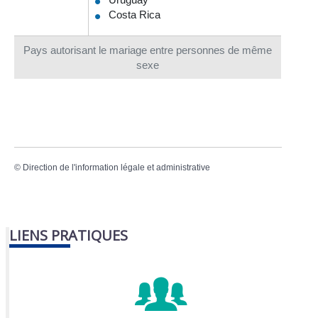
Costa Rica
Pays autorisant le mariage entre personnes de même
sexe
©
Direction de l'information légale et administrative
LIENS PRATIQUES