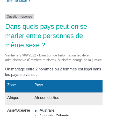
même sexe ?
Question-réponse
Dans quels pays peut-on se
marier entre personnes de
même sexe ?
Vérifié le 27/09/2022 - Direction de l'information légale et
administrative (Première ministre), Ministère chargé de la justice
Un mariage entre 2 hommes ou 2 femmes est légal dans
les pays suivants :
Zone
Pays
Afrique
Afrique du Sud
Asie/Océanie
Australie
Nouvelle-Zélande