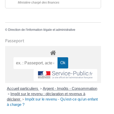
Ministère chargé des finances
©
Direction de l'information légale et administrative
Passeport
Accueil particuliers
>
Argent - Impôts - Consommation
>
Impôt sur le revenu : déclaration et revenus à
déclarer
>
Impôt sur le revenu - Qu'est-ce qu'un enfant
à charge ?