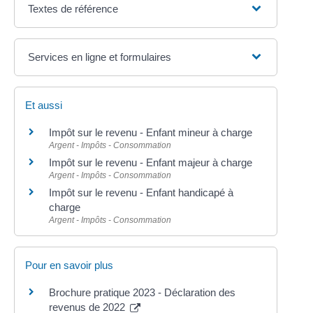
Textes de référence
Services en ligne et formulaires
Et aussi
Impôt sur le revenu - Enfant mineur à charge
Argent - Impôts - Consommation
Impôt sur le revenu - Enfant majeur à charge
Argent - Impôts - Consommation
Impôt sur le revenu - Enfant handicapé à
charge
Argent - Impôts - Consommation
Pour en savoir plus
Brochure pratique 2023 - Déclaration des
revenus de 2022