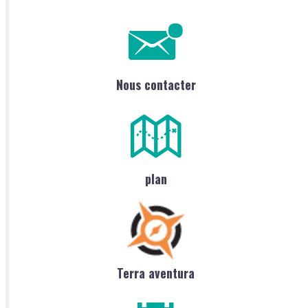
Nous contacter
plan
Terra aventura