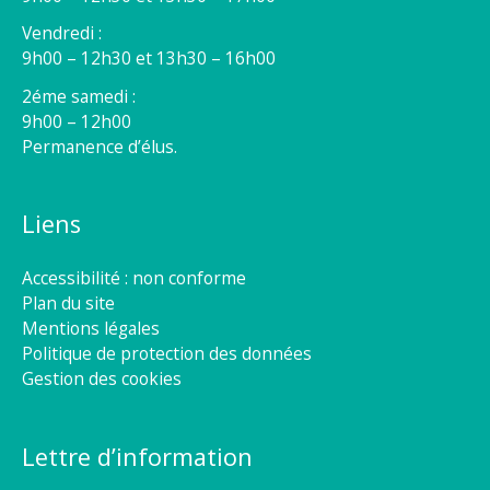
Vendredi :
9h00 – 12h30 et 13h30 – 16h00
2éme samedi :
9h00 – 12h00
Permanence d’élus.
Liens
Accessibilité : non conforme
Plan du site
Mentions légales
Politique de protection des données
Gestion des cookies
Lettre d’information