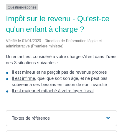
Question-réponse
Impôt sur le revenu - Qu'est-ce
qu'un enfant à charge ?
Vérifié le 01/01/2023 - Direction de l'information légale et
administrative (Première ministre)
Un enfant est considéré à votre charge s'il est dans
l'une
des 3 situations suivantes :
Il est mineur et ne perçoit pas de revenus propres
Il est infirme
, quel que soit son âge, et ne peut pas
subvenir à ses besoins en raison de son invalidité
Il est majeur et rattaché à votre foyer fiscal
Textes de référence