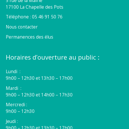
5 rue de la Mairie
17100 La Chapelle des Pots
Téléphone : 05 46 91 50 76
Nous contacter
Permanences des élus
Horaires d’ouverture au public :
Lundi :
9h00 – 12h30 et 13h30 – 17h00
Mardi :
9h00 – 12h30 et 14h00 – 17h30
Mercredi :
9h00 – 12h30
Jeudi :
9h00 – 12h30 et 13h30 – 17h00