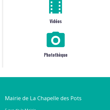
Vidéos
Photothèque
Mairie de La Chapelle des Pots