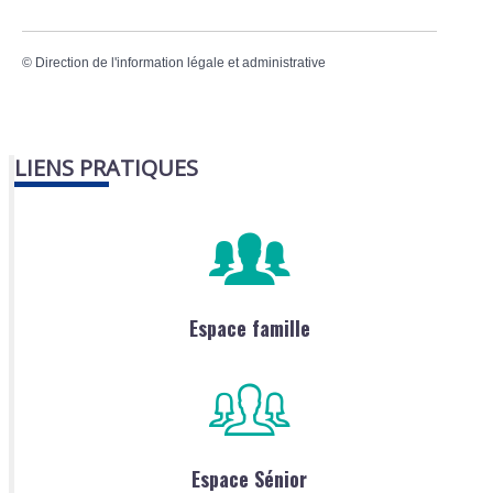
©
Direction de l'information légale et administrative
LIENS PRATIQUES
Espace famille
Espace Sénior