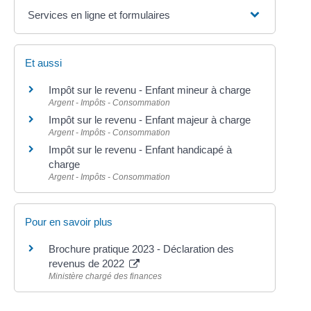
Services en ligne et formulaires
Et aussi
Impôt sur le revenu - Enfant mineur à charge
Argent - Impôts - Consommation
Impôt sur le revenu - Enfant majeur à charge
Argent - Impôts - Consommation
Impôt sur le revenu - Enfant handicapé à
charge
Argent - Impôts - Consommation
Pour en savoir plus
Brochure pratique 2023 - Déclaration des
revenus de 2022
Ministère chargé des finances