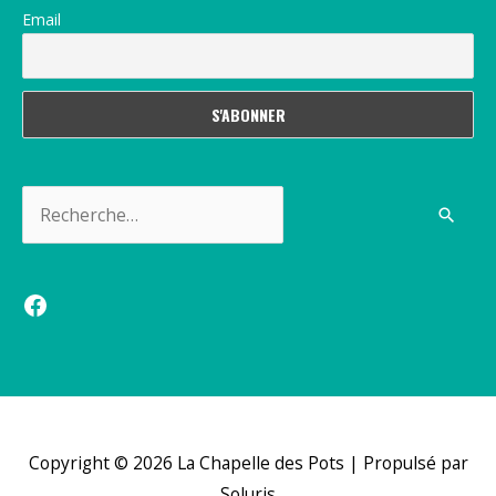
Email
Rechercher :
Facebook
Copyright © 2026
La Chapelle des Pots
| Propulsé par
Soluris