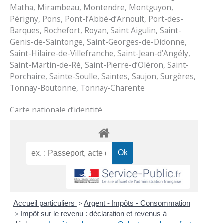
Matha, Mirambeau, Montendre, Montguyon,
Périgny, Pons, Pont-l’Abbé-d’Arnoult, Port-des-
Barques, Rochefort, Royan, Saint Aigulin, Saint-
Genis-de-Saintonge, Saint-Georges-de-Didonne,
Saint-Hilaire-de-Villefranche, Saint-Jean-d’Angély,
Saint-Martin-de-Ré, Saint-Pierre-d’Oléron, Saint-
Porchaire, Sainte-Soulle, Saintes, Saujon, Surgères,
Tonnay-Boutonne, Tonnay-Charente
Carte nationale d’identité
Accueil particuliers
>
Argent - Impôts - Consommation
>
Impôt sur le revenu : déclaration et revenus à