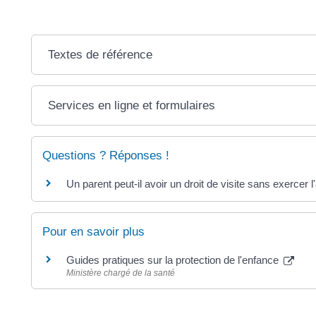
Textes de référence
Services en ligne et formulaires
Questions ? Réponses !
Un parent peut-il avoir un droit de visite sans exercer l
Pour en savoir plus
Guides pratiques sur la protection de l'enfance
Ministère chargé de la santé