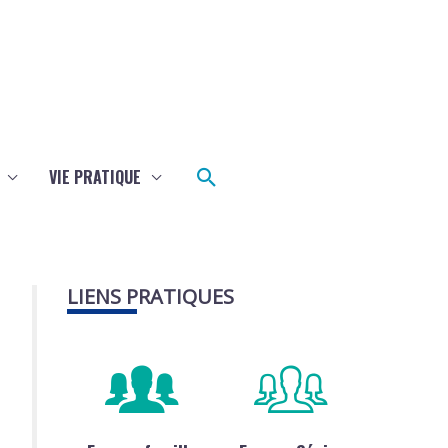
Rechercher
VIE PRATIQUE
LIENS PRATIQUES