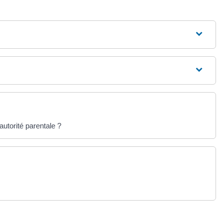
'autorité parentale ?