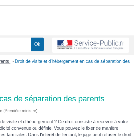
rents
>
Droit de visite et d'hébergement en cas de séparation des
 cas de séparation des parents
ve (Première ministre)
de visite et d'hébergement ? Ce droit consiste à recevoir à votre
odicité convenue ou définie. Vous pouvez le fixer de manière
 familiales. Dans l'intérêt de l'enfant, le juge peut refuser le droit