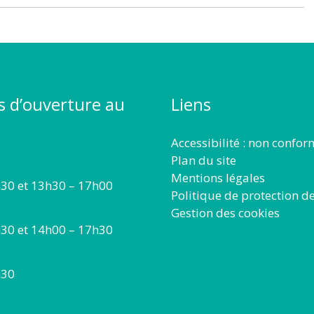
s d’ouverture au
Liens
Accessibilité : non confo
Plan du site
Mentions légales
30 et 13h30 – 17h00
Politique de protection d
Gestion des cookies
30 et 14h00 – 17h30
h30