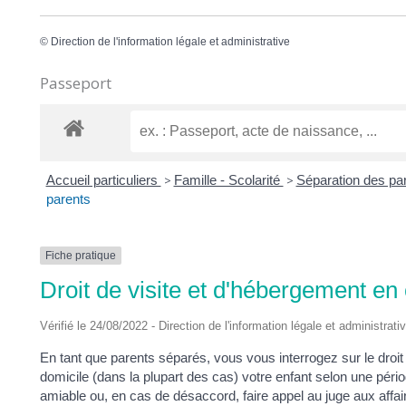
©
Direction de l'information légale et administrative
Passeport
Accueil particuliers
>
Famille - Scolarité
>
Séparation des pa
parents
Fiche pratique
Droit de visite et d'hébergement en
Vérifié le 24/08/2022 - Direction de l'information légale et administrati
En tant que parents séparés, vous vous interrogez sur le droit 
domicile (dans la plupart des cas) votre enfant selon une péri
amiable ou, en cas de désaccord, faire appel au juge aux affaires