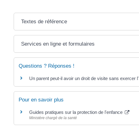
Textes de référence
Services en ligne et formulaires
Questions ? Réponses !
Un parent peut-il avoir un droit de visite sans exercer l
Pour en savoir plus
Guides pratiques sur la protection de l'enfance
Ministère chargé de la santé