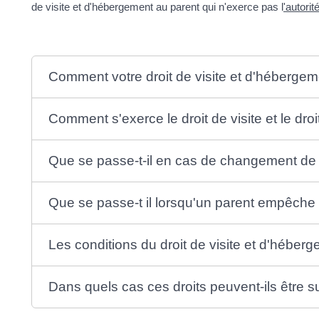
de visite et d'hébergement au parent qui n'exerce pas l
'autorit
Comment votre droit de visite et d'hébergeme
Comment s'exerce le droit de visite et le dr
Que se passe-t-il en cas de changement de 
Que se passe-t il lorsqu'un parent empêche l
Les conditions du droit de visite et d'héber
Dans quels cas ces droits peuvent-ils être