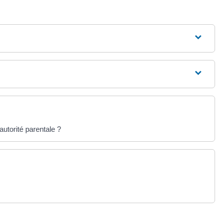
'autorité parentale ?