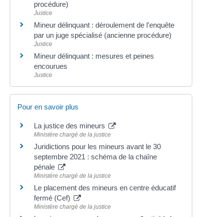
procédure)
Justice
Mineur délinquant : déroulement de l'enquête
par un juge spécialisé (ancienne procédure)
Justice
Mineur délinquant : mesures et peines
encourues
Justice
Pour en savoir plus
La justice des mineurs
Ministère chargé de la justice
Juridictions pour les mineurs avant le 30
septembre 2021 : schéma de la chaîne
pénale
Ministère chargé de la justice
Le placement des mineurs en centre éducatif
fermé (Cef)
Ministère chargé de la justice