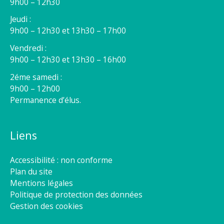
9h00 – 12h30
Jeudi :
9h00 – 12h30 et 13h30 – 17h00
Vendredi :
9h00 – 12h30 et 13h30 – 16h00
2éme samedi :
9h00 – 12h00
Permanence d’élus.
Liens
Accessibilité : non conforme
Plan du site
Mentions légales
Politique de protection des données
Gestion des cookies