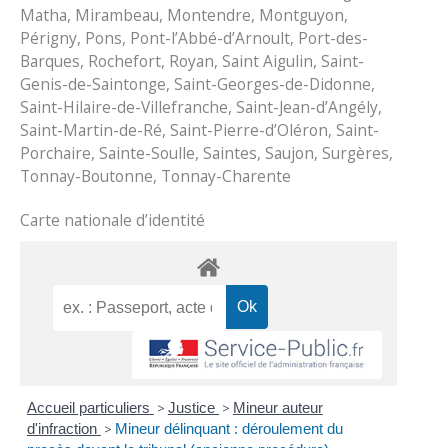
Matha, Mirambeau, Montendre, Montguyon,
Périgny, Pons, Pont-l’Abbé-d’Arnoult, Port-des-
Barques, Rochefort, Royan, Saint Aigulin, Saint-
Genis-de-Saintonge, Saint-Georges-de-Didonne,
Saint-Hilaire-de-Villefranche, Saint-Jean-d’Angély,
Saint-Martin-de-Ré, Saint-Pierre-d’Oléron, Saint-
Porchaire, Sainte-Soulle, Saintes, Saujon, Surgères,
Tonnay-Boutonne, Tonnay-Charente
Carte nationale d’identité
Accueil particuliers
>
Justice
>
Mineur auteur
d'infraction
>
Mineur délinquant : déroulement du