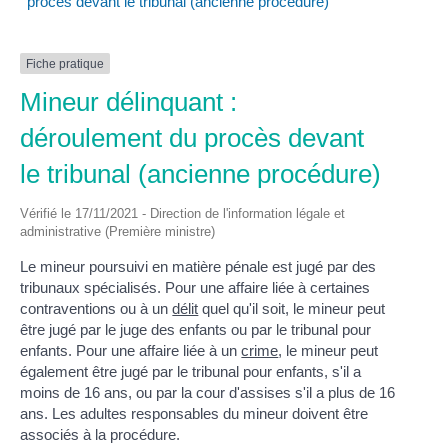
procès devant le tribunal (ancienne procédure)
Fiche pratique
Mineur délinquant :
déroulement du procès devant
le tribunal (ancienne procédure)
Vérifié le 17/11/2021 - Direction de l'information légale et
administrative (Première ministre)
Le mineur poursuivi en matière pénale est jugé par des
tribunaux spécialisés. Pour une affaire liée à certaines
contraventions ou à un
délit
quel qu'il soit, le mineur peut
être jugé par le juge des enfants ou par le tribunal pour
enfants. Pour une affaire liée à un
crime
, le mineur peut
également être jugé par le tribunal pour enfants, s'il a
moins de 16 ans, ou par la cour d'assises s'il a plus de 16
ans. Les adultes responsables du mineur doivent être
associés à la procédure.