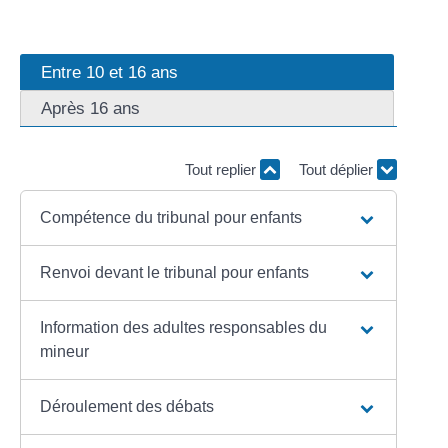
Entre 10 et 16 ans
Après 16 ans
Tout replier
Tout déplier
Compétence du tribunal pour enfants
Renvoi devant le tribunal pour enfants
Information des adultes responsables du
mineur
Déroulement des débats