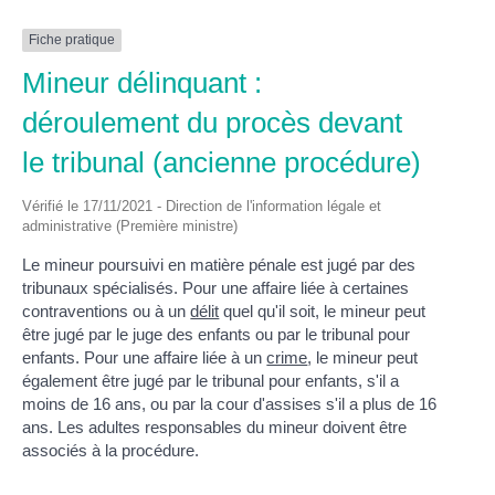
Fiche pratique
Mineur délinquant :
déroulement du procès devant
le tribunal (ancienne procédure)
Vérifié le 17/11/2021 - Direction de l'information légale et
administrative (Première ministre)
Le mineur poursuivi en matière pénale est jugé par des
tribunaux spécialisés. Pour une affaire liée à certaines
contraventions ou à un
délit
quel qu'il soit, le mineur peut
être jugé par le juge des enfants ou par le tribunal pour
enfants. Pour une affaire liée à un
crime
, le mineur peut
également être jugé par le tribunal pour enfants, s'il a
moins de 16 ans, ou par la cour d'assises s'il a plus de 16
ans. Les adultes responsables du mineur doivent être
associés à la procédure.