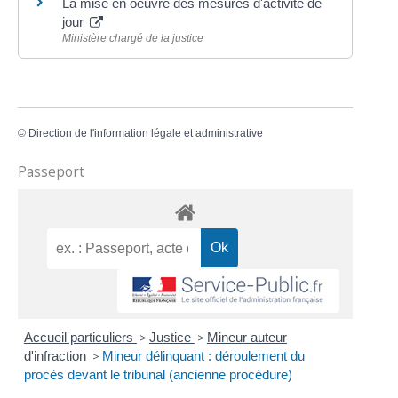
La mise en oeuvre des mesures d'activité de
jour
Ministère chargé de la justice
©
Direction de l'information légale et administrative
Passeport
Accueil particuliers
>
Justice
>
Mineur auteur
d'infraction
>
Mineur délinquant : déroulement du
procès devant le tribunal (ancienne procédure)