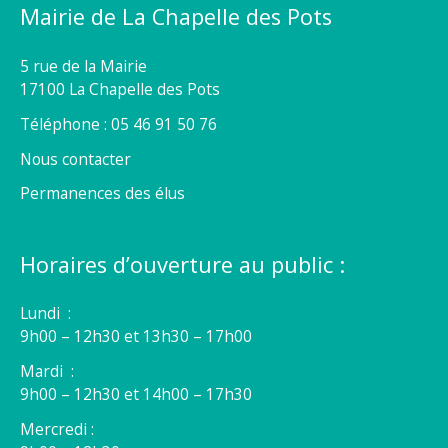
Mairie de La Chapelle des Pots
5 rue de la Mairie
17100 La Chapelle des Pots
Téléphone : 05 46 91 50 76
Nous contacter
Permanences des élus
Horaires d’ouverture au public :
Lundi :
9h00 – 12h30 et 13h30 – 17h00
Mardi :
9h00 – 12h30 et 14h00 – 17h30
Mercredi :