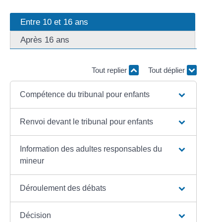
Entre 10 et 16 ans
Après 16 ans
Tout replier
Tout déplier
Compétence du tribunal pour enfants
Renvoi devant le tribunal pour enfants
Information des adultes responsables du
mineur
Déroulement des débats
Décision