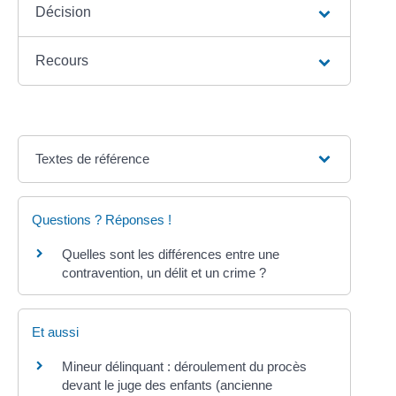
Décision
Recours
Textes de référence
Questions ? Réponses !
Quelles sont les différences entre une
contravention, un délit et un crime ?
Et aussi
Mineur délinquant : déroulement du procès
devant le juge des enfants (ancienne