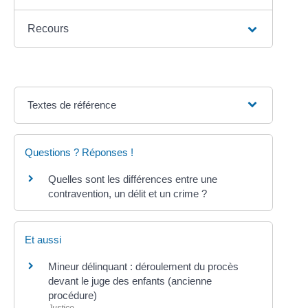
Recours
Textes de référence
Questions ? Réponses !
Quelles sont les différences entre une
contravention, un délit et un crime ?
Et aussi
Mineur délinquant : déroulement du procès
devant le juge des enfants (ancienne
procédure)