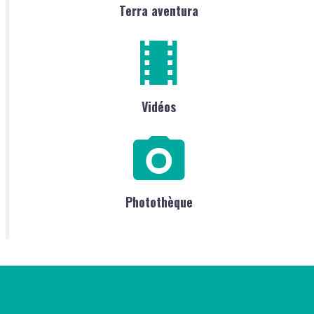
Terra aventura
Vidéos
Photothèque