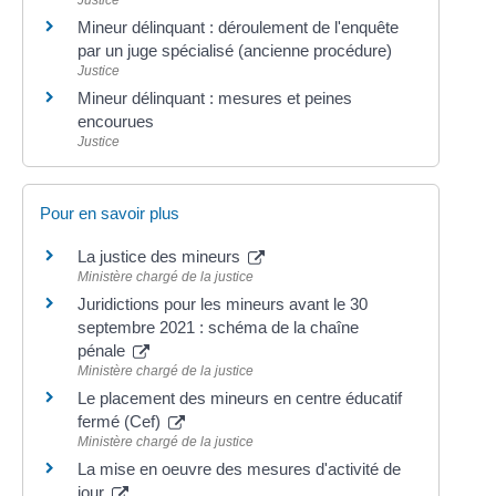
Justice
Mineur délinquant : déroulement de l'enquête
par un juge spécialisé (ancienne procédure)
Justice
Mineur délinquant : mesures et peines
encourues
Justice
Pour en savoir plus
La justice des mineurs
Ministère chargé de la justice
Juridictions pour les mineurs avant le 30
septembre 2021 : schéma de la chaîne
pénale
Ministère chargé de la justice
Le placement des mineurs en centre éducatif
fermé (Cef)
Ministère chargé de la justice
La mise en oeuvre des mesures d'activité de
jour