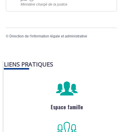
Ministère chargé de la justice
©
Direction de l'information légale et administrative
LIENS PRATIQUES
Espace famille