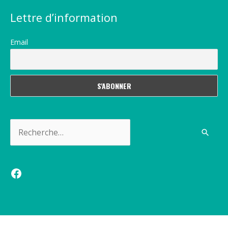
Lettre d’information
Email
Rechercher :
Facebook