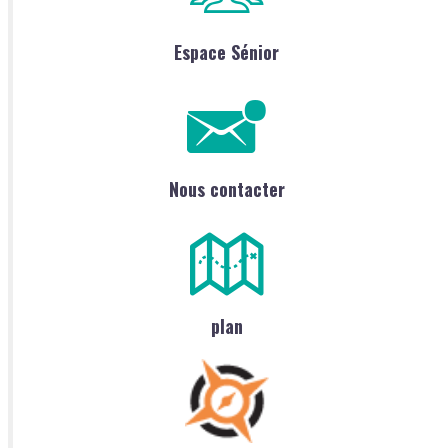
Espace Sénior
Nous contacter
plan