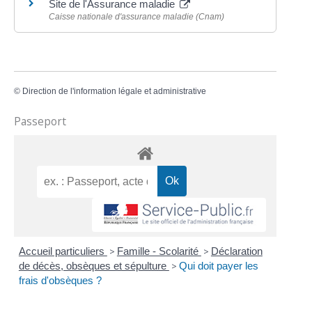
Site de l'Assurance maladie
Caisse nationale d'assurance maladie (Cnam)
©
Direction de l'information légale et administrative
Passeport
Accueil particuliers
>
Famille - Scolarité
>
Déclaration
de décès, obsèques et sépulture
>
Qui doit payer les
frais d'obsèques ?