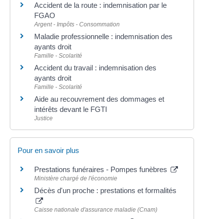
Accident de la route : indemnisation par le
FGAO
Argent - Impôts - Consommation
Maladie professionnelle : indemnisation des
ayants droit
Famille - Scolarité
Accident du travail : indemnisation des
ayants droit
Famille - Scolarité
Aide au recouvrement des dommages et
intérêts devant le FGTI
Justice
Pour en savoir plus
Prestations funéraires - Pompes funèbres
Ministère chargé de l'économie
Décès d'un proche : prestations et formalités
Caisse nationale d'assurance maladie (Cnam)