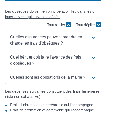
Les obsèques doivent en principe avoir lieu
dans les 6
jours ouvrés qui suivent le décès
.
Tout replier
Tout déplier
Quelles assurances peuvent prendre en
charge les frais d'obsèques ?
Quel héritier doit faire l'avance des frais
d'obsèques ?
Quelles sont les obligations de la mairie ?
Les dépenses suivantes constituent des
frais funéraires
(liste non exhaustive) :
Frais d'inhumation et cérémonie qui l'accompagne
Frais de crémation et cérémonie qui l'accompagne