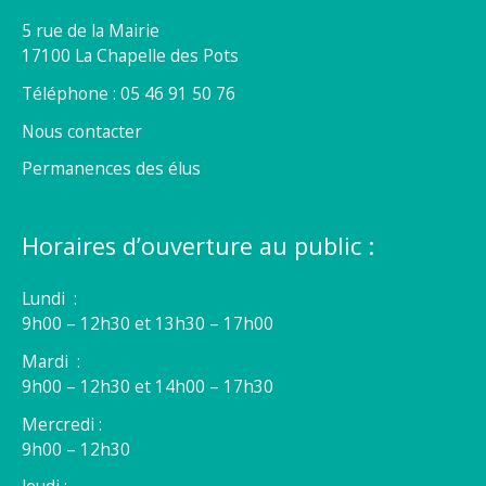
5 rue de la Mairie
17100 La Chapelle des Pots
Téléphone : 05 46 91 50 76
Nous contacter
Permanences des élus
Horaires d’ouverture au public :
Lundi :
9h00 – 12h30 et 13h30 – 17h00
Mardi :
9h00 – 12h30 et 14h00 – 17h30
Mercredi :
9h00 – 12h30