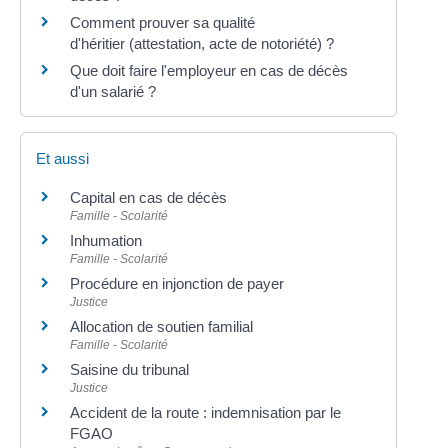
Comment prouver sa qualité
d'héritier (attestation, acte de notoriété) ?
Que doit faire l'employeur en cas de décès
d'un salarié ?
Et aussi
Capital en cas de décès
Famille - Scolarité
Inhumation
Famille - Scolarité
Procédure en injonction de payer
Justice
Allocation de soutien familial
Famille - Scolarité
Saisine du tribunal
Justice
Accident de la route : indemnisation par le
FGAO