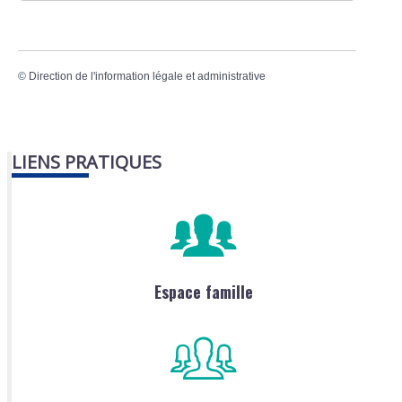
©
Direction de l'information légale et administrative
LIENS PRATIQUES
Espace famille