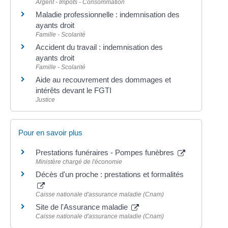
Argent - Impôts - Consommation
Maladie professionnelle : indemnisation des
ayants droit
Famille - Scolarité
Accident du travail : indemnisation des
ayants droit
Famille - Scolarité
Aide au recouvrement des dommages et
intérêts devant le FGTI
Justice
Pour en savoir plus
Prestations funéraires - Pompes funèbres
Ministère chargé de l'économie
Décès d'un proche : prestations et formalités
Caisse nationale d'assurance maladie (Cnam)
Site de l'Assurance maladie
Caisse nationale d'assurance maladie (Cnam)