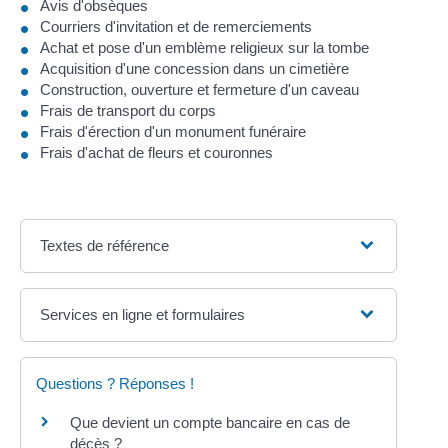
Avis d'obsèques
Courriers d'invitation et de remerciements
Achat et pose d'un emblème religieux sur la tombe
Acquisition d'une concession dans un cimetière
Construction, ouverture et fermeture d'un caveau
Frais de transport du corps
Frais d'érection d'un monument funéraire
Frais d'achat de fleurs et couronnes
Textes de référence
Services en ligne et formulaires
Questions ? Réponses !
Que devient un compte bancaire en cas de
décès ?