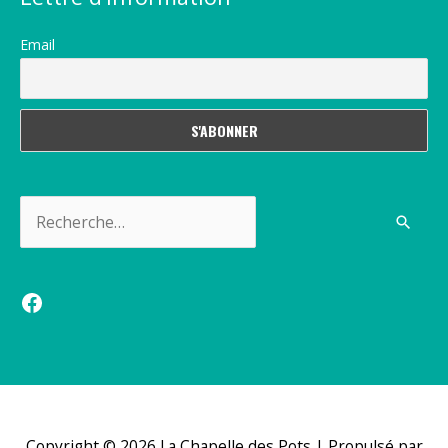
Email
Rechercher :
Facebook
Copyright © 2026
La Chapelle des Pots
| Propulsé par