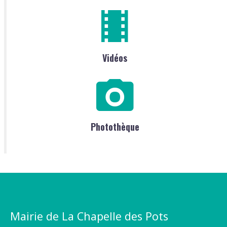
Vidéos
Photothèque
Mairie de La Chapelle des Pots