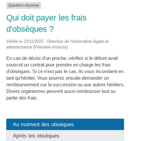
Question-réponse
Qui doit payer les frais
d'obsèques ?
Vérifié le 22/11/2022 - Direction de l'information légale et
administrative (Première ministre)
En cas de décès d'un proche, vérifiez si le défunt avait
souscrit un contrat pour prendre en charge les frais
d'obsèques. Si ce n'est pas le cas, ils vous incombent en
tant qu'héritier. Vous pourrez ensuite demander un
remboursement sur la succession ou aux autres héritiers.
Divers organismes peuvent aussi rembourser tout ou
partie des frais.
Au moment des obsèques
Après les obsèques