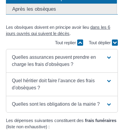
Après les obsèques
Les obsèques doivent en principe avoir lieu
dans les 6
jours ouvrés qui suivent le décès
.
Tout replier
Tout déplier
Quelles assurances peuvent prendre en
charge les frais d'obsèques ?
Quel héritier doit faire l'avance des frais
d'obsèques ?
Quelles sont les obligations de la mairie ?
Les dépenses suivantes constituent des
frais funéraires
(liste non exhaustive) :