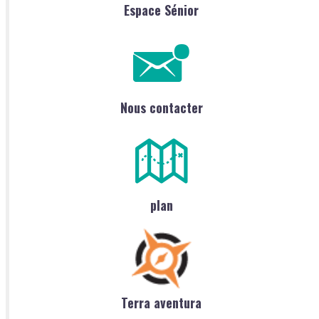
Espace Sénior
Nous contacter
plan
Terra aventura