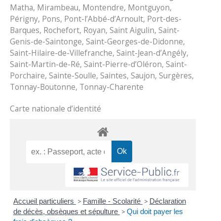
Matha, Mirambeau, Montendre, Montguyon,
Périgny, Pons, Pont-l’Abbé-d’Arnoult, Port-des-
Barques, Rochefort, Royan, Saint Aigulin, Saint-
Genis-de-Saintonge, Saint-Georges-de-Didonne,
Saint-Hilaire-de-Villefranche, Saint-Jean-d’Angély,
Saint-Martin-de-Ré, Saint-Pierre-d’Oléron, Saint-
Porchaire, Sainte-Soulle, Saintes, Saujon, Surgères,
Tonnay-Boutonne, Tonnay-Charente
Carte nationale d’identité
Accueil particuliers
>
Famille - Scolarité
>
Déclaration
de décès, obsèques et sépulture
>
Qui doit payer les