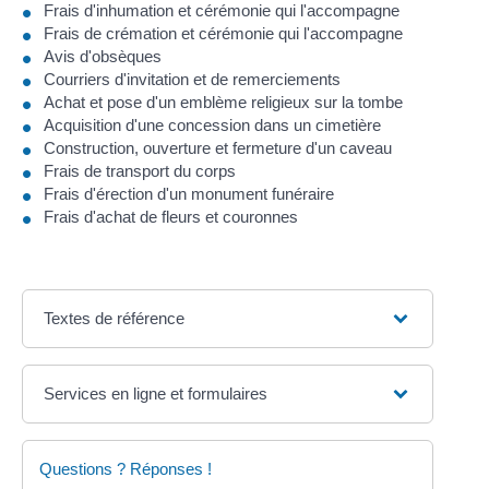
Frais d'inhumation et cérémonie qui l'accompagne
Frais de crémation et cérémonie qui l'accompagne
Avis d'obsèques
Courriers d'invitation et de remerciements
Achat et pose d'un emblème religieux sur la tombe
Acquisition d'une concession dans un cimetière
Construction, ouverture et fermeture d'un caveau
Frais de transport du corps
Frais d'érection d'un monument funéraire
Frais d'achat de fleurs et couronnes
Textes de référence
Services en ligne et formulaires
Questions ? Réponses !