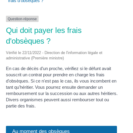
frais d'obsèques ?
Question-réponse
Qui doit payer les frais
d'obsèques ?
Vérifié le 22/11/2022 - Direction de l'information légale et
administrative (Première ministre)
En cas de décès d'un proche, vérifiez si le défunt avait
souscrit un contrat pour prendre en charge les frais
d'obsèques. Si ce n'est pas le cas, ils vous incombent en
tant qu'héritier. Vous pourrez ensuite demander un
remboursement sur la succession ou aux autres héritiers.
Divers organismes peuvent aussi rembourser tout ou
partie des frais.
Au moment des obsèques