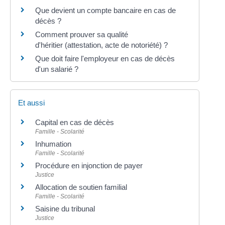
Que devient un compte bancaire en cas de
décès ?
Comment prouver sa qualité
d'héritier (attestation, acte de notoriété) ?
Que doit faire l'employeur en cas de décès
d'un salarié ?
Et aussi
Capital en cas de décès
Famille - Scolarité
Inhumation
Famille - Scolarité
Procédure en injonction de payer
Justice
Allocation de soutien familial
Famille - Scolarité
Saisine du tribunal
Justice