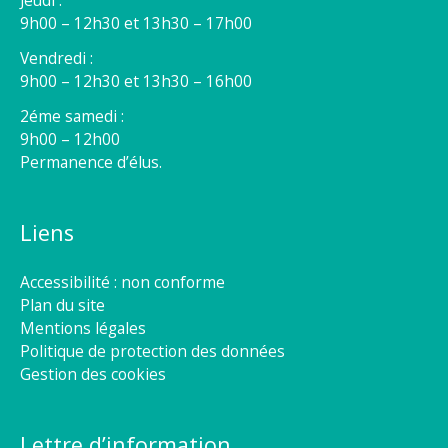
Jeudi :
9h00 – 12h30 et 13h30 – 17h00
Vendredi :
9h00 – 12h30 et 13h30 – 16h00
2éme samedi :
9h00 – 12h00
Permanence d’élus.
Liens
Accessibilité : non conforme
Plan du site
Mentions légales
Politique de protection des données
Gestion des cookies
Lettre d’information