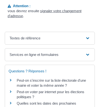
Attention :
vous devrez ensuite
signaler votre changement
d'adresse
.
Textes de référence
Services en ligne et formulaires
Questions ? Réponses !
Peut-on s'inscrire sur la liste électorale d'une
mairie et voter la même année ?
Peut-on voter par internet pour les élections
politiques ?
Quelles sont les dates des prochaines