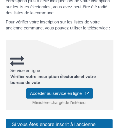
correspond plus à celle indiquée lors de votre inscription
sur les listes électorales, vous avez peut-être été radié
des listes de la commune.
Pour vérifier votre inscription sur les listes de votre
ancienne commune, vous pouvez utiliser le téléservice :
Service en ligne
Vérifier votre inscription électorale et votre
bureau de vote
Accéder au service en ligne
Ministère chargé de l'intérieur
Si vous êtes encore inscrit à l'ancienne