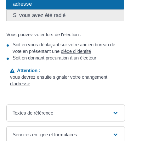
adresse
Si vous avez été radié
Vous pouvez voter lors de l'élection :
Soit en vous déplaçant sur votre ancien bureau de
vote en présentant une
pièce d'identité
Soit en
donnant procuration
à un électeur
Attention :
vous devrez ensuite
signaler votre changement
d'adresse
.
Textes de référence
Services en ligne et formulaires