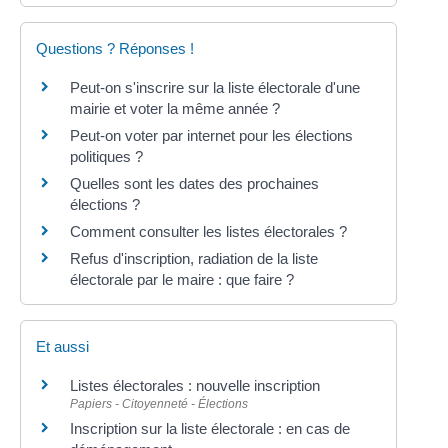
Questions ? Réponses !
Peut-on s'inscrire sur la liste électorale d'une
mairie et voter la même année ?
Peut-on voter par internet pour les élections
politiques ?
Quelles sont les dates des prochaines
élections ?
Comment consulter les listes électorales ?
Refus d'inscription, radiation de la liste
électorale par le maire : que faire ?
Et aussi
Listes électorales : nouvelle inscription
Papiers - Citoyenneté - Élections
Inscription sur la liste électorale : en cas de