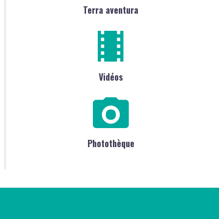
Terra aventura
Vidéos
Photothèque