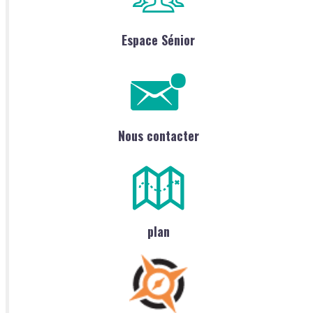
Espace Sénior
Nous contacter
plan