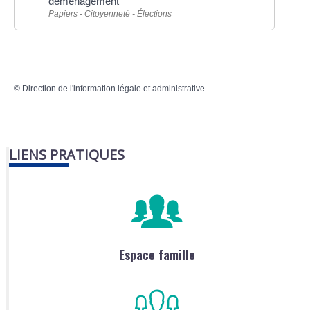
déménagement
Papiers - Citoyenneté - Élections
©
Direction de l'information légale et administrative
LIENS PRATIQUES
Espace famille