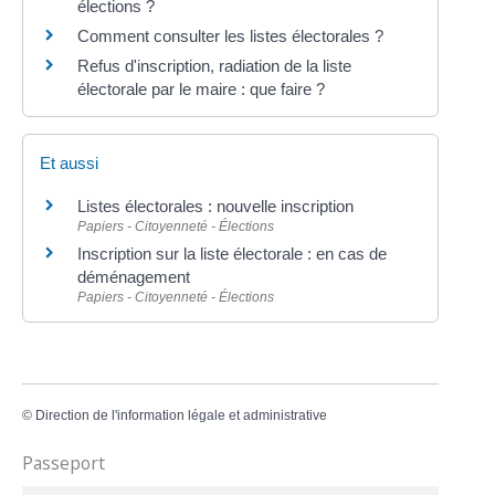
élections ?
Comment consulter les listes électorales ?
Refus d'inscription, radiation de la liste
électorale par le maire : que faire ?
Et aussi
Listes électorales : nouvelle inscription
Papiers - Citoyenneté - Élections
Inscription sur la liste électorale : en cas de
déménagement
Papiers - Citoyenneté - Élections
©
Direction de l'information légale et administrative
Passeport