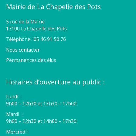
Mairie de La Chapelle des Pots
5 rue de la Mairie
17100 La Chapelle des Pots
Téléphone : 05 46 91 50 76
Nous contacter
Permanences des élus
Horaires d’ouverture au public :
Lundi :
9h00 – 12h30 et 13h30 – 17h00
Mardi :
9h00 – 12h30 et 14h00 – 17h30
Mercredi :