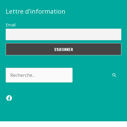
Lettre d’information
Email
Rechercher :
Facebook