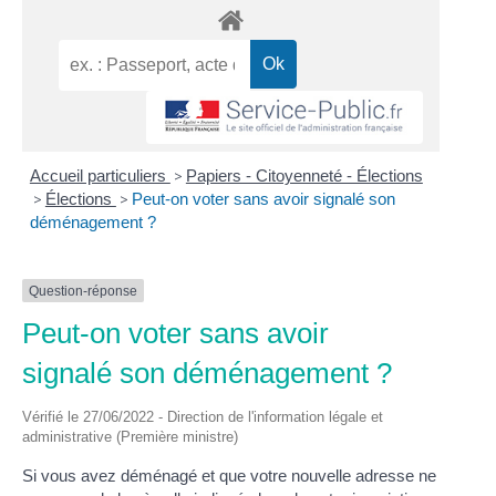
Accueil particuliers
>
Papiers - Citoyenneté - Élections
>
Élections
>
Peut-on voter sans avoir signalé son
déménagement ?
Question-réponse
Peut-on voter sans avoir
signalé son déménagement ?
Vérifié le 27/06/2022 - Direction de l'information légale et
administrative (Première ministre)
Si vous avez déménagé et que votre nouvelle adresse ne