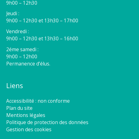
9h00 – 12h30
Jeudi :
9h00 – 12h30 et 13h30 – 17h00
Vendredi :
9h00 – 12h30 et 13h30 – 16h00
2éme samedi :
9h00 – 12h00
Permanence d’élus.
Liens
Accessibilité : non conforme
Plan du site
Mentions légales
Politique de protection des données
Gestion des cookies