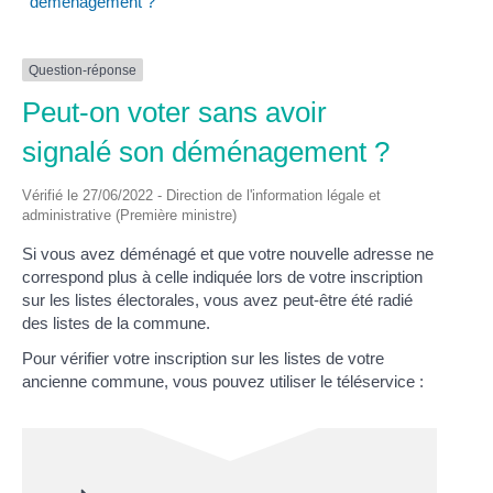
déménagement ?
Question-réponse
Peut-on voter sans avoir
signalé son déménagement ?
Vérifié le 27/06/2022 - Direction de l'information légale et
administrative (Première ministre)
Si vous avez déménagé et que votre nouvelle adresse ne
correspond plus à celle indiquée lors de votre inscription
sur les listes électorales, vous avez peut-être été radié
des listes de la commune.
Pour vérifier votre inscription sur les listes de votre
ancienne commune, vous pouvez utiliser le téléservice :