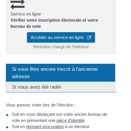
Service en ligne
Vérifier votre inscription électorale et votre
bureau de vote
Accéder au service en ligne
Ministère chargé de l'intérieur
Si vous êtes encore inscrit à l'ancienne
adresse
Si vous avez été radié
Vous pouvez voter lors de l'élection :
Soit en vous déplaçant sur votre ancien bureau de
vote en présentant une
pièce d'identité
Soit en
donnant procuration
à un électeur