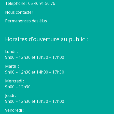
Téléphone : 05 46 91 50 76
Nous contacter
Permanences des élus
Horaires d’ouverture au public :
Lundi :
9h00 – 12h30 et 13h30 – 17h00
Mardi :
9h00 – 12h30 et 14h00 – 17h30
Mercredi :
9h00 – 12h30
Jeudi :
9h00 – 12h30 et 13h30 – 17h00
Vendredi :