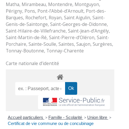
Matha, Mirambeau, Montendre, Montguyon,
Périgny, Pons, Pont-l’Abbé-d’Arnoult, Port-des-
Barques, Rochefort, Royan, Saint Aigulin, Saint-
Genis-de-Saintonge, Saint-Georges-de-Didonne,
Saint-Hilaire-de-Villefranche, Saint-Jean-d’Angély,
Saint-Martin-de-Ré, Saint-Pierre-d’Oléron, Saint-
Porchaire, Sainte-Soulle, Saintes, Saujon, Surgères,
Tonnay-Boutonne, Tonnay-Charente
Carte nationale d’identité
Accueil particuliers
>
Famille - Scolarité
>
Union libre
>
Certificat de vie commune ou de concubinage