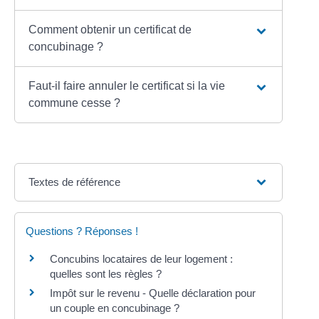
Comment obtenir un certificat de
concubinage ?
Faut-il faire annuler le certificat si la vie
commune cesse ?
Textes de référence
Questions ? Réponses !
Concubins locataires de leur logement :
quelles sont les règles ?
Impôt sur le revenu - Quelle déclaration pour
un couple en concubinage ?