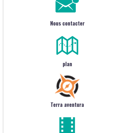
Nous contacter
plan
Terra aventura