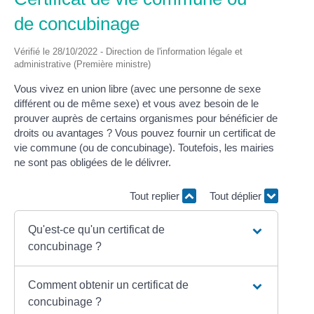
de concubinage
Vérifié le 28/10/2022 - Direction de l'information légale et
administrative (Première ministre)
Vous vivez en union libre (avec une personne de sexe
différent ou de même sexe) et vous avez besoin de le
prouver auprès de certains organismes pour bénéficier de
droits ou avantages ? Vous pouvez fournir un certificat de
vie commune (ou de concubinage). Toutefois, les mairies
ne sont pas obligées de le délivrer.
Tout replier
Tout déplier
Qu'est-ce qu'un certificat de
concubinage ?
Comment obtenir un certificat de
concubinage ?