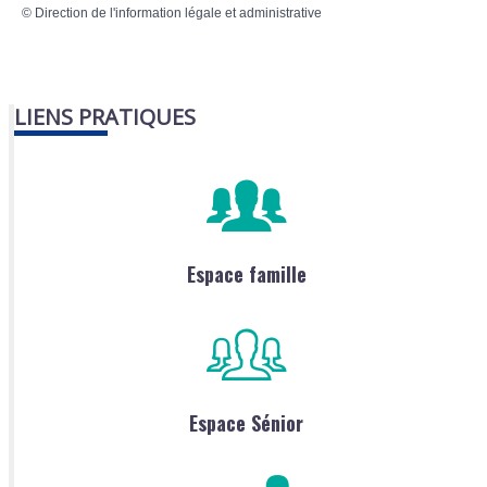
©
Direction de l'information légale et administrative
LIENS PRATIQUES
Espace famille
Espace Sénior