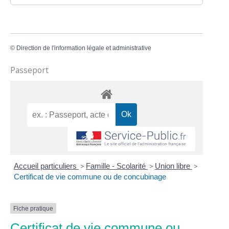
©
Direction de l'information légale et administrative
Passeport
Accueil particuliers
>
Famille - Scolarité
>
Union libre
>
Certificat de vie commune ou de concubinage
Fiche pratique
Certificat de vie commune ou