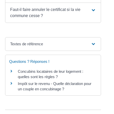
Faut-il faire annuler le certificat si la vie
commune cesse ?
Textes de référence
Questions ? Réponses !
Concubins locataires de leur logement :
quelles sont les règles ?
Impôt sur le revenu - Quelle déclaration pour
un couple en concubinage ?