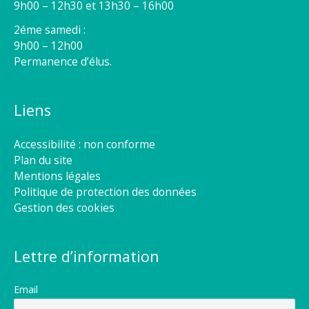
9h00 – 12h30 et 13h30 – 16h00
2éme samedi :
9h00 – 12h00
Permanence d’élus.
Liens
Accessibilité : non conforme
Plan du site
Mentions légales
Politique de protection des données
Gestion des cookies
Lettre d’information
Email