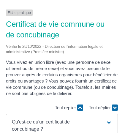
Fiche pratique
Certificat de vie commune ou
de concubinage
Vérifié le 28/10/2022 - Direction de l'information légale et
administrative (Première ministre)
Vous vivez en union libre (avec une personne de sexe
différent ou de même sexe) et vous avez besoin de le
prouver auprès de certains organismes pour bénéficier de
droits ou avantages ? Vous pouvez fournir un certificat de
vie commune (ou de concubinage). Toutefois, les mairies
ne sont pas obligées de le délivrer.
Tout replier
Tout déplier
Qu'est-ce qu'un certificat de
concubinage ?