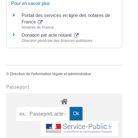
Pour en savoir plus
Portail des services en ligne des notaires de
France
Notaires de France
Donation par acte notarié
Direction générale des finances publiques
©
Direction de l'information légale et administrative
Passeport