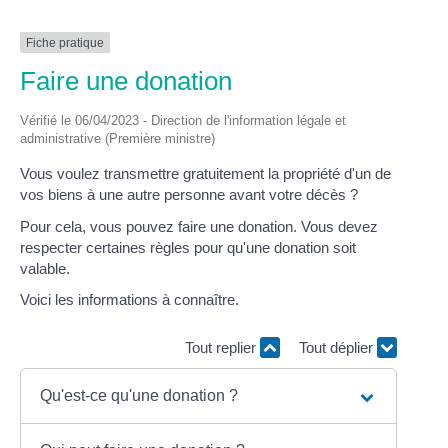
Fiche pratique
Faire une donation
Vérifié le 06/04/2023 - Direction de l'information légale et
administrative (Première ministre)
Vous voulez transmettre gratuitement la propriété d'un de
vos biens à une autre personne avant votre décès ?
Pour cela, vous pouvez faire une donation. Vous devez
respecter certaines règles pour qu'une donation soit
valable.
Voici les informations à connaître.
Tout replier
Tout déplier
Qu'est-ce qu'une donation ?