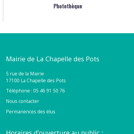
Photothèque
Mairie de La Chapelle des Pots
5 rue de la Mairie
17100 La Chapelle des Pots
Téléphone : 05 46 91 50 76
Nous contacter
Permanences des élus
Horaires d’ouverture au public :