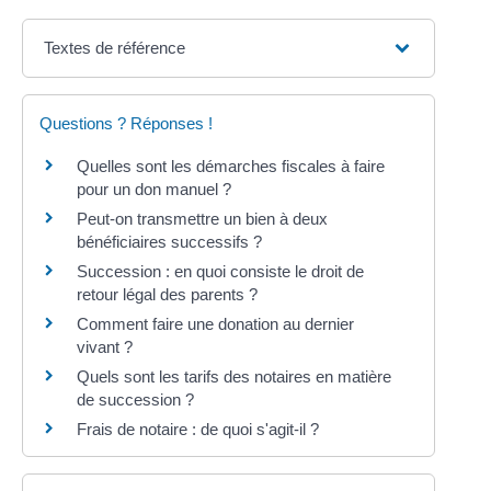
Textes de référence
Questions ? Réponses !
Quelles sont les démarches fiscales à faire
pour un don manuel ?
Peut-on transmettre un bien à deux
bénéficiaires successifs ?
Succession : en quoi consiste le droit de
retour légal des parents ?
Comment faire une donation au dernier
vivant ?
Quels sont les tarifs des notaires en matière
de succession ?
Frais de notaire : de quoi s'agit-il ?