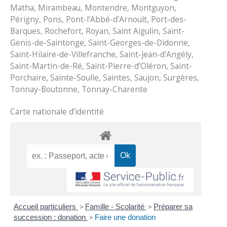
Matha, Mirambeau, Montendre, Montguyon,
Périgny, Pons, Pont-l’Abbé-d’Arnoult, Port-des-
Barques, Rochefort, Royan, Saint Aigulin, Saint-
Genis-de-Saintonge, Saint-Georges-de-Didonne,
Saint-Hilaire-de-Villefranche, Saint-Jean-d’Angély,
Saint-Martin-de-Ré, Saint-Pierre-d’Oléron, Saint-
Porchaire, Sainte-Soulle, Saintes, Saujon, Surgères,
Tonnay-Boutonne, Tonnay-Charente
Carte nationale d’identité
Accueil particuliers
>
Famille - Scolarité
>
Préparer sa
succession : donation
>
Faire une donation