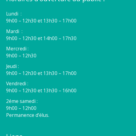
Lundi :
9h00 – 12h30 et 13h30 – 17h00
Mardi :
9h00 – 12h30 et 14h00 – 17h30
Mercredi :
9h00 – 12h30
Jeudi :
9h00 – 12h30 et 13h30 – 17h00
Vendredi :
9h00 – 12h30 et 13h30 – 16h00
2éme samedi :
9h00 – 12h00
Permanence d’élus.