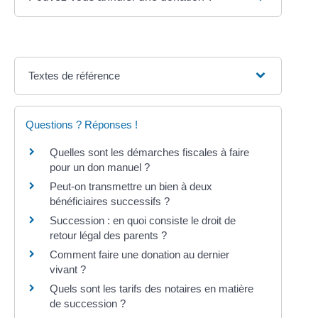
Textes de référence
Questions ? Réponses !
Quelles sont les démarches fiscales à faire
pour un don manuel ?
Peut-on transmettre un bien à deux
bénéficiaires successifs ?
Succession : en quoi consiste le droit de
retour légal des parents ?
Comment faire une donation au dernier
vivant ?
Quels sont les tarifs des notaires en matière
de succession ?