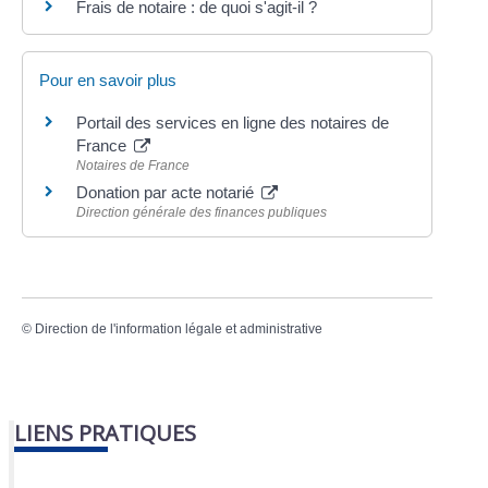
Frais de notaire : de quoi s'agit-il ?
Pour en savoir plus
Portail des services en ligne des notaires de
France
Notaires de France
Donation par acte notarié
Direction générale des finances publiques
©
Direction de l'information légale et administrative
LIENS PRATIQUES