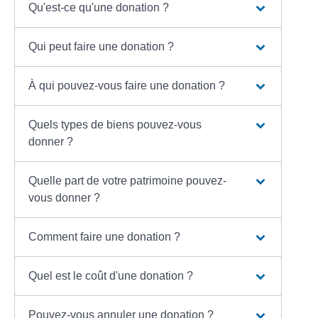
Qu'est-ce qu'une donation ?
Qui peut faire une donation ?
À qui pouvez-vous faire une donation ?
Quels types de biens pouvez-vous
donner ?
Quelle part de votre patrimoine pouvez-
vous donner ?
Comment faire une donation ?
Quel est le coût d'une donation ?
Pouvez-vous annuler une donation ?