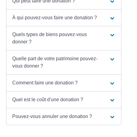
Qui peut faire une donation ?
À qui pouvez-vous faire une donation ?
Quels types de biens pouvez-vous
donner ?
Quelle part de votre patrimoine pouvez-
vous donner ?
Comment faire une donation ?
Quel est le coût d'une donation ?
Pouvez-vous annuler une donation ?