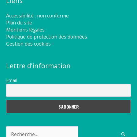
Liens
Accessibilité : non conforme
Plan du site
Mentions légales
Politique de protection des données
Gestion des cookies
Lettre d’information
Email
Rechercher :