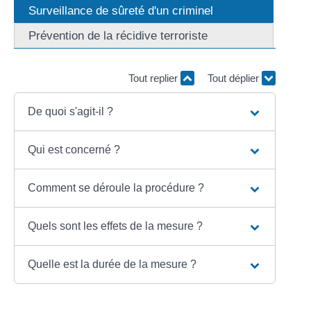
Surveillance de sûreté d'un criminel
Prévention de la récidive terroriste
Tout replier
Tout déplier
De quoi s'agit-il ?
Qui est concerné ?
Comment se déroule la procédure ?
Quels sont les effets de la mesure ?
Quelle est la durée de la mesure ?