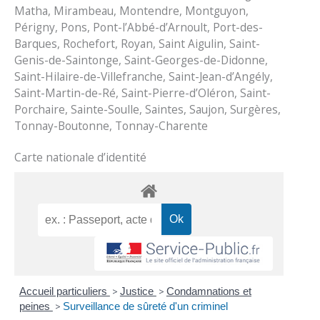
Matha, Mirambeau, Montendre, Montguyon,
Périgny, Pons, Pont-l’Abbé-d’Arnoult, Port-des-
Barques, Rochefort, Royan, Saint Aigulin, Saint-
Genis-de-Saintonge, Saint-Georges-de-Didonne,
Saint-Hilaire-de-Villefranche, Saint-Jean-d’Angély,
Saint-Martin-de-Ré, Saint-Pierre-d’Oléron, Saint-
Porchaire, Sainte-Soulle, Saintes, Saujon, Surgères,
Tonnay-Boutonne, Tonnay-Charente
Carte nationale d’identité
Accueil particuliers
>
Justice
>
Condamnations et
peines
>
Surveillance de sûreté d'un criminel