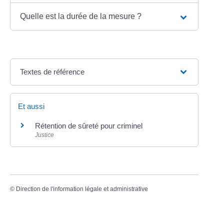
Quelle est la durée de la mesure ?
Textes de référence
Et aussi
Rétention de sûreté pour criminel
Justice
©
Direction de l'information légale et administrative