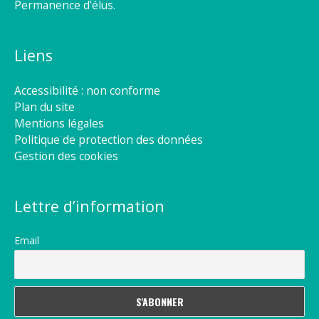
Permanence d’élus.
Liens
Accessibilité : non conforme
Plan du site
Mentions légales
Politique de protection des données
Gestion des cookies
Lettre d’information
Email