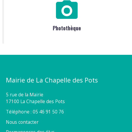
Photothèque
Mairie de La Chapelle des Pots
5 rue de la Mairie
17100 La Chapelle des Pots
Téléphone : 05 46 91 50 76
Nous contacter