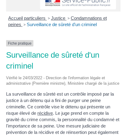
Accueil particuliers
>
Justice
>
Condamnations et
peines
>
Surveillance de sûreté d'un criminel
Fiche pratique
Surveillance de sûreté d'un
criminel
Vérifié le 24/03/2022 - Direction de l'information légale et
administrative (Première ministre), Ministère chargé de la justice
La surveillance de sûreté est un contrôle imposé par la
justice à un détenu qui a fini de purger une peine
criminelle. Ce contrôle vise le détenu qui présente un
risque élevé de
récidive
. Le juge prend en compte la
gravité du crime commis, la personnalité du condamné et
l'importance de sa peine. Une mesure judiciaire de
prévention de la récidive et de réinsertion peut également