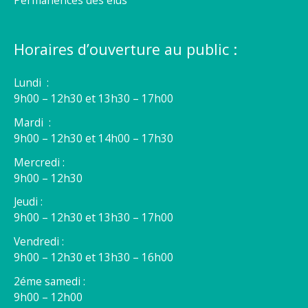
Permanences des élus
Horaires d’ouverture au public :
Lundi :
9h00 – 12h30 et 13h30 – 17h00
Mardi :
9h00 – 12h30 et 14h00 – 17h30
Mercredi :
9h00 – 12h30
Jeudi :
9h00 – 12h30 et 13h30 – 17h00
Vendredi :
9h00 – 12h30 et 13h30 – 16h00
2éme samedi :
9h00 – 12h00