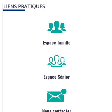
LIENS PRATIQUES
Espace famille
Espace Sénior
Nous contacter