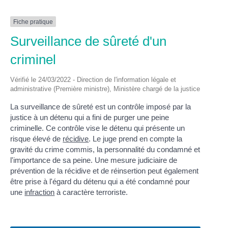
Fiche pratique
Surveillance de sûreté d'un
criminel
Vérifié le 24/03/2022 - Direction de l'information légale et
administrative (Première ministre), Ministère chargé de la justice
La surveillance de sûreté est un contrôle imposé par la
justice à un détenu qui a fini de purger une peine
criminelle. Ce contrôle vise le détenu qui présente un
risque élevé de
récidive
. Le juge prend en compte la
gravité du crime commis, la personnalité du condamné et
l'importance de sa peine. Une mesure judiciaire de
prévention de la récidive et de réinsertion peut également
être prise à l'égard du détenu qui a été condamné pour
une
infraction
à caractère terroriste.