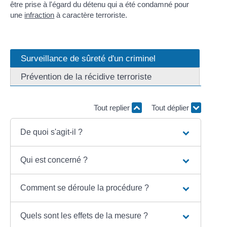
être prise à l'égard du détenu qui a été condamné pour
une
infraction
à caractère terroriste.
Surveillance de sûreté d'un criminel
Prévention de la récidive terroriste
Tout replier
Tout déplier
De quoi s'agit-il ?
Qui est concerné ?
Comment se déroule la procédure ?
Quels sont les effets de la mesure ?