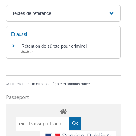
Textes de référence
Et aussi
Rétention de sûreté pour criminel
Justice
©
Direction de l'information légale et administrative
Passeport