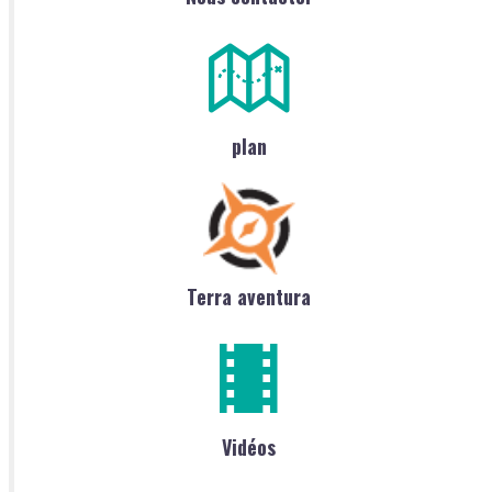
plan
Terra aventura
Vidéos