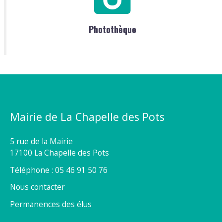
Photothèque
Mairie de La Chapelle des Pots
5 rue de la Mairie
17100 La Chapelle des Pots
Téléphone : 05 46 91 50 76
Nous contacter
Permanences des élus