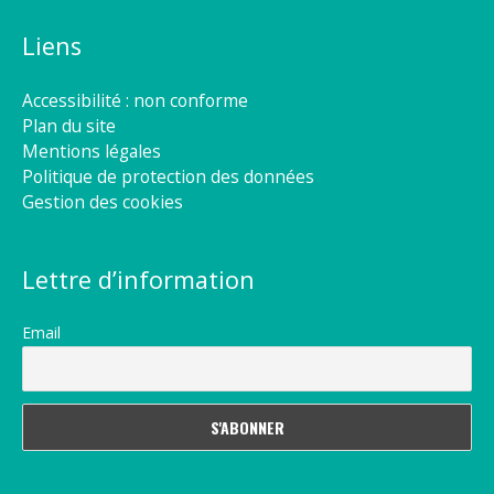
Liens
Accessibilité : non conforme
Plan du site
Mentions légales
Politique de protection des données
Gestion des cookies
Lettre d’information
Email