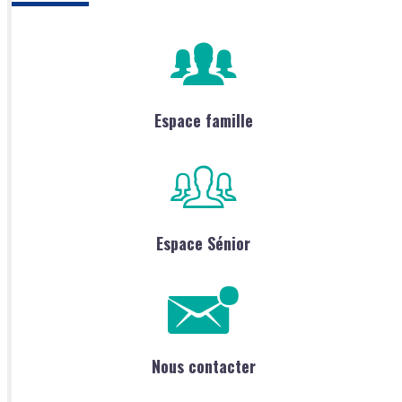
Espace famille
Espace Sénior
Nous contacter