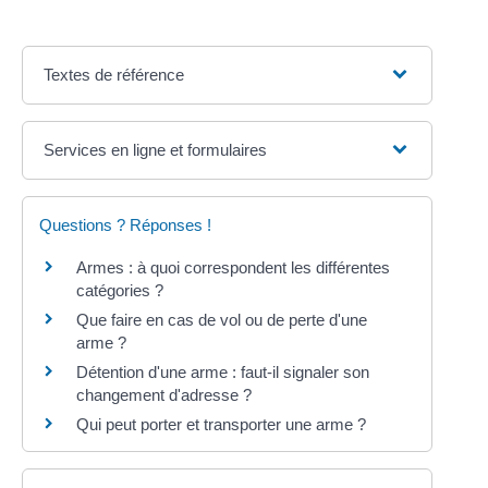
Textes de référence
Services en ligne et formulaires
Questions ? Réponses !
Armes : à quoi correspondent les différentes
catégories ?
Que faire en cas de vol ou de perte d'une
arme ?
Détention d'une arme : faut-il signaler son
changement d'adresse ?
Qui peut porter et transporter une arme ?