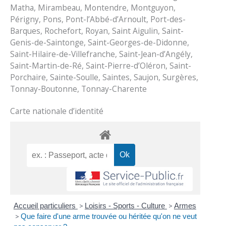
Matha, Mirambeau, Montendre, Montguyon,
Périgny, Pons, Pont-l’Abbé-d’Arnoult, Port-des-
Barques, Rochefort, Royan, Saint Aigulin, Saint-
Genis-de-Saintonge, Saint-Georges-de-Didonne,
Saint-Hilaire-de-Villefranche, Saint-Jean-d’Angély,
Saint-Martin-de-Ré, Saint-Pierre-d’Oléron, Saint-
Porchaire, Sainte-Soulle, Saintes, Saujon, Surgères,
Tonnay-Boutonne, Tonnay-Charente
Carte nationale d’identité
Accueil particuliers
>
Loisirs - Sports - Culture
>
Armes
>
Que faire d'une arme trouvée ou héritée qu'on ne veut