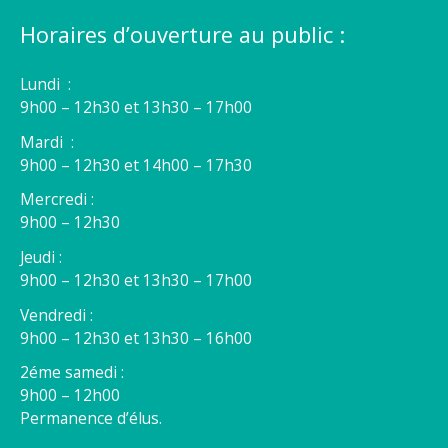
Horaires d’ouverture au public :
Lundi :
9h00 – 12h30 et 13h30 – 17h00
Mardi :
9h00 – 12h30 et 14h00 – 17h30
Mercredi :
9h00 – 12h30
Jeudi :
9h00 – 12h30 et 13h30 – 17h00
Vendredi :
9h00 – 12h30 et 13h30 – 16h00
2éme samedi :
9h00 – 12h00
Permanence d’élus.