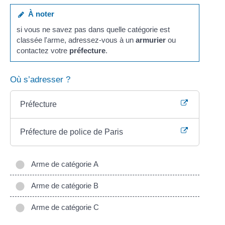
À noter
si vous ne savez pas dans quelle catégorie est
classée l'arme, adressez-vous à un
armurier
ou
contactez votre
préfecture
.
Où s’adresser ?
Préfecture
Préfecture de police de Paris
Arme de catégorie A
Arme de catégorie B
Arme de catégorie C