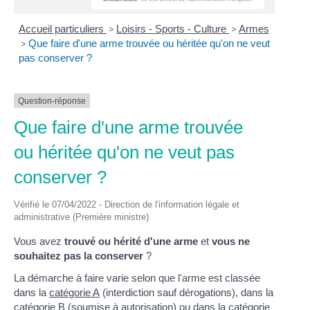
Accueil particuliers
>
Loisirs - Sports - Culture
>
Armes
>
Que faire d'une arme trouvée ou héritée qu'on ne veut
pas conserver ?
Question-réponse
Que faire d'une arme trouvée
ou héritée qu'on ne veut pas
conserver ?
Vérifié le 07/04/2022 - Direction de l'information légale et
administrative (Première ministre)
Vous avez
trouvé ou hérité d'une arme
et
vous ne
souhaitez pas la conserver
?
La démarche à faire varie selon que l'arme est classée
dans la
catégorie A
(interdiction sauf dérogations), dans la
catégorie B
(soumise à autorisation) ou dans la
catégorie