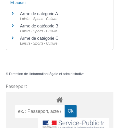
Et aussi
Arme de catégorie A
Loisirs - Sports - Culture
Arme de catégorie B
Loisirs - Sports - Culture
Arme de catégorie C
Loisirs - Sports - Culture
©
Direction de l'information légale et administrative
Passeport