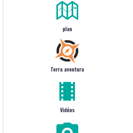
plan
Terra aventura
Vidéos