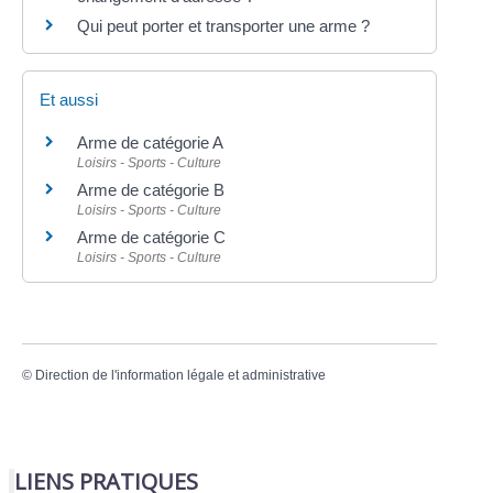
Qui peut porter et transporter une arme ?
Et aussi
Arme de catégorie A
Loisirs - Sports - Culture
Arme de catégorie B
Loisirs - Sports - Culture
Arme de catégorie C
Loisirs - Sports - Culture
©
Direction de l'information légale et administrative
LIENS PRATIQUES