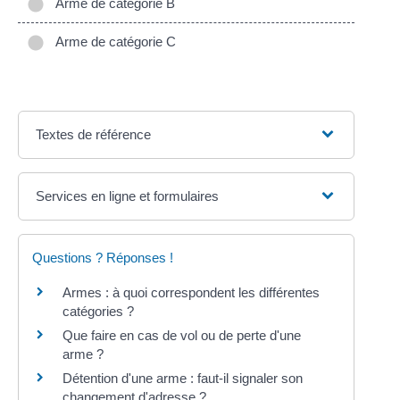
Arme de catégorie B
Arme de catégorie C
Textes de référence
Services en ligne et formulaires
Questions ? Réponses !
Armes : à quoi correspondent les différentes
catégories ?
Que faire en cas de vol ou de perte d'une
arme ?
Détention d'une arme : faut-il signaler son
changement d'adresse ?