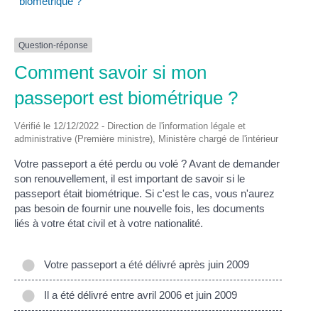
biométrique ?
Question-réponse
Comment savoir si mon
passeport est biométrique ?
Vérifié le 12/12/2022 - Direction de l'information légale et
administrative (Première ministre), Ministère chargé de l'intérieur
Votre passeport a été perdu ou volé ? Avant de demander
son renouvellement, il est important de savoir si le
passeport était biométrique. Si c'est le cas, vous n'aurez
pas besoin de fournir une nouvelle fois, les documents
liés à votre état civil et à votre nationalité.
Votre passeport a été délivré après juin 2009
Il a été délivré entre avril 2006 et juin 2009