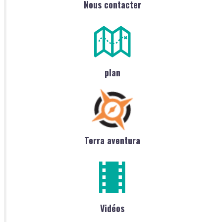
Nous contacter
plan
Terra aventura
Vidéos