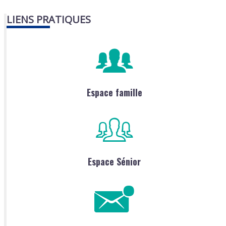
LIENS PRATIQUES
Espace famille
Espace Sénior