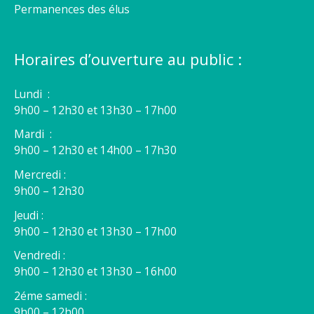
Permanences des élus
Horaires d’ouverture au public :
Lundi :
9h00 – 12h30 et 13h30 – 17h00
Mardi :
9h00 – 12h30 et 14h00 – 17h30
Mercredi :
9h00 – 12h30
Jeudi :
9h00 – 12h30 et 13h30 – 17h00
Vendredi :
9h00 – 12h30 et 13h30 – 16h00
2éme samedi :
9h00 – 12h00