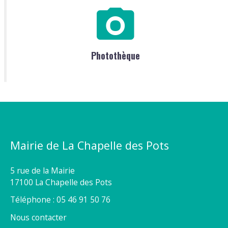
Photothèque
Mairie de La Chapelle des Pots
5 rue de la Mairie
17100 La Chapelle des Pots
Téléphone : 05 46 91 50 76
Nous contacter