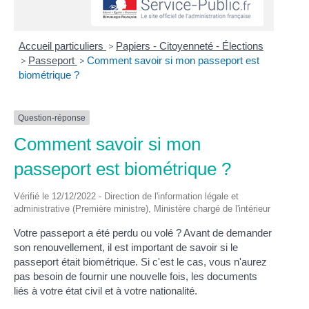
Accueil particuliers
>
Papiers - Citoyenneté - Élections
>
Passeport
>
Comment savoir si mon passeport est
biométrique ?
Question-réponse
Comment savoir si mon
passeport est biométrique ?
Vérifié le 12/12/2022 - Direction de l'information légale et
administrative (Première ministre), Ministère chargé de l'intérieur
Votre passeport a été perdu ou volé ? Avant de demander
son renouvellement, il est important de savoir si le
passeport était biométrique. Si c'est le cas, vous n'aurez
pas besoin de fournir une nouvelle fois, les documents
liés à votre état civil et à votre nationalité.