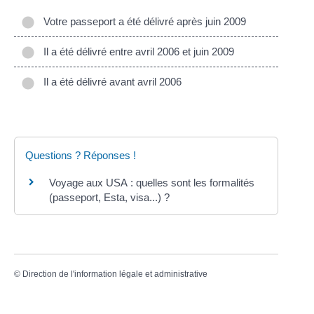
Votre passeport a été délivré après juin 2009
Il a été délivré entre avril 2006 et juin 2009
Il a été délivré avant avril 2006
Questions ? Réponses !
Voyage aux USA : quelles sont les formalités
(passeport, Esta, visa...) ?
©
Direction de l'information légale et administrative