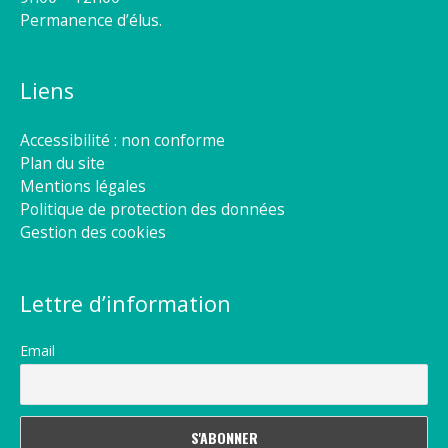
Permanence d’élus.
Liens
Accessibilité : non conforme
Plan du site
Mentions légales
Politique de protection des données
Gestion des cookies
Lettre d’information
Email