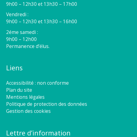
9h00 – 12h30 et 13h30 – 17h00
Vendredi :
9h00 – 12h30 et 13h30 – 16h00
2éme samedi :
9h00 – 12h00
Permanence d’élus.
Liens
Accessibilité : non conforme
Plan du site
Mentions légales
Politique de protection des données
Gestion des cookies
Lettre d’information