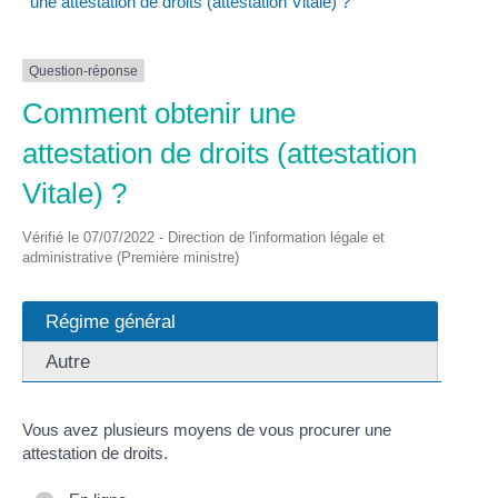
une attestation de droits (attestation Vitale) ?
Question-réponse
Comment obtenir une
attestation de droits (attestation
Vitale) ?
Vérifié le 07/07/2022 - Direction de l'information légale et
administrative (Première ministre)
Régime général
Autre
Vous avez plusieurs moyens de vous procurer une
attestation de droits.