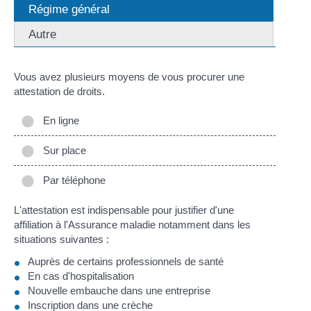
Régime général
Autre
Vous avez plusieurs moyens de vous procurer une
attestation de droits.
En ligne
Sur place
Par téléphone
L'attestation est indispensable pour justifier d'une
affiliation à l'Assurance maladie notamment dans les
situations suivantes :
Auprès de certains professionnels de santé
En cas d'hospitalisation
Nouvelle embauche dans une entreprise
Inscription dans une crèche