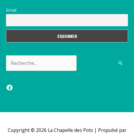
Email
Rechercher :
Facebook
Copyright © 2026
La Chapelle des Pots
| Propulsé par