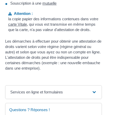
Souscription à une
mutuelle
Attention :
la copie papier des informations contenues dans votre
carte Vitale
, qui vous est transmise en même temps
que la carte, n'a pas valeur d'attestation de droits.
Les démarches à effectuer pour obtenir une attestation de
droits varient selon votre régime (régime général ou
autre) et selon que vous ayez ou non un compte en ligne.
L'attestation de droits peut être indispensable pour
certaines démarches (exemple : une nouvelle embauche
dans une entreprise).
Services en ligne et formulaires
Questions ? Réponses !