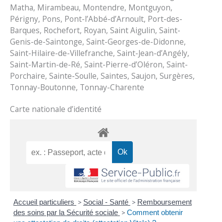
Matha, Mirambeau, Montendre, Montguyon,
Périgny, Pons, Pont-l’Abbé-d’Arnoult, Port-des-
Barques, Rochefort, Royan, Saint Aigulin, Saint-
Genis-de-Saintonge, Saint-Georges-de-Didonne,
Saint-Hilaire-de-Villefranche, Saint-Jean-d’Angély,
Saint-Martin-de-Ré, Saint-Pierre-d’Oléron, Saint-
Porchaire, Sainte-Soulle, Saintes, Saujon, Surgères,
Tonnay-Boutonne, Tonnay-Charente
Carte nationale d’identité
Accueil particuliers
>
Social - Santé
>
Remboursement
des soins par la Sécurité sociale
>
Comment obtenir