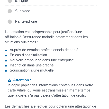
En ligne
Sur place
Par téléphone
L'attestation est indispensable pour justifier d'une
affiliation à l'Assurance maladie notamment dans les
situations suivantes :
Auprès de certains professionnels de santé
En cas d'hospitalisation
Nouvelle embauche dans une entreprise
Inscription dans une crèche
Souscription à une
mutuelle
Attention :
la copie papier des informations contenues dans votre
carte Vitale
, qui vous est transmise en même temps
que la carte, n'a pas valeur d'attestation de droits.
Les démarches à effectuer pour obtenir une attestation de