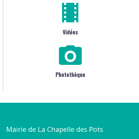
Vidéos
Photothèque
Mairie de La Chapelle des Pots