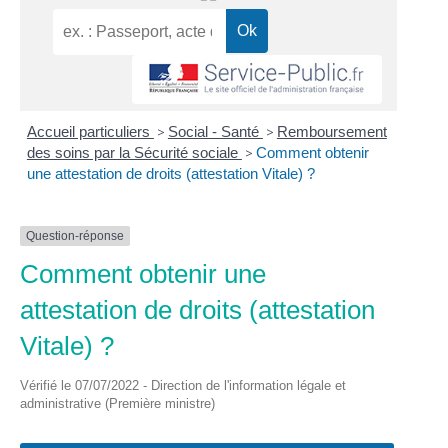
Accueil particuliers
>
Social - Santé
>
Remboursement
des soins par la Sécurité sociale
>
Comment obtenir
une attestation de droits (attestation Vitale) ?
Question-réponse
Comment obtenir une
attestation de droits (attestation
Vitale) ?
Vérifié le 07/07/2022 - Direction de l'information légale et
administrative (Première ministre)