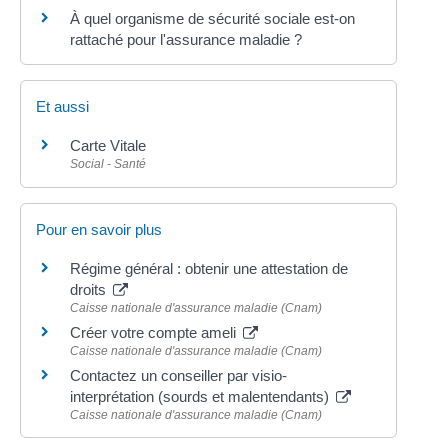
À quel organisme de sécurité sociale est-on
rattaché pour l'assurance maladie ?
Et aussi
Carte Vitale
Social - Santé
Pour en savoir plus
Régime général : obtenir une attestation de
droits
Caisse nationale d'assurance maladie (Cnam)
Créer votre compte ameli
Caisse nationale d'assurance maladie (Cnam)
Contactez un conseiller par visio-
interprétation (sourds et malentendants)
Caisse nationale d'assurance maladie (Cnam)