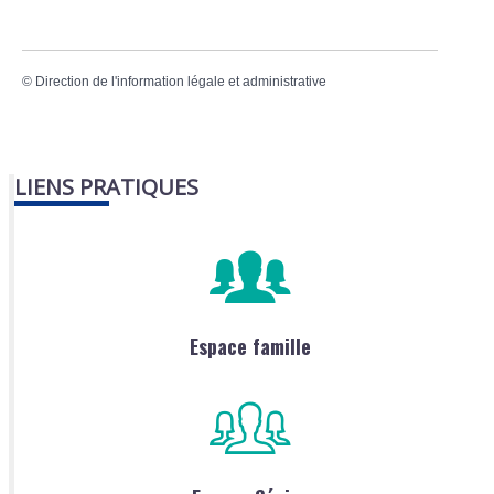
©
Direction de l'information légale et administrative
LIENS PRATIQUES
Espace famille