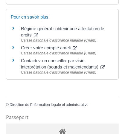
Pour en savoir plus
Régime général : obtenir une attestation de
droits
Caisse nationale d'assurance maladie (Cnam)
Créer votre compte ameli
Caisse nationale d'assurance maladie (Cnam)
Contactez un conseiller par visio-
interprétation (sourds et malentendants)
Caisse nationale d'assurance maladie (Cnam)
©
Direction de l'information légale et administrative
Passeport