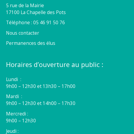
5 rue de la Mairie
17100 La Chapelle des Pots
Téléphone : 05 46 91 50 76
Nous contacter
Permanences des élus
Horaires d’ouverture au public :
Lundi :
9h00 – 12h30 et 13h30 – 17h00
Mardi :
9h00 – 12h30 et 14h00 – 17h30
Mercredi :
9h00 – 12h30
Jeudi :