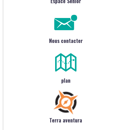
Espace Sénior
Nous contacter
plan
Terra aventura