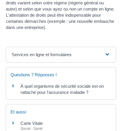
droits varient selon votre régime (régime général ou
autre) et selon que vous ayez ou non un compte en ligne.
L'attestation de droits peut être indispensable pour
certaines démarches (exemple : une nouvelle embauche
dans une entreprise).
Services en ligne et formulaires
Questions ? Réponses !
À quel organisme de sécurité sociale est-on
rattaché pour l'assurance maladie ?
Et aussi
Carte Vitale
Social - Santé