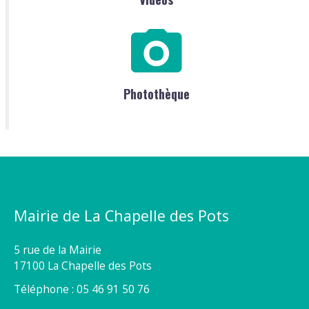
Photothèque
Mairie de La Chapelle des Pots
5 rue de la Mairie
17100 La Chapelle des Pots
Téléphone : 05 46 91 50 76