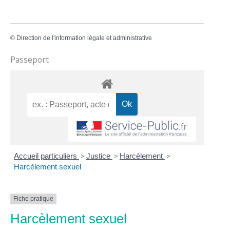
©
Direction de l'information légale et administrative
Passeport
Accueil particuliers
>
Justice
>
Harcèlement
>
Harcèlement sexuel
Fiche pratique
Harcèlement sexuel