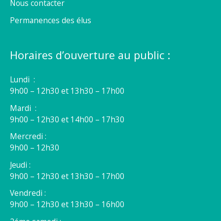
Nous contacter
Permanences des élus
Horaires d’ouverture au public :
Lundi :
9h00 – 12h30 et 13h30 – 17h00
Mardi :
9h00 – 12h30 et 14h00 – 17h30
Mercredi :
9h00 – 12h30
Jeudi :
9h00 – 12h30 et 13h30 – 17h00
Vendredi :
9h00 – 12h30 et 13h30 – 16h00