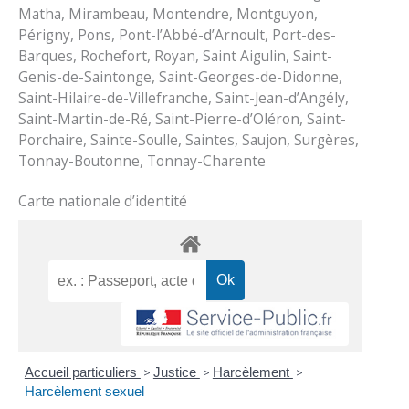
Matha, Mirambeau, Montendre, Montguyon,
Périgny, Pons, Pont-l’Abbé-d’Arnoult, Port-des-
Barques, Rochefort, Royan, Saint Aigulin, Saint-
Genis-de-Saintonge, Saint-Georges-de-Didonne,
Saint-Hilaire-de-Villefranche, Saint-Jean-d’Angély,
Saint-Martin-de-Ré, Saint-Pierre-d’Oléron, Saint-
Porchaire, Sainte-Soulle, Saintes, Saujon, Surgères,
Tonnay-Boutonne, Tonnay-Charente
Carte nationale d’identité
Accueil particuliers
>
Justice
>
Harcèlement
>
Harcèlement sexuel