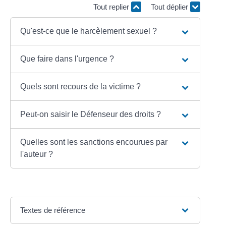
Tout replier
Tout déplier
Qu'est-ce que le harcèlement sexuel ?
Que faire dans l'urgence ?
Quels sont recours de la victime ?
Peut-on saisir le Défenseur des droits ?
Quelles sont les sanctions encourues par
l'auteur ?
Textes de référence