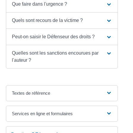
Que faire dans l'urgence ?
Quels sont recours de la victime ?
Peut-on saisir le Défenseur des droits ?
Quelles sont les sanctions encourues par
l'auteur ?
Textes de référence
Services en ligne et formulaires