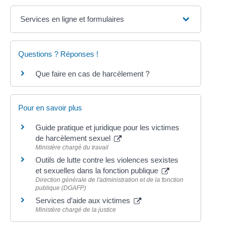
Services en ligne et formulaires
Questions ? Réponses !
Que faire en cas de harcèlement ?
Pour en savoir plus
Guide pratique et juridique pour les victimes
de harcèlement sexuel
Ministère chargé du travail
Outils de lutte contre les violences sexistes
et sexuelles dans la fonction publique
Direction générale de l'administration et de la fonction
publique (DGAFP)
Services d’aide aux victimes
Ministère chargé de la justice