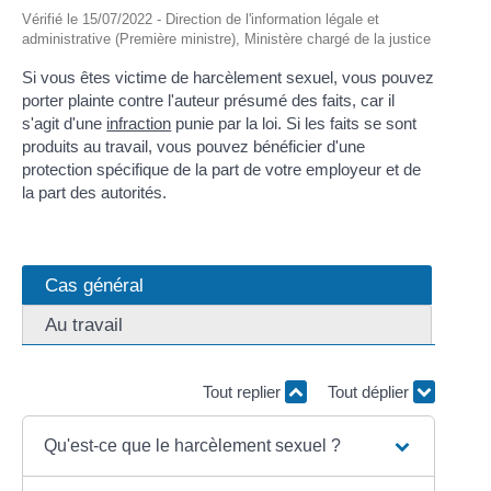
Vérifié le 15/07/2022 - Direction de l'information légale et
administrative (Première ministre), Ministère chargé de la justice
Si vous êtes victime de harcèlement sexuel, vous pouvez
porter plainte contre l'auteur présumé des faits, car il
s'agit d'une
infraction
punie par la loi. Si les faits se sont
produits au travail, vous pouvez bénéficier d'une
protection spécifique de la part de votre employeur et de
la part des autorités.
Cas général
Au travail
Tout replier
Tout déplier
Qu'est-ce que le harcèlement sexuel ?