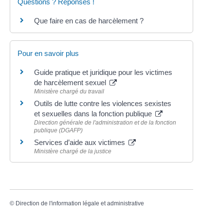
Questions ? Réponses !
Que faire en cas de harcèlement ?
Pour en savoir plus
Guide pratique et juridique pour les victimes
de harcèlement sexuel
Ministère chargé du travail
Outils de lutte contre les violences sexistes
et sexuelles dans la fonction publique
Direction générale de l'administration et de la fonction
publique (DGAFP)
Services d’aide aux victimes
Ministère chargé de la justice
©
Direction de l'information légale et administrative