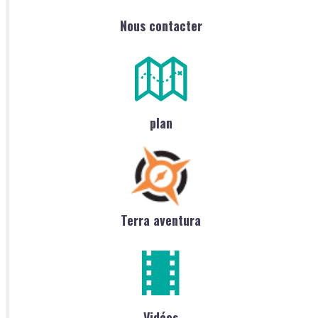
Nous contacter
plan
Terra aventura
Vidéos