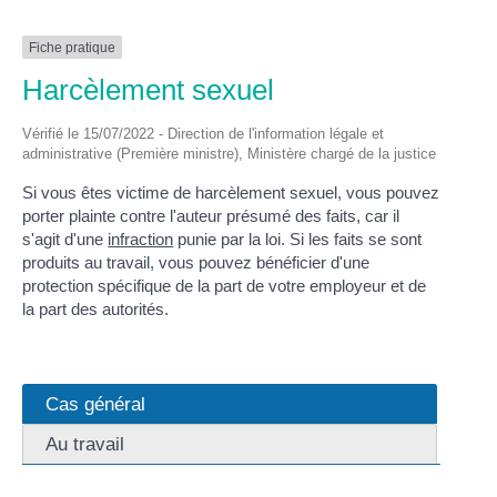
Fiche pratique
Harcèlement sexuel
Vérifié le 15/07/2022 - Direction de l'information légale et
administrative (Première ministre), Ministère chargé de la justice
Si vous êtes victime de harcèlement sexuel, vous pouvez
porter plainte contre l'auteur présumé des faits, car il
s'agit d'une
infraction
punie par la loi. Si les faits se sont
produits au travail, vous pouvez bénéficier d'une
protection spécifique de la part de votre employeur et de
la part des autorités.
Cas général
Au travail