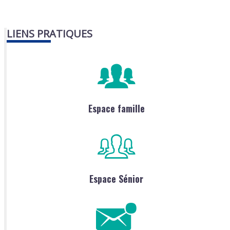
LIENS PRATIQUES
Espace famille
Espace Sénior