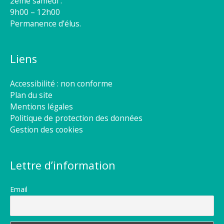
2éme samedi :
9h00 – 12h00
Permanence d’élus.
Liens
Accessibilité : non conforme
Plan du site
Mentions légales
Politique de protection des données
Gestion des cookies
Lettre d’information
Email