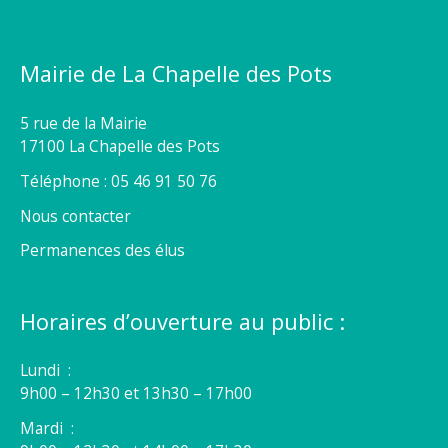
Mairie de La Chapelle des Pots
5 rue de la Mairie
17100 La Chapelle des Pots
Téléphone : 05 46 91 50 76
Nous contacter
Permanences des élus
Horaires d’ouverture au public :
Lundi :
9h00 – 12h30 et 13h30 – 17h00
Mardi :