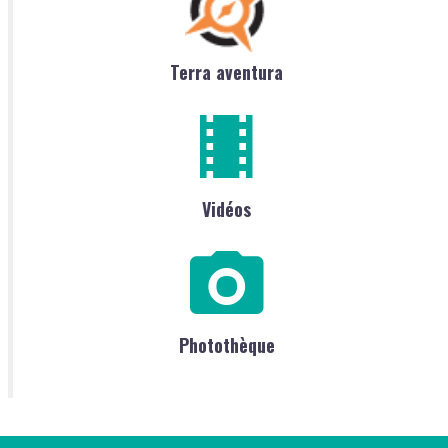
Terra aventura
Vidéos
Photothèque