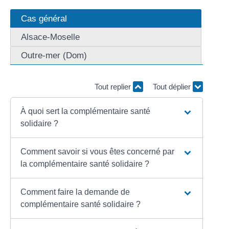
Cas général
Alsace-Moselle
Outre-mer (Dom)
Tout replier
Tout déplier
À quoi sert la complémentaire santé
solidaire ?
Comment savoir si vous êtes concerné par
la complémentaire santé solidaire ?
Comment faire la demande de
complémentaire santé solidaire ?