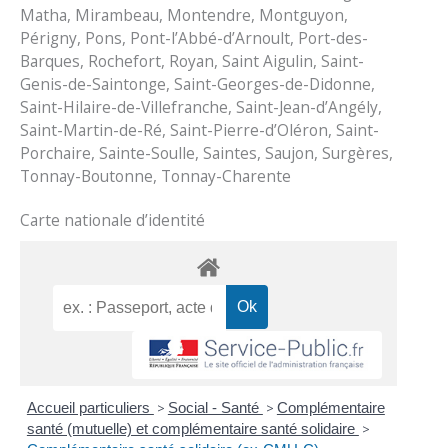
Matha, Mirambeau, Montendre, Montguyon,
Périgny, Pons, Pont-l’Abbé-d’Arnoult, Port-des-
Barques, Rochefort, Royan, Saint Aigulin, Saint-
Genis-de-Saintonge, Saint-Georges-de-Didonne,
Saint-Hilaire-de-Villefranche, Saint-Jean-d’Angély,
Saint-Martin-de-Ré, Saint-Pierre-d’Oléron, Saint-
Porchaire, Sainte-Soulle, Saintes, Saujon, Surgères,
Tonnay-Boutonne, Tonnay-Charente
Carte nationale d’identité
Accueil particuliers
>
Social - Santé
>
Complémentaire
santé (mutuelle) et complémentaire santé solidaire
>