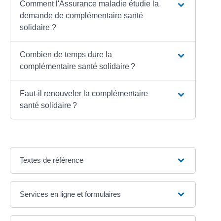
Comment l'Assurance maladie étudie la
demande de complémentaire santé
solidaire ?
Combien de temps dure la
complémentaire santé solidaire ?
Faut-il renouveler la complémentaire
santé solidaire ?
Textes de référence
Services en ligne et formulaires