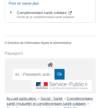
Pour en savoir plus
Complémentaire santé solidaire
Fonds de la complémentaire santé solidaire
©
Direction de l'information légale et administrative
Passeport
Accueil particuliers
>
Social - Santé
>
Complémentaire
santé (mutuelle) et complémentaire santé solidaire
>