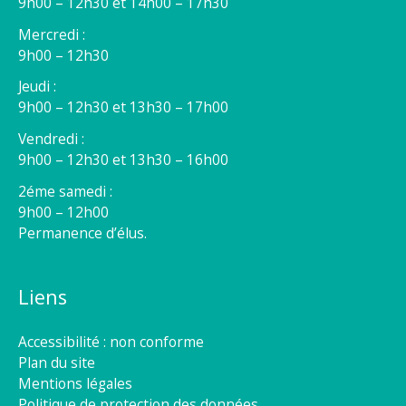
9h00 – 12h30 et 14h00 – 17h30
Mercredi :
9h00 – 12h30
Jeudi :
9h00 – 12h30 et 13h30 – 17h00
Vendredi :
9h00 – 12h30 et 13h30 – 16h00
2éme samedi :
9h00 – 12h00
Permanence d’élus.
Liens
Accessibilité : non conforme
Plan du site
Mentions légales
Politique de protection des données