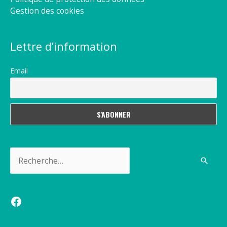
Gestion des cookies
Lettre d’information
Email
Rechercher :
Facebook