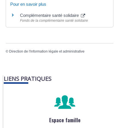
Pour en savoir plus
Complémentaire santé solidaire
Fonds de la complémentaire santé solidaire
©
Direction de l'information légale et administrative
LIENS PRATIQUES
Espace famille