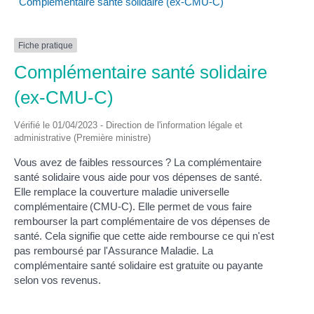
Complémentaire santé solidaire (ex-CMU-C)
Fiche pratique
Complémentaire santé solidaire
(ex-CMU-C)
Vérifié le 01/04/2023 - Direction de l'information légale et
administrative (Première ministre)
Vous avez de faibles ressources ? La complémentaire
santé solidaire vous aide pour vos dépenses de santé.
Elle remplace la couverture maladie universelle
complémentaire (CMU-C). Elle permet de vous faire
rembourser la part complémentaire de vos dépenses de
santé. Cela signifie que cette aide rembourse ce qui n'est
pas remboursé par l'Assurance Maladie. La
complémentaire santé solidaire est gratuite ou payante
selon vos revenus.