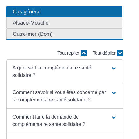
Cas général
Alsace-Moselle
Outre-mer (Dom)
Tout replier
Tout déplier
À quoi sert la complémentaire santé
solidaire ?
Comment savoir si vous êtes concerné par
la complémentaire santé solidaire ?
Comment faire la demande de
complémentaire santé solidaire ?