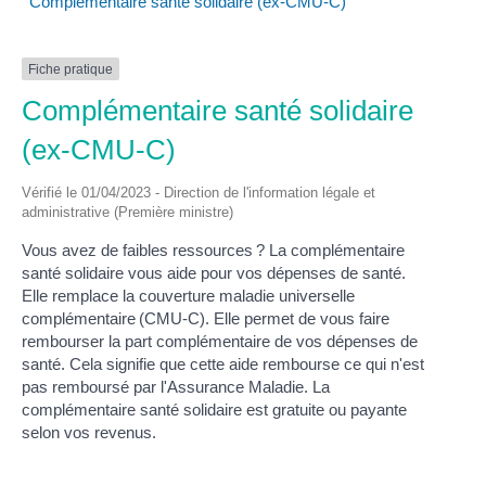
Complémentaire santé solidaire (ex-CMU-C)
Fiche pratique
Complémentaire santé solidaire
(ex-CMU-C)
Vérifié le 01/04/2023 - Direction de l'information légale et
administrative (Première ministre)
Vous avez de faibles ressources ? La complémentaire
santé solidaire vous aide pour vos dépenses de santé.
Elle remplace la couverture maladie universelle
complémentaire (CMU-C). Elle permet de vous faire
rembourser la part complémentaire de vos dépenses de
santé. Cela signifie que cette aide rembourse ce qui n'est
pas remboursé par l'Assurance Maladie. La
complémentaire santé solidaire est gratuite ou payante
selon vos revenus.