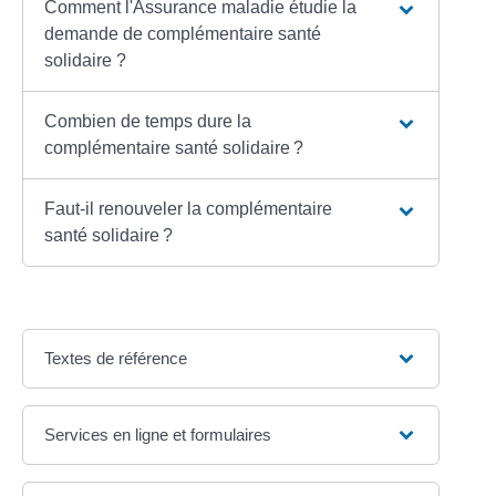
Comment l'Assurance maladie étudie la
demande de complémentaire santé
solidaire ?
Combien de temps dure la
complémentaire santé solidaire ?
Faut-il renouveler la complémentaire
santé solidaire ?
Textes de référence
Services en ligne et formulaires