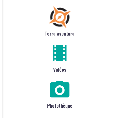
Terra aventura
Vidéos
Photothèque