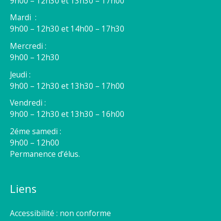
9h00 – 12h30 et 13h30 – 17h00
Mardi :
9h00 – 12h30 et 14h00 – 17h30
Mercredi :
9h00 – 12h30
Jeudi :
9h00 – 12h30 et 13h30 – 17h00
Vendredi :
9h00 – 12h30 et 13h30 – 16h00
2éme samedi :
9h00 – 12h00
Permanence d’élus.
Liens
Accessibilité : non conforme