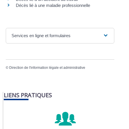
Décès lié à une maladie professionnelle
Services en ligne et formulaires
©
Direction de l'information légale et administrative
LIENS PRATIQUES