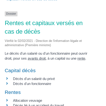
Dossier
Rentes et capitaux versés en
cas de décès
Vérifié le 02/02/2021 - Direction de l'information légale et
administrative (Première ministre)
Le décès d'un salarié ou d'un fonctionnaire peut ouvrir
droit, pour ses
ayants droit
, à un capital ou une
rente
.
Capital décès
Décès d'un salarié du privé
Décès d'un fonctionnaire
Rentes
Allocation veuvage
Décès lié à un accident du travail