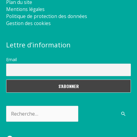
Plan du site
Mentions légales
Politique de protection des données
Gestion des cookies
Lettre d’information
Email
Rechercher :