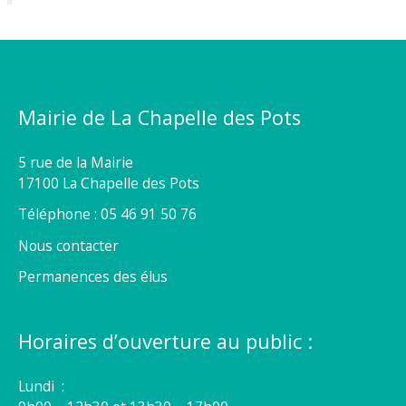
Mairie de La Chapelle des Pots
5 rue de la Mairie
17100 La Chapelle des Pots
Téléphone : 05 46 91 50 76
Nous contacter
Permanences des élus
Horaires d’ouverture au public :
Lundi :