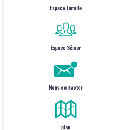
Espace famille
Espace Sénior
Nous contacter
plan