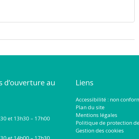
s d’ouverture au
Liens
Accessibilité : non confo
Plan du site
Mentions légales
30 et 13h30 – 17h00
Politique de protection d
Gestion des cookies
30 et 14h00 – 17h30