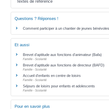
Textes de référence
Questions ? Réponses !
Comment participer à un chantier de jeunes bénévoles
Et aussi
Brevet d'aptitude aux fonctions d'animateur (Bafa)
Famille - Scolarité
Brevet d'aptitude aux fonctions de directeur (BAFD)
Famille - Scolarité
Accueil d'enfants en centre de loisirs
Famille - Scolarité
Séjours de loisirs pour enfants et adolescents
Famille - Scolarité
Pour en savoir plus