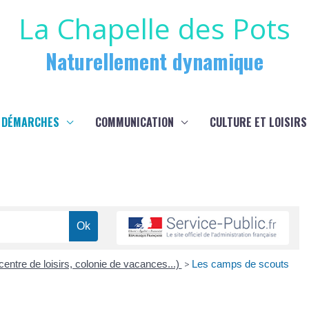
La Chapelle des Pots
Naturellement dynamique
 DÉMARCHES
COMMUNICATION
CULTURE ET LOISIRS
(centre de loisirs, colonie de vacances...)
>
Les camps de scouts