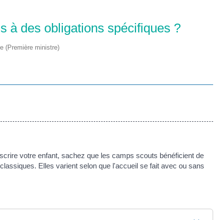
 à des obligations spécifiques ?
ve (Première ministre)
nscrire votre enfant, sachez que les camps scouts bénéficient de
classiques. Elles varient selon que l'accueil se fait avec ou sans