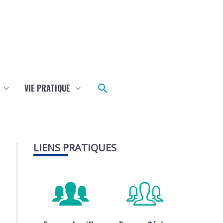
Rechercher
VIE PRATIQUE
LIENS PRATIQUES