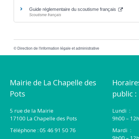
Guide réglementaire du scoutisme français
Scoutisme français
©
Direction de l'information légale et administrative
Mairie de La Chapelle des
Horaire
Pots
public :
5 rue de la Mairie
Lundi :
17100 La Chapelle des Pots
9h00 – 12h
Téléphone : 05 46 91 50 76
Mardi :
9h00 – 12h