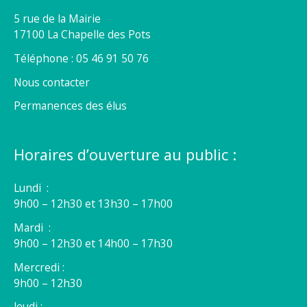
5 rue de la Mairie
17100 La Chapelle des Pots
Téléphone : 05 46 91 50 76
Nous contacter
Permanences des élus
Horaires d’ouverture au public :
Lundi :
9h00 – 12h30 et 13h30 – 17h00
Mardi :
9h00 – 12h30 et 14h00 – 17h30
Mercredi :
9h00 – 12h30
Jeudi :