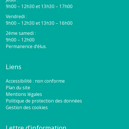
9h00 – 12h30 et 13h30 – 17h00
Vendredi :
9h00 – 12h30 et 13h30 – 16h00
2éme samedi :
9h00 – 12h00
Permanence d’élus.
Liens
Accessibilité : non conforme
Plan du site
Mentions légales
Politique de protection des données
Gestion des cookies
Lettre d’information