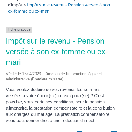
d'impôt
>
Impôt sur le revenu - Pension versée à son
ex-femme ou ex-mari
Fiche pratique
Impôt sur le revenu - Pension
versée à son ex-femme ou ex-
mari
Vérifié le 17/04/2023 - Direction de l'information légale et
administrative (Première ministre)
Vous voulez déduire de vos revenus les sommes
versées à votre époux(se) ou ex-époux(se) ? C'est
possible, sous certaines conditions, pour la pension
alimentaire, la prestation compensatoire et la contribution
aux charges du mariage. La prestation compensatoire
vous peut donner droit à une réduction d'impôt.