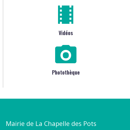
Vidéos
Photothèque
Mairie de La Chapelle des Pots