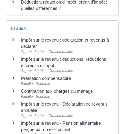
Déduction, réduction d'impôt, crédit d'impôt :
quelles différences ?
Et aussi
Impôt sur le revenu : déclaration et revenus à
déclarer
Argent - Impôts - Consommation
Impôt sur le revenu : déductions, réductions
et crédits d'impôt
Argent - Impôts - Consommation
Prestation compensatoire
Famille - Scolarité
Contribution aux charges du mariage
Famille - Scolarité
Impôt sur le revenu - Déclaration de revenus
annuelle
Argent - Impôts - Consommation
Impôt sur le revenu - Pension alimentaire
perçue par un ex-conjoint