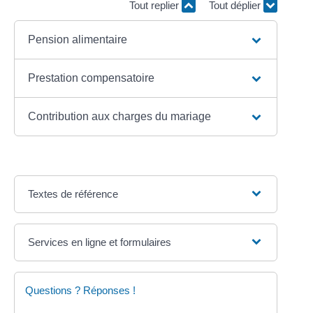
Tout replier
Tout déplier
Pension alimentaire
Prestation compensatoire
Contribution aux charges du mariage
Textes de référence
Services en ligne et formulaires
Questions ? Réponses !