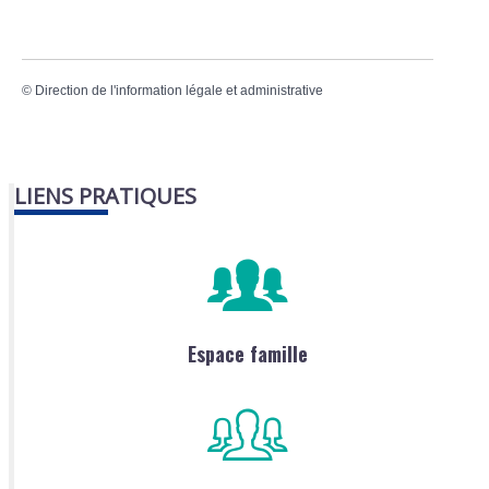
©
Direction de l'information légale et administrative
LIENS PRATIQUES
Espace famille