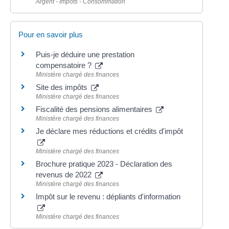
Argent - Impôts - Consommation
Pour en savoir plus
Puis-je déduire une prestation
compensatoire ?
Ministère chargé des finances
Site des impôts
Ministère chargé des finances
Fiscalité des pensions alimentaires
Ministère chargé des finances
Je déclare mes réductions et crédits d'impôt
Ministère chargé des finances
Brochure pratique 2023 - Déclaration des
revenus de 2022
Ministère chargé des finances
Impôt sur le revenu : dépliants d'information
Ministère chargé des finances