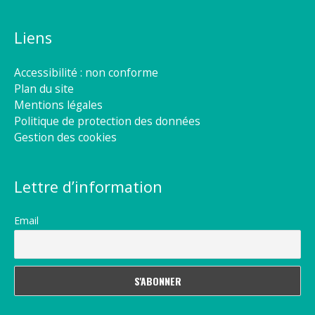
Liens
Accessibilité : non conforme
Plan du site
Mentions légales
Politique de protection des données
Gestion des cookies
Lettre d’information
Email