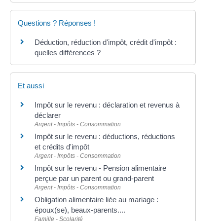
Questions ? Réponses !
Déduction, réduction d'impôt, crédit d'impôt :
quelles différences ?
Et aussi
Impôt sur le revenu : déclaration et revenus à
déclarer
Argent - Impôts - Consommation
Impôt sur le revenu : déductions, réductions
et crédits d'impôt
Argent - Impôts - Consommation
Impôt sur le revenu - Pension alimentaire
perçue par un parent ou grand-parent
Argent - Impôts - Consommation
Obligation alimentaire liée au mariage :
époux(se), beaux-parents....
Famille - Scolarité