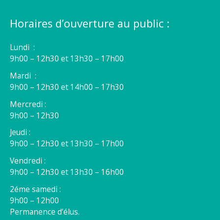
Horaires d’ouverture au public :
Lundi :
9h00 – 12h30 et 13h30 – 17h00
Mardi :
9h00 – 12h30 et 14h00 – 17h30
Mercredi :
9h00 – 12h30
Jeudi :
9h00 – 12h30 et 13h30 – 17h00
Vendredi :
9h00 – 12h30 et 13h30 – 16h00
2éme samedi :
9h00 – 12h00
Permanence d’élus.