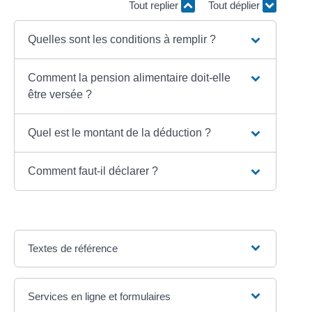
Tout replier
Tout déplier
Quelles sont les conditions à remplir ?
Comment la pension alimentaire doit-elle
être versée ?
Quel est le montant de la déduction ?
Comment faut-il déclarer ?
Textes de référence
Services en ligne et formulaires