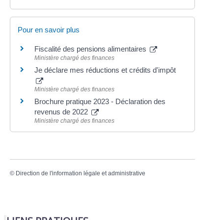
Pour en savoir plus
Fiscalité des pensions alimentaires
Ministère chargé des finances
Je déclare mes réductions et crédits d'impôt
Ministère chargé des finances
Brochure pratique 2023 - Déclaration des
revenus de 2022
Ministère chargé des finances
©
Direction de l'information légale et administrative