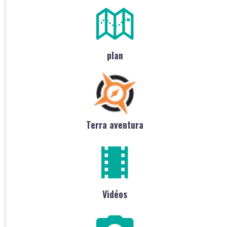
plan
Terra aventura
Vidéos