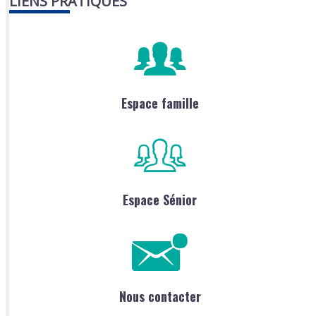
LIENS PRATIQUES
Espace famille
Espace Sénior
Nous contacter