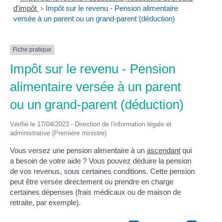
d'impôt
>
Impôt sur le revenu - Pension alimentaire
versée à un parent ou un grand-parent (déduction)
Fiche pratique
Impôt sur le revenu - Pension
alimentaire versée à un parent
ou un grand-parent (déduction)
Vérifié le 17/04/2023 - Direction de l'information légale et
administrative (Première ministre)
Vous versez une pension alimentaire à un
ascendant
qui
a besoin de votre aide ? Vous pouvez déduire la pension
de vos revenus, sous certaines conditions. Cette pension
peut être versée directement ou prendre en charge
certaines dépenses (frais médicaux ou de maison de
retraite, par exemple).