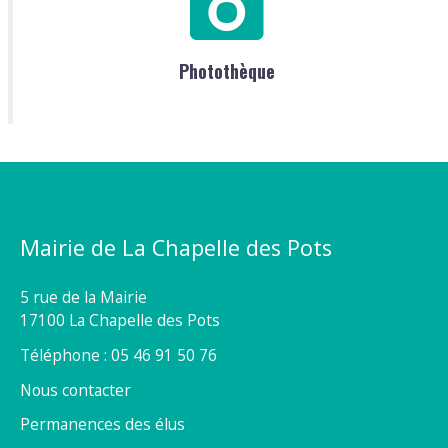
Photothèque
Mairie de La Chapelle des Pots
5 rue de la Mairie
17100 La Chapelle des Pots
Téléphone : 05 46 91 50 76
Nous contacter
Permanences des élus