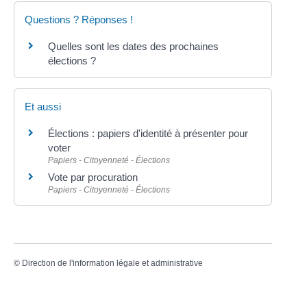
Questions ? Réponses !
Quelles sont les dates des prochaines
élections ?
Et aussi
Élections : papiers d'identité à présenter pour
voter
Papiers - Citoyenneté - Élections
Vote par procuration
Papiers - Citoyenneté - Élections
©
Direction de l'information légale et administrative