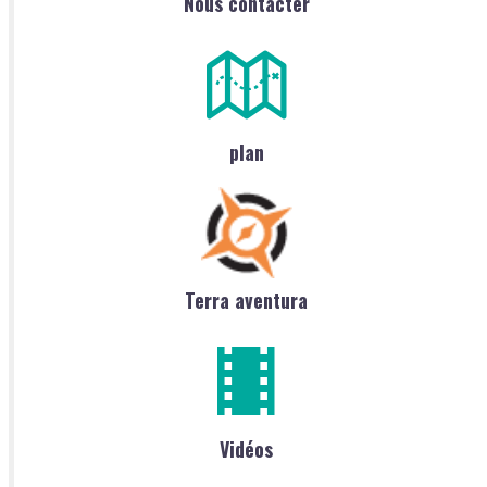
Nous contacter
plan
Terra aventura
Vidéos