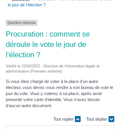
le jour de l'élection ?
Question-réponse
Procuration : comment se
déroule le vote le jour de
l'élection ?
Vérifié le 22/02/2022 - Direction de l'information légale et
administrative (Première ministre)
Si vous êtes chargé de voter à la place d'un autre
électeur, vous devez vous rendre à son bureau de vote le
jour du vote. Vous y voterez à sa place, après avoir
présenté votre carte d'identité. Vous n'avez besoin
d'aucun autre document.
Tout replier
Tout déplier