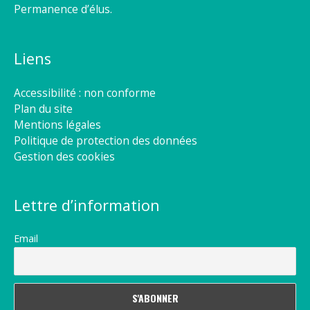
Permanence d’élus.
Liens
Accessibilité : non conforme
Plan du site
Mentions légales
Politique de protection des données
Gestion des cookies
Lettre d’information
Email