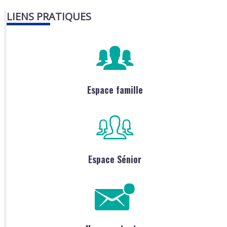
LIENS PRATIQUES
Espace famille
Espace Sénior