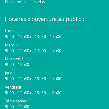
Permanences des élus
Horaires d’ouverture au public :
Lundi :
9h00 – 12h30 et 13h30 – 17h00
Mardi :
9h00 – 12h30 et 14h00 – 17h30
Mercredi :
9h00 – 12h30
Jeudi :
9h00 – 12h30 et 13h30 – 17h00
Vendredi :
9h00 – 12h30 et 13h30 – 16h00
2éme samedi :
9h00 – 12h00