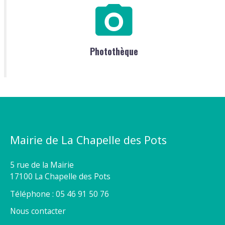
Photothèque
Mairie de La Chapelle des Pots
5 rue de la Mairie
17100 La Chapelle des Pots
Téléphone : 05 46 91 50 76
Nous contacter