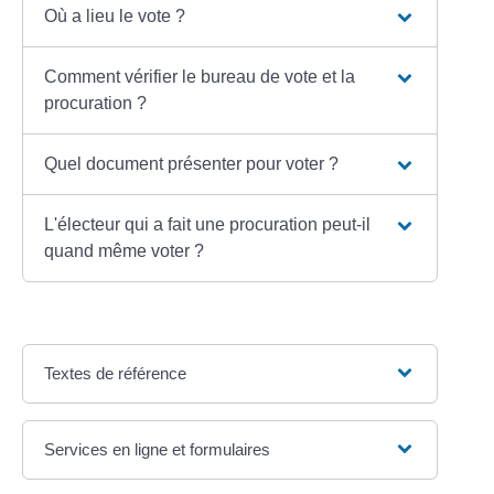
Où a lieu le vote ?
Comment vérifier le bureau de vote et la
procuration ?
Quel document présenter pour voter ?
L'électeur qui a fait une procuration peut-il
quand même voter ?
Textes de référence
Services en ligne et formulaires