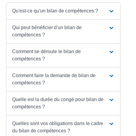
Qu'est-ce qu'un bilan de compétences ?
Qui peut bénéficier d'un bilan de
compétences ?
Comment se déroule le bilan de
compétences ?
Comment faire la demande de bilan de
compétences ?
Quelle est la durée du congé pour bilan de
compétences ?
Quelles sont vos obligations dans le cadre
du bilan de compétences ?