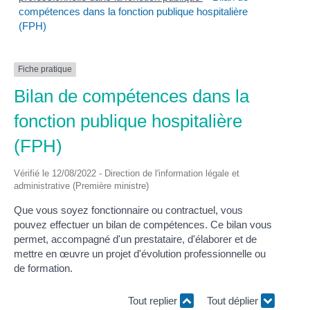
compétences dans la fonction publique hospitalière
(FPH)
Fiche pratique
Bilan de compétences dans la
fonction publique hospitalière
(FPH)
Vérifié le 12/08/2022 - Direction de l'information légale et
administrative (Première ministre)
Que vous soyez fonctionnaire ou contractuel, vous
pouvez effectuer un bilan de compétences. Ce bilan vous
permet, accompagné d'un prestataire, d'élaborer et de
mettre en œuvre un projet d'évolution professionnelle ou
de formation.
Tout replier
Tout déplier