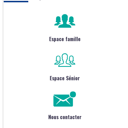
Espace famille
Espace Sénior
Nous contacter