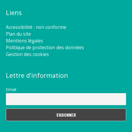
Liens
Accessibilité : non conforme
Plan du site
Mentions légales
Politique de protection des données
Gestion des cookies
Lettre d’information
Email