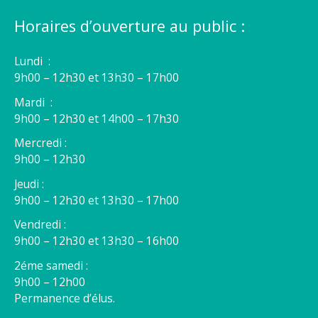
Horaires d’ouverture au public :
Lundi :
9h00 – 12h30 et 13h30 – 17h00
Mardi :
9h00 – 12h30 et 14h00 – 17h30
Mercredi :
9h00 – 12h30
Jeudi :
9h00 – 12h30 et 13h30 – 17h00
Vendredi :
9h00 – 12h30 et 13h30 – 16h00
2éme samedi :
9h00 – 12h00
Permanence d’élus.