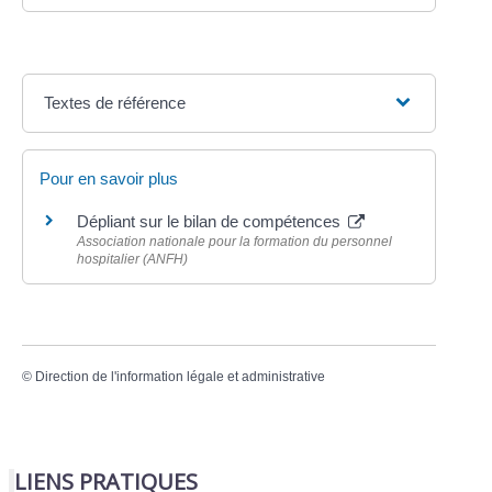
Textes de référence
Pour en savoir plus
Dépliant sur le bilan de compétences
Association nationale pour la formation du personnel
hospitalier (ANFH)
©
Direction de l'information légale et administrative
LIENS PRATIQUES