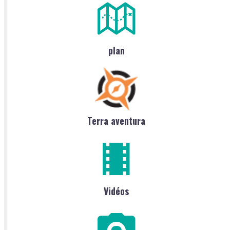
plan
Terra aventura
Vidéos