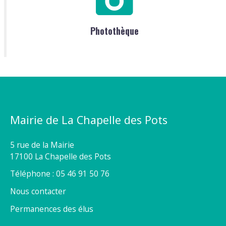
Photothèque
Mairie de La Chapelle des Pots
5 rue de la Mairie
17100 La Chapelle des Pots
Téléphone : 05 46 91 50 76
Nous contacter
Permanences des élus