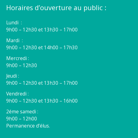
Horaires d’ouverture au public :
Lundi :
9h00 – 12h30 et 13h30 – 17h00
Mardi :
9h00 – 12h30 et 14h00 – 17h30
Mercredi :
9h00 – 12h30
Jeudi :
9h00 – 12h30 et 13h30 – 17h00
Vendredi :
9h00 – 12h30 et 13h30 – 16h00
2éme samedi :
9h00 – 12h00
Permanence d’élus.