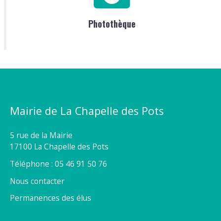
Photothèque
Mairie de La Chapelle des Pots
5 rue de la Mairie
17100 La Chapelle des Pots
Téléphone : 05 46 91 50 76
Nous contacter
Permanences des élus