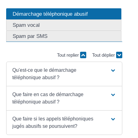
Démarchage téléphonique abusif
Spam vocal
Spam par SMS
Tout replier
Tout déplier
Qu'est-ce que le démarchage
téléphonique abusif ?
Que faire en cas de démarchage
téléphonique abusif ?
Que faire si les appels téléphoniques
jugés abusifs se poursuivent?