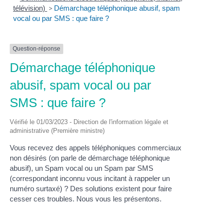
télévision)
>
Démarchage téléphonique abusif, spam
vocal ou par SMS : que faire ?
Question-réponse
Démarchage téléphonique
abusif, spam vocal ou par
SMS : que faire ?
Vérifié le 01/03/2023 - Direction de l'information légale et
administrative (Première ministre)
Vous recevez des appels téléphoniques commerciaux
non désirés (on parle de démarchage téléphonique
abusif), un Spam vocal ou un Spam par SMS
(correspondant inconnu vous incitant à rappeler un
numéro surtaxé) ? Des solutions existent pour faire
cesser ces troubles. Nous vous les présentons.