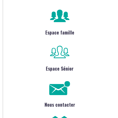
Espace famille
Espace Sénior
Nous contacter