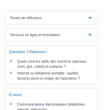
Textes de référence
Services en ligne et formulaires
Questions ? Réponses !
Quels sont les tarifs des numéros spéciaux
(vert, gris, violet) et surtaxés ?
Internet ou téléphone portable : quelles
factures peut-on exiger de l'opérateur ?
Et aussi
Communications électroniques (téléphone,
internet, télévision)