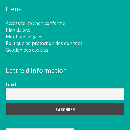
Liens
Accessibilité : non conforme
Plan du site
Mentions légales
Politique de protection des données
Gestion des cookies
Lettre d’information
Email