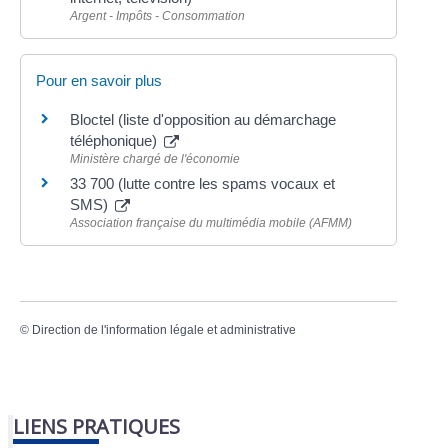
Argent - Impôts - Consommation
Pour en savoir plus
Bloctel (liste d'opposition au démarchage
téléphonique)
Ministère chargé de l'économie
33 700 (lutte contre les spams vocaux et
SMS)
Association française du multimédia mobile (AFMM)
©
Direction de l'information légale et administrative
LIENS PRATIQUES