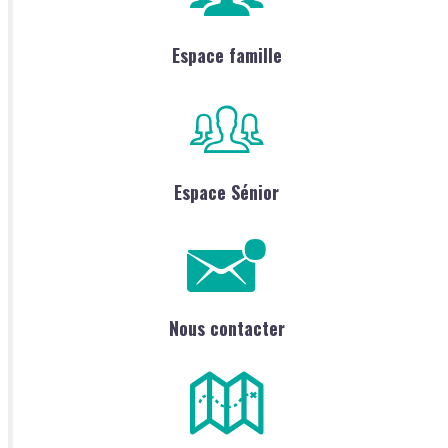
Espace famille
Espace Sénior
Nous contacter