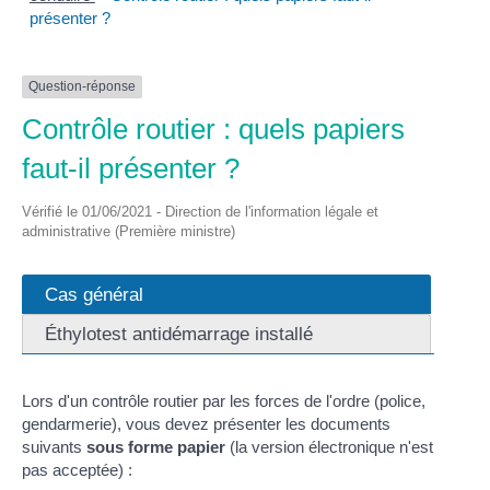
présenter ?
Question-réponse
Contrôle routier : quels papiers
faut-il présenter ?
Vérifié le 01/06/2021 - Direction de l'information légale et
administrative (Première ministre)
Cas général
Éthylotest antidémarrage installé
Lors d'un contrôle routier par les forces de l'ordre (police,
gendarmerie), vous devez présenter les documents
suivants
sous forme papier
(la version électronique n'est
pas acceptée) :