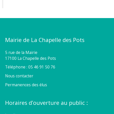
Mairie de La Chapelle des Pots
5 rue de la Mairie
17100 La Chapelle des Pots
Téléphone : 05 46 91 50 76
Nous contacter
Permanences des élus
Horaires d’ouverture au public :