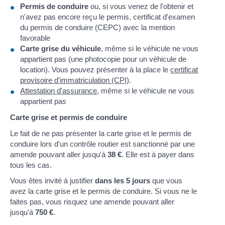
Permis de conduire
ou, si vous venez de l'obtenir et
n'avez pas encore reçu le permis, certificat d'examen
du permis de conduire (CEPC) avec la mention
favorable
Carte grise du véhicule
, même si le véhicule ne vous
appartient pas (une photocopie pour un véhicule de
location). Vous pouvez présenter à la place le
certificat
provisoire d'immatriculation (CPI)
.
Attestation d'assurance
, même si le véhicule ne vous
appartient pas
Carte grise et permis de conduire
Le fait de ne pas présenter la carte grise et le permis de
conduire lors d'un contrôle routier est sanctionné par une
amende pouvant aller jusqu'à
38 €
. Elle est à payer dans
tous les cas.
Vous êtes invité à justifier
dans les 5 jours
que vous
avez la carte grise et le permis de conduire. Si vous ne le
faites pas, vous risquez une amende pouvant aller
jusqu'à
750 €
.