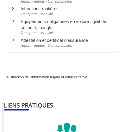
Argent - Impôts - Consommation
Infractions routières
Transports - Mobilité
Équipements obligatoires en voiture : gilet de
sécurité, triangle...
Transports - Mobilité
Attestation et certificat d'assurance
Argent - Impôts - Consommation
©
Direction de l'information légale et administrative
LIENS PRATIQUES