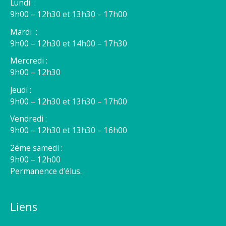
Lundi :
9h00 – 12h30 et 13h30 – 17h00
Mardi :
9h00 – 12h30 et 14h00 – 17h30
Mercredi :
9h00 – 12h30
Jeudi :
9h00 – 12h30 et 13h30 – 17h00
Vendredi :
9h00 – 12h30 et 13h30 – 16h00
2éme samedi :
9h00 – 12h00
Permanence d’élus.
Liens