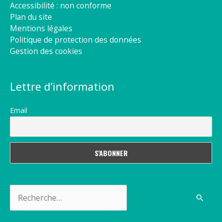
Accessibilité : non conforme
Plan du site
Mentions légales
Politique de protection des données
Gestion des cookies
Lettre d’information
Email
Rechercher :