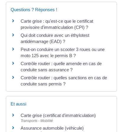
Questions ? Réponses !
Carte grise : qu'est-ce que le certificat
provisoire d'immatriculation (CPI) ?
Qui doit conduire avec un éthylotest
antidémarrage (EAD) ?
Peut-on conduire un scooter 3 roues ou une
moto 125 avec le permis B ?
Contrôle routier : quelle amende en cas de
conduite sans assurance ?
Contrôle routier : quelles sanctions en cas de
conduite sans permis ?
Et aussi
Carte grise (certificat d'immatriculation)
Transports - Mobilité
Assurance automobile (véhicule)