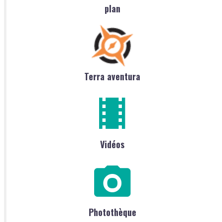
plan
Terra aventura
Vidéos
Photothèque