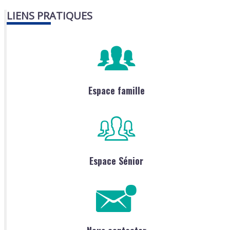
LIENS PRATIQUES
Espace famille
Espace Sénior