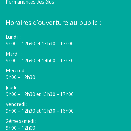
Permanences des élus
Horaires d’ouverture au public :
Lundi :
9h00 – 12h30 et 13h30 – 17h00
Mardi :
9h00 – 12h30 et 14h00 – 17h30
Mercredi :
9h00 – 12h30
Jeudi :
9h00 – 12h30 et 13h30 – 17h00
Vendredi :
9h00 – 12h30 et 13h30 – 16h00
2éme samedi :
9h00 – 12h00