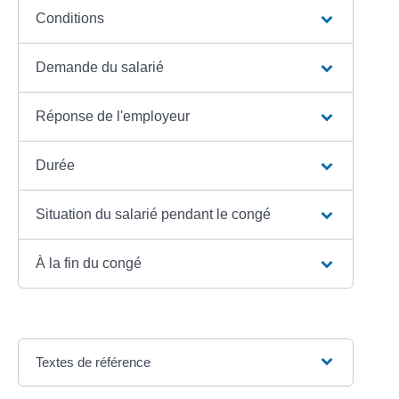
Conditions
Demande du salarié
Réponse de l'employeur
Durée
Situation du salarié pendant le congé
À la fin du congé
Textes de référence