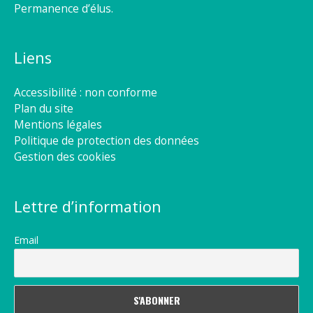
Permanence d’élus.
Liens
Accessibilité : non conforme
Plan du site
Mentions légales
Politique de protection des données
Gestion des cookies
Lettre d’information
Email