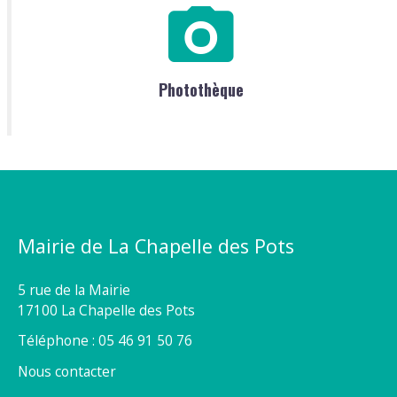
Photothèque
Mairie de La Chapelle des Pots
5 rue de la Mairie
17100 La Chapelle des Pots
Téléphone : 05 46 91 50 76
Nous contacter