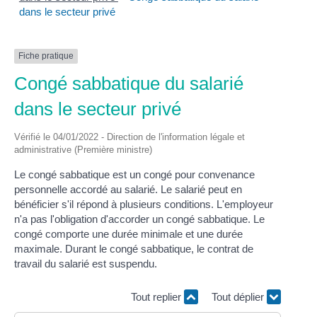
dans le secteur privé
Fiche pratique
Congé sabbatique du salarié
dans le secteur privé
Vérifié le 04/01/2022 - Direction de l'information légale et
administrative (Première ministre)
Le congé sabbatique est un congé pour convenance
personnelle accordé au salarié. Le salarié peut en
bénéficier s'il répond à plusieurs conditions. L'employeur
n'a pas l'obligation d'accorder un congé sabbatique. Le
congé comporte une durée minimale et une durée
maximale. Durant le congé sabbatique, le contrat de
travail du salarié est suspendu.
Tout replier
Tout déplier