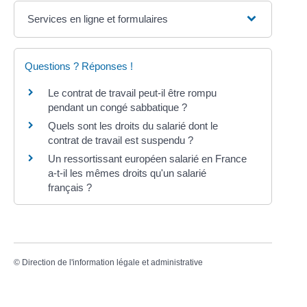
Services en ligne et formulaires
Questions ? Réponses !
Le contrat de travail peut-il être rompu
pendant un congé sabbatique ?
Quels sont les droits du salarié dont le
contrat de travail est suspendu ?
Un ressortissant européen salarié en France
a-t-il les mêmes droits qu'un salarié
français ?
©
Direction de l'information légale et administrative