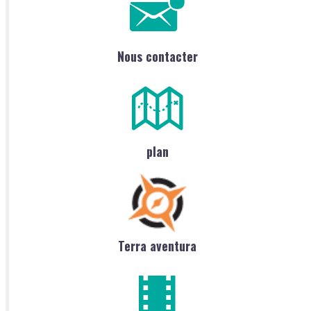
Nous contacter
plan
Terra aventura