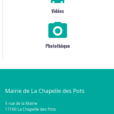
Vidéos
Photothèque
Mairie de La Chapelle des Pots
5 rue de la Mairie
17100 La Chapelle des Pots