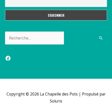
Rechercher :
Facebook
Copyright © 2026
La Chapelle des Pots
| Propulsé par
Soluris