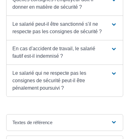
donner en matière de sécurité ?
Le salarié peut-il être sanctionné s'il ne
respecte pas les consignes de sécurité ?
En cas d'accident de travail, le salarié
fautif est-il indemnisé ?
Le salarié qui ne respecte pas les
consignes de sécurité peut-il être
pénalement poursuivi ?
Textes de référence