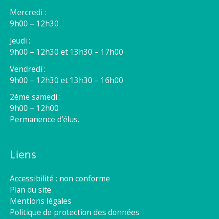
Mercredi :
9h00 – 12h30
Jeudi :
9h00 – 12h30 et 13h30 – 17h00
Vendredi :
9h00 – 12h30 et 13h30 – 16h00
2éme samedi :
9h00 – 12h00
Permanence d’élus.
Liens
Accessibilité : non conforme
Plan du site
Mentions légales
Politique de protection des données