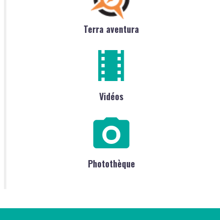
Terra aventura
Vidéos
Photothèque