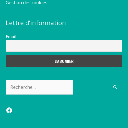
Gestion des cookies
Lettre d’information
Email
Rechercher :
Facebook