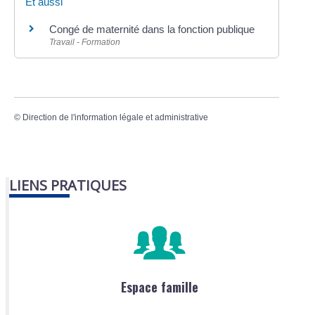
Et aussi
Congé de maternité dans la fonction publique
Travail - Formation
©
Direction de l'information légale et administrative
LIENS PRATIQUES
Espace famille