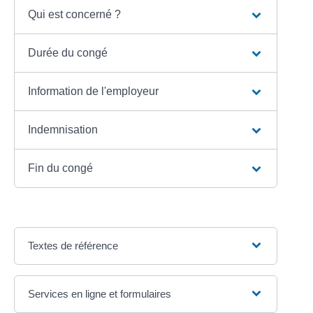
Qui est concerné ?
Durée du congé
Information de l'employeur
Indemnisation
Fin du congé
Textes de référence
Services en ligne et formulaires