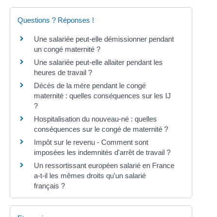
Questions ? Réponses !
Une salariée peut-elle démissionner pendant
un congé maternité ?
Une salariée peut-elle allaiter pendant les
heures de travail ?
Décès de la mère pendant le congé
maternité : quelles conséquences sur les IJ
?
Hospitalisation du nouveau-né : quelles
conséquences sur le congé de maternité ?
Impôt sur le revenu - Comment sont
imposées les indemnités d'arrêt de travail ?
Un ressortissant européen salarié en France
a-t-il les mêmes droits qu'un salarié
français ?