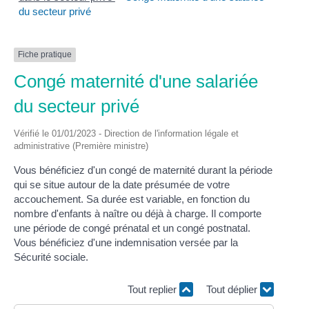
du secteur privé
Fiche pratique
Congé maternité d'une salariée
du secteur privé
Vérifié le 01/01/2023 - Direction de l'information légale et
administrative (Première ministre)
Vous bénéficiez d'un congé de maternité durant la période
qui se situe autour de la date présumée de votre
accouchement. Sa durée est variable, en fonction du
nombre d'enfants à naître ou déjà à charge. Il comporte
une période de congé prénatal et un congé postnatal.
Vous bénéficiez d'une indemnisation versée par la
Sécurité sociale.
Tout replier
Tout déplier