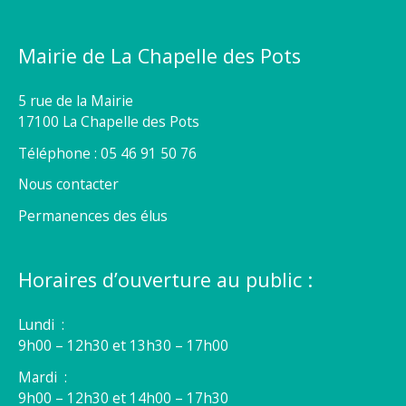
Mairie de La Chapelle des Pots
5 rue de la Mairie
17100 La Chapelle des Pots
Téléphone : 05 46 91 50 76
Nous contacter
Permanences des élus
Horaires d’ouverture au public :
Lundi :
9h00 – 12h30 et 13h30 – 17h00
Mardi :
9h00 – 12h30 et 14h00 – 17h30