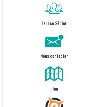
Espace Sénior
Nous contacter
plan