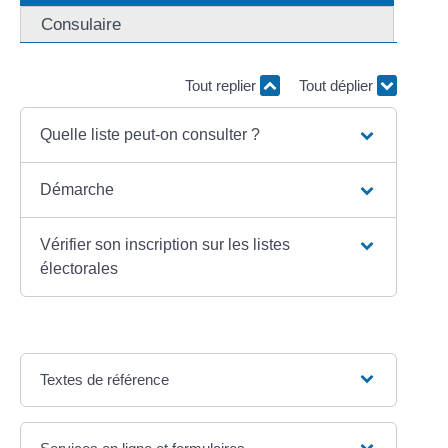
Consulaire
Tout replier
Tout déplier
Quelle liste peut-on consulter ?
Démarche
Vérifier son inscription sur les listes
électorales
Textes de référence