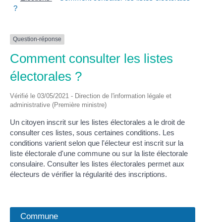
?
Question-réponse
Comment consulter les listes
électorales ?
Vérifié le 03/05/2021 - Direction de l'information légale et
administrative (Première ministre)
Un citoyen inscrit sur les listes électorales a le droit de
consulter ces listes, sous certaines conditions. Les
conditions varient selon que l'électeur est inscrit sur la
liste électorale d'une commune ou sur la liste électorale
consulaire. Consulter les listes électorales permet aux
électeurs de vérifier la régularité des inscriptions.
Commune