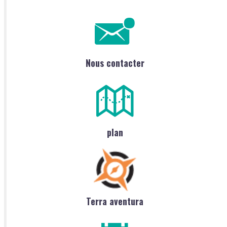
Nous contacter
plan
Terra aventura