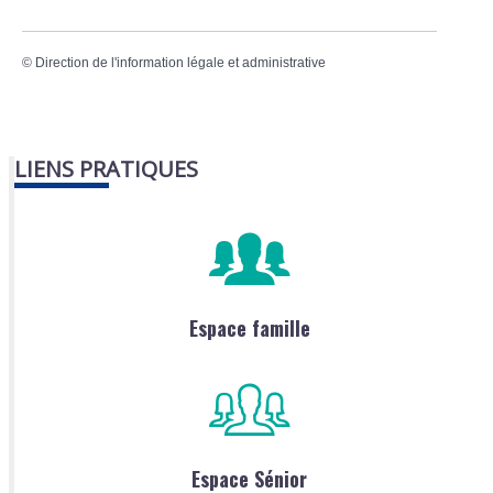
©
Direction de l'information légale et administrative
LIENS PRATIQUES
Espace famille
Espace Sénior