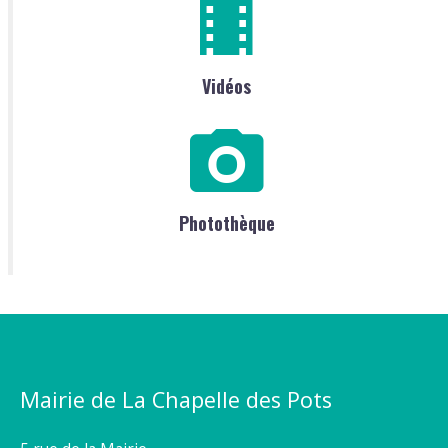
Vidéos
Photothèque
Mairie de La Chapelle des Pots