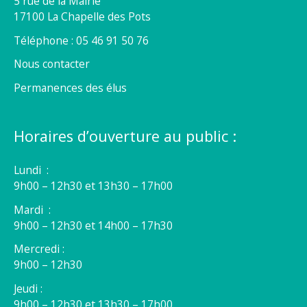
5 rue de la Mairie
17100 La Chapelle des Pots
Téléphone : 05 46 91 50 76
Nous contacter
Permanences des élus
Horaires d’ouverture au public :
Lundi :
9h00 – 12h30 et 13h30 – 17h00
Mardi :
9h00 – 12h30 et 14h00 – 17h30
Mercredi :
9h00 – 12h30
Jeudi :
9h00 – 12h30 et 13h30 – 17h00