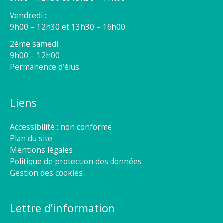
Vendredi :
9h00 – 12h30 et 13h30 – 16h00
2éme samedi :
9h00 – 12h00
Permanence d’élus.
Liens
Accessibilité : non conforme
Plan du site
Mentions légales
Politique de protection des données
Gestion des cookies
Lettre d’information