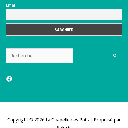
Email
Rechercher :
Facebook
Copyright © 2026
La Chapelle des Pots
| Propulsé par
Soluris