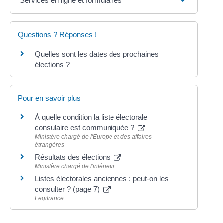
Services en ligne et formulaires
Questions ? Réponses !
Quelles sont les dates des prochaines
élections ?
Pour en savoir plus
À quelle condition la liste électorale
consulaire est communiquée ?
Ministère chargé de l'Europe et des affaires
étrangères
Résultats des élections
Ministère chargé de l'intérieur
Listes électorales anciennes : peut-on les
consulter ? (page 7)
Legifrance