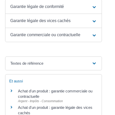
Garantie légale de conformité
Garantie légale des vices cachés
Garantie commerciale ou contractuelle
Textes de référence
Et aussi
Achat d'un produit : garantie commerciale ou
contractuelle
Argent - Impôts - Consommation
Achat d'un produit : garantie légale des vices
cachés