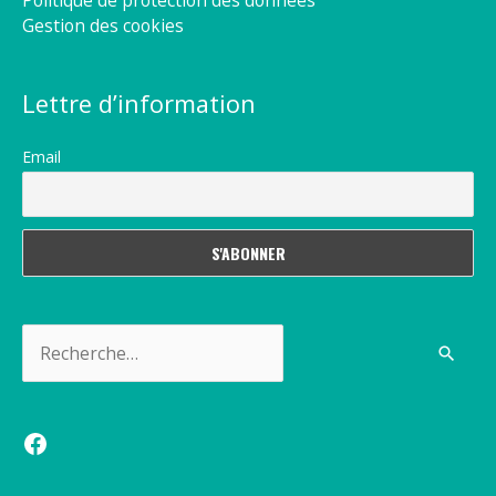
Politique de protection des données
Gestion des cookies
Lettre d’information
Email
Rechercher :
Facebook