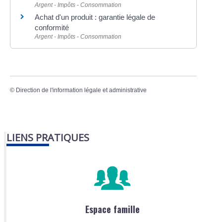
Argent - Impôts - Consommation
Achat d'un produit : garantie légale de
conformité
Argent - Impôts - Consommation
©
Direction de l'information légale et administrative
LIENS PRATIQUES
Espace famille