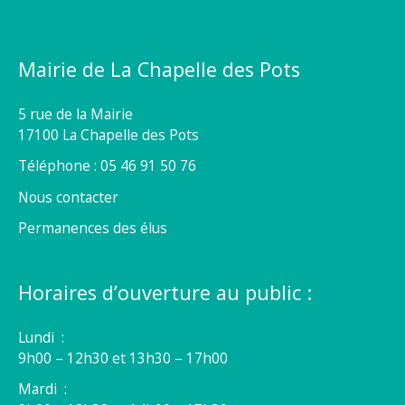
Mairie de La Chapelle des Pots
5 rue de la Mairie
17100 La Chapelle des Pots
Téléphone : 05 46 91 50 76
Nous contacter
Permanences des élus
Horaires d’ouverture au public :
Lundi :
9h00 – 12h30 et 13h30 – 17h00
Mardi :