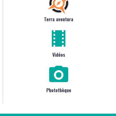
Terra aventura
Vidéos
Photothèque