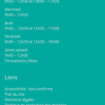
9h00 – 12h30 et 14h00 – 17h30
Mercredi :
9h00 – 12h30
Jeudi :
9h00 – 12h30 et 13h30 – 17h00
Vendredi :
9h00 – 12h30 et 13h30 – 16h00
2éme samedi :
9h00 – 12h00
Permanence d’élus.
Liens
Accessibilité : non conforme
Plan du site
Mentions légales