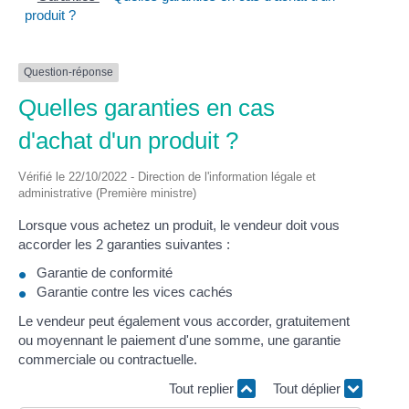
produit ?
Question-réponse
Quelles garanties en cas
d'achat d'un produit ?
Vérifié le 22/10/2022 - Direction de l'information légale et
administrative (Première ministre)
Lorsque vous achetez un produit, le vendeur doit vous
accorder les 2 garanties suivantes :
Garantie de conformité
Garantie contre les vices cachés
Le vendeur peut également vous accorder, gratuitement
ou moyennant le paiement d'une somme, une garantie
commerciale ou contractuelle.
Tout replier
Tout déplier