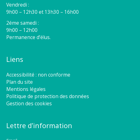
Vendredi :
9h00 – 12h30 et 13h30 – 16h00
2éme samedi :
9h00 – 12h00
Permanence d’élus.
Liens
Accessibilité : non conforme
Plan du site
Mentions légales
Politique de protection des données
Gestion des cookies
Lettre d’information