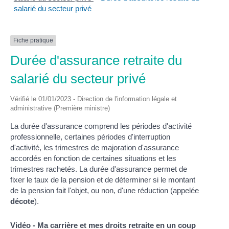
salarié du secteur privé
Fiche pratique
Durée d'assurance retraite du
salarié du secteur privé
Vérifié le 01/01/2023 - Direction de l'information légale et
administrative (Première ministre)
La durée d'assurance comprend les périodes d'activité
professionnelle, certaines périodes d'interruption
d'activité, les trimestres de majoration d'assurance
accordés en fonction de certaines situations et les
trimestres rachetés. La durée d'assurance permet de
fixer le taux de la pension et de déterminer si le montant
de la pension fait l'objet, ou non, d'une réduction (appelée
décote
).
Vidéo - Ma carrière et mes droits retraite en un coup