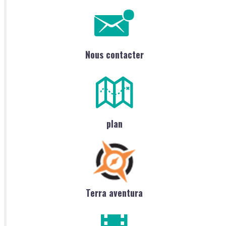
Nous contacter
plan
Terra aventura