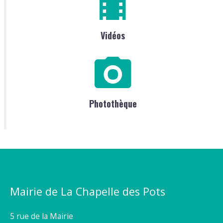
Vidéos
Photothèque
Mairie de La Chapelle des Pots
5 rue de la Mairie