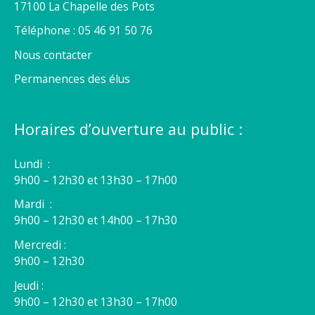
17100 La Chapelle des Pots
Téléphone : 05 46 91 50 76
Nous contacter
Permanences des élus
Horaires d’ouverture au public :
Lundi :
9h00 – 12h30 et 13h30 – 17h00
Mardi :
9h00 – 12h30 et 14h00 – 17h30
Mercredi :
9h00 – 12h30
Jeudi :
9h00 – 12h30 et 13h30 – 17h00