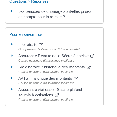
Questions ? Réponses !
Les périodes de chômage sont-elles prises
en compte pour la retraite ?
Pour en savoir plus
Info retraite
Groupement d'intérêt public "Union retraite"
Assurance Retraite de la Sécurité sociale
Caisse nationale d'assurance vieillesse
Smic horaire : historique des montants
Caisse nationale d'assurance vieillesse
AVTS : historique des montants
Caisse nationale d'assurance vieillesse
Assurance vieillesse - Salaire plafond
soumis à cotisations
Caisse nationale d'assurance vieillesse