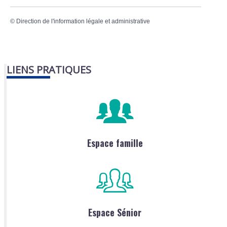
©
Direction de l'information légale et administrative
LIENS PRATIQUES
Espace famille
Espace Sénior