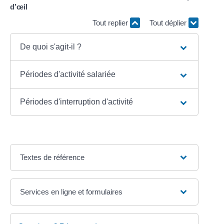
d’œil
Tout replier
Tout déplier
De quoi s'agit-il ?
Périodes d'activité salariée
Périodes d'interruption d'activité
Textes de référence
Services en ligne et formulaires