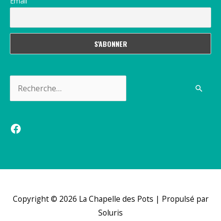
Email
Rechercher :
Facebook
Copyright © 2026
La Chapelle des Pots
| Propulsé par
Soluris