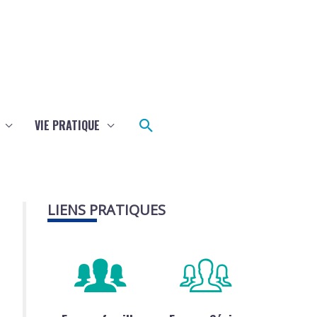
Rechercher
VIE PRATIQUE
LIENS PRATIQUES