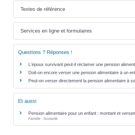
Textes de référence
Services en ligne et formulaires
Questions ? Réponses !
L'époux survivant peut-il réclamer une pension alimenta
Doit-on encore verser une pension alimentaire à un e
Peut-on verser directement la pension alimentaire à s
Et aussi
Pension alimentaire pour un enfant : montant et verse
Famille - Scolarité