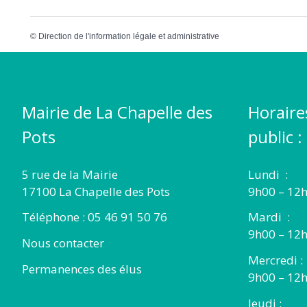
©
Direction de l'information légale et administrative
Mairie de La Chapelle des
Horaire
Pots
public :
5 rue de la Mairie
Lundi :
17100 La Chapelle des Pots
9h00 – 12h
Téléphone : 05 46 91 50 76
Mardi :
9h00 – 12h
Nous contacter
Mercredi :
Permanences des élus
9h00 – 12
Jeudi :