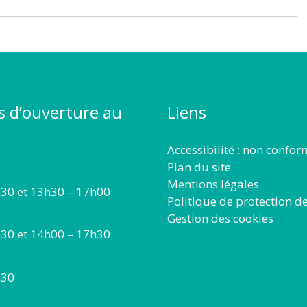
s d’ouverture au
Liens
Accessibilité : non confo
Plan du site
Mentions légales
30 et 13h30 – 17h00
Politique de protection d
Gestion des cookies
30 et 14h00 – 17h30
h30