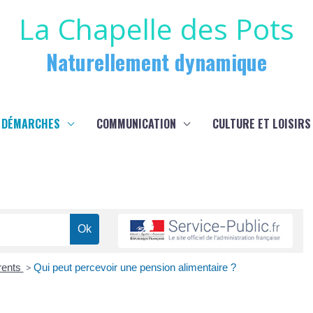
La Chapelle des Pots
Naturellement dynamique
 DÉMARCHES
COMMUNICATION
CULTURE ET LOISIRS
rents
>
Qui peut percevoir une pension alimentaire ?