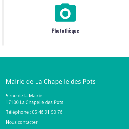
Photothèque
Mairie de La Chapelle des Pots
5 rue de la Mairie
17100 La Chapelle des Pots
Téléphone : 05 46 91 50 76
Nous contacter