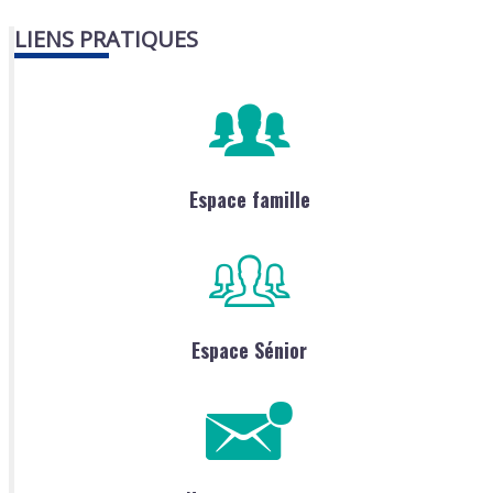
LIENS PRATIQUES
Espace famille
Espace Sénior