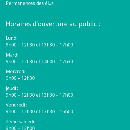
Permanences des élus
Horaires d’ouverture au public :
Lundi :
9h00 – 12h30 et 13h30 – 17h00
Mardi :
9h00 – 12h30 et 14h00 – 17h30
Mercredi :
9h00 – 12h30
Jeudi :
9h00 – 12h30 et 13h30 – 17h00
Vendredi :
9h00 – 12h30 et 13h30 – 16h00
2éme samedi :
9h00 – 12h00