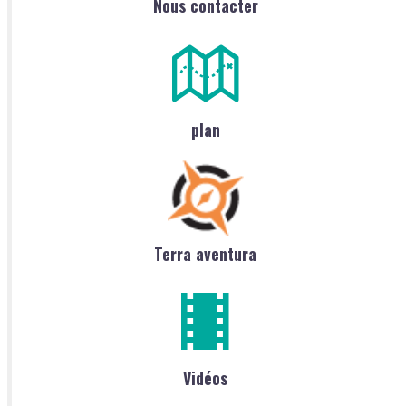
Nous contacter
plan
Terra aventura
Vidéos