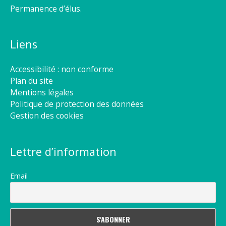
Permanence d’élus.
Liens
Accessibilité : non conforme
Plan du site
Mentions légales
Politique de protection des données
Gestion des cookies
Lettre d’information
Email