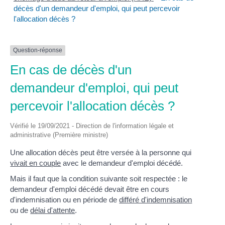
décès d'un demandeur d'emploi, qui peut percevoir
l'allocation décès ?
Question-réponse
En cas de décès d'un
demandeur d'emploi, qui peut
percevoir l'allocation décès ?
Vérifié le 19/09/2021 - Direction de l'information légale et
administrative (Première ministre)
Une allocation décès peut être versée à la personne qui
vivait en couple
avec le demandeur d'emploi décédé.
Mais il faut que la condition suivante soit respectée : le
demandeur d'emploi décédé devait être en cours
d'indemnisation ou en période de
différé d'indemnisation
ou de
délai d'attente
.