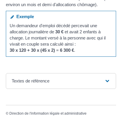
environ un mois et demi d'allocations chômage).
Exemple
Un demandeur d'emploi décédé percevait une
allocation journalière de
30 €
et avait 2 enfants à
charge. Le montant versé à la personne avec qui il
vivait en couple sera calculé ainsi :
30 x 120 + 30 x (45 x 2)
=
6 300 €
.
Textes de référence
©
Direction de l'information légale et administrative