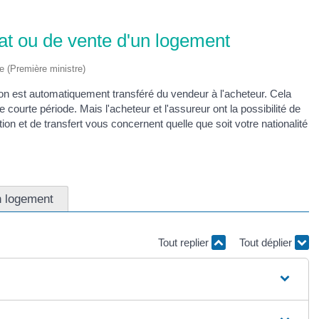
at ou de vente d'un logement
ve (Première ministre)
ion est automatiquement transféré du vendeur à l'acheteur. Cela
ourte période. Mais l'acheteur et l'assureur ont la possibilité de
ation et de transfert vous concernent quelle que soit votre nationalité
n logement
Tout replier
Tout déplier