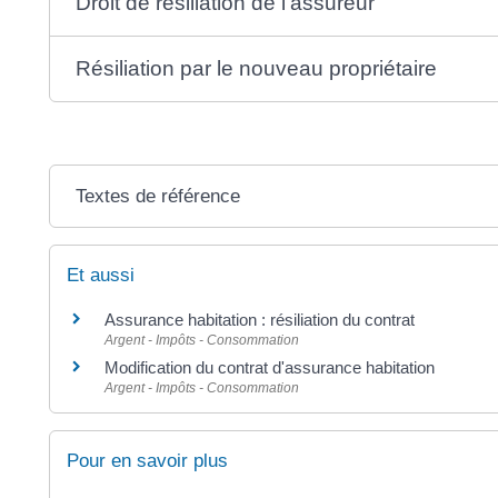
Droit de résiliation de l'assureur
Résiliation par le nouveau propriétaire
Textes de référence
Et aussi
Assurance habitation : résiliation du contrat
Argent - Impôts - Consommation
Modification du contrat d'assurance habitation
Argent - Impôts - Consommation
Pour en savoir plus