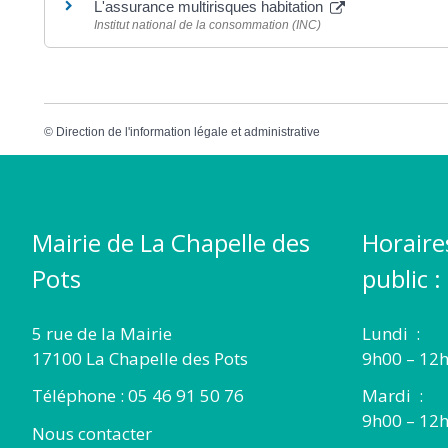
L'assurance multirisques habitation
Institut national de la consommation (INC)
©
Direction de l'information légale et administrative
Mairie de La Chapelle des
Horaire
Pots
public :
5 rue de la Mairie
Lundi :
17100 La Chapelle des Pots
9h00 – 12h
Téléphone : 05 46 91 50 76
Mardi :
9h00 – 12h
Nous contacter