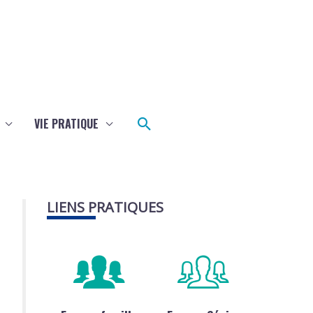
Rechercher
VIE PRATIQUE
LIENS PRATIQUES