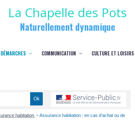
La Chapelle des Pots
Naturellement dynamique
 DÉMARCHES
COMMUNICATION
CULTURE ET LOISIRS
urance habitation
>
Assurance habitation : en cas d'achat ou de