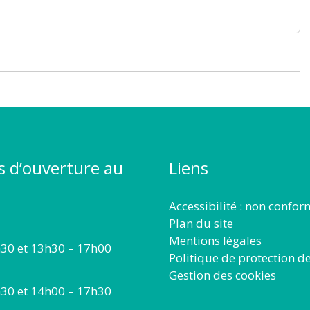
s d’ouverture au
Liens
Accessibilité : non confo
Plan du site
Mentions légales
30 et 13h30 – 17h00
Politique de protection d
Gestion des cookies
30 et 14h00 – 17h30