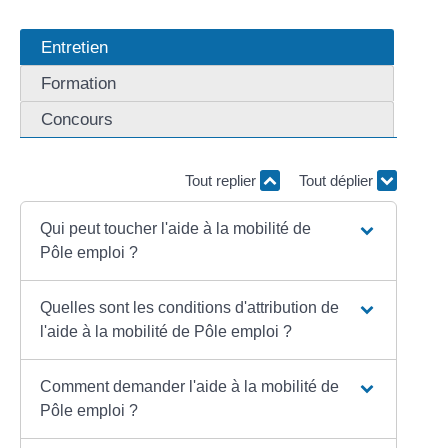
Entretien
Formation
Concours
Tout replier
Tout déplier
Qui peut toucher l'aide à la mobilité de
Pôle emploi ?
Quelles sont les conditions d'attribution de
l'aide à la mobilité de Pôle emploi ?
Comment demander l'aide à la mobilité de
Pôle emploi ?