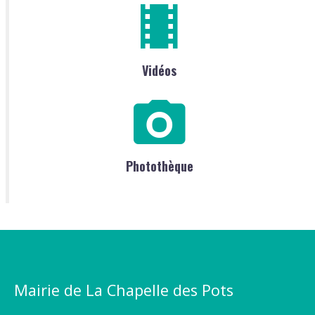
Vidéos
Photothèque
Mairie de La Chapelle des Pots