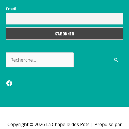
Email
Rechercher :
Facebook
Copyright © 2026
La Chapelle des Pots
| Propulsé par