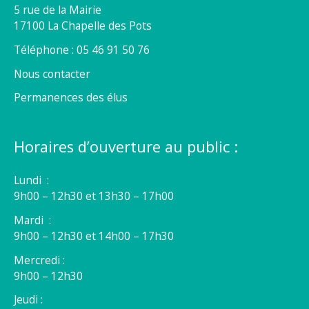
5 rue de la Mairie
17100 La Chapelle des Pots
Téléphone : 05 46 91 50 76
Nous contacter
Permanences des élus
Horaires d’ouverture au public :
Lundi :
9h00 – 12h30 et 13h30 – 17h00
Mardi :
9h00 – 12h30 et 14h00 – 17h30
Mercredi :
9h00 – 12h30
Jeudi :