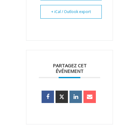
+ iCal / Outlook export
PARTAGEZ CET
ÉVÉNEMENT