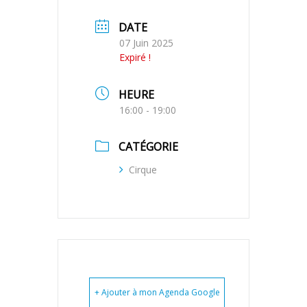
DATE
07 Juin 2025
Expiré !
HEURE
16:00 - 19:00
CATÉGORIE
Cirque
+ Ajouter à mon Agenda Google