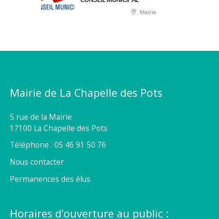
Mairie
Mairie de La Chapelle des Pots
5 rue de la Mairie
17100 La Chapelle des Pots
Téléphone : 05 46 91 50 76
Nous contacter
Permanences des élus
Horaires d’ouverture au public :