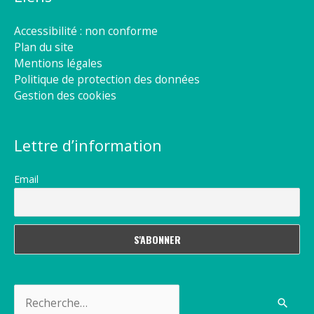
Accessibilité : non conforme
Plan du site
Mentions légales
Politique de protection des données
Gestion des cookies
Lettre d’information
Email
Rechercher :