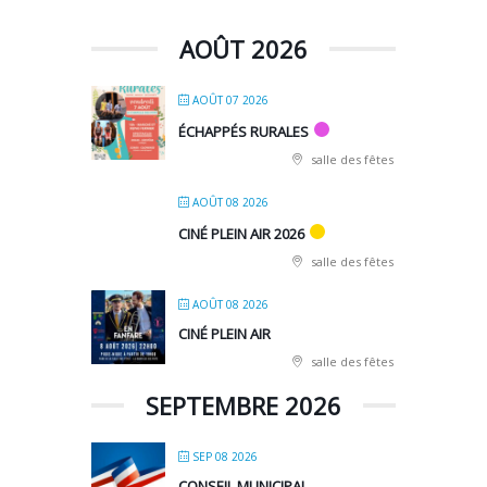
AOÛT 2026
AOÛT 07 2026
ÉCHAPPÉS RURALES
salle des fêtes
AOÛT 08 2026
CINÉ PLEIN AIR 2026
salle des fêtes
AOÛT 08 2026
CINÉ PLEIN AIR
salle des fêtes
SEPTEMBRE 2026
SEP 08 2026
CONSEIL MUNICIPAL