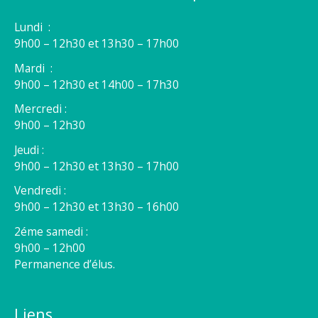
Lundi :
9h00 – 12h30 et 13h30 – 17h00
Mardi :
9h00 – 12h30 et 14h00 – 17h30
Mercredi :
9h00 – 12h30
Jeudi :
9h00 – 12h30 et 13h30 – 17h00
Vendredi :
9h00 – 12h30 et 13h30 – 16h00
2éme samedi :
9h00 – 12h00
Permanence d’élus.
Liens