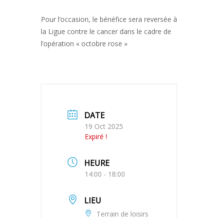
Pour l’occasion, le bénéfice sera reversée à
la Ligue contre le cancer dans le cadre de
l’opération « octobre rose »
DATE
19 Oct 2025
Expiré !
HEURE
14:00 - 18:00
LIEU
Terrain de loisirs