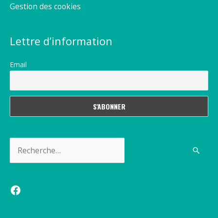
Gestion des cookies
Lettre d’information
Email
Rechercher :
Facebook