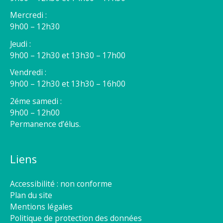
Mercredi :
9h00 – 12h30
Jeudi :
9h00 – 12h30 et 13h30 – 17h00
Vendredi :
9h00 – 12h30 et 13h30 – 16h00
2éme samedi :
9h00 – 12h00
Permanence d’élus.
Liens
Accessibilité : non conforme
Plan du site
Mentions légales
Politique de protection des données