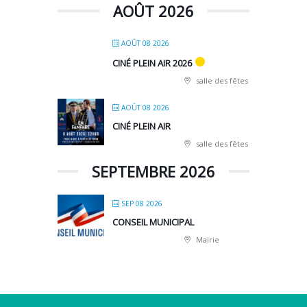
AOÛT 2026
AOÛT 08 2026
CINÉ PLEIN AIR 2026
salle des fêtes
AOÛT 08 2026
CINÉ PLEIN AIR
salle des fêtes
SEPTEMBRE 2026
SEP 08 2026
CONSEIL MUNICIPAL
Mairie