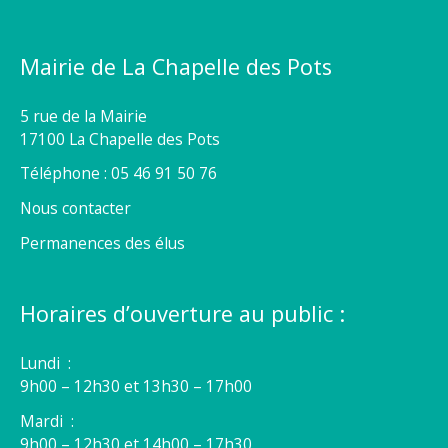
Mairie de La Chapelle des Pots
5 rue de la Mairie
17100 La Chapelle des Pots
Téléphone : 05 46 91 50 76
Nous contacter
Permanences des élus
Horaires d’ouverture au public :
Lundi :
9h00 – 12h30 et 13h30 – 17h00
Mardi :
9h00 – 12h30 et 14h00 – 17h30