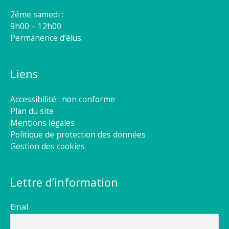
2éme samedi :
9h00 – 12h00
Permanence d’élus.
Liens
Accessibilité : non conforme
Plan du site
Mentions légales
Politique de protection des données
Gestion des cookies
Lettre d’information
Email