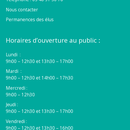
Nous contacter
Permanences des élus
Horaires d’ouverture au public :
Lundi :
9h00 – 12h30 et 13h30 – 17h00
Mardi :
9h00 – 12h30 et 14h00 – 17h30
Mercredi :
9h00 – 12h30
Jeudi :
9h00 – 12h30 et 13h30 – 17h00
Vendredi :
9h00 – 12h30 et 13h30 – 16h00