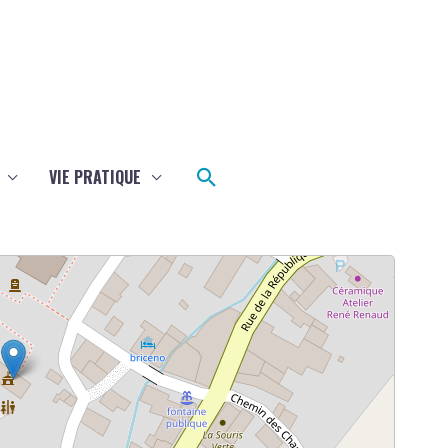
Rechercher
VIE PRATIQUE