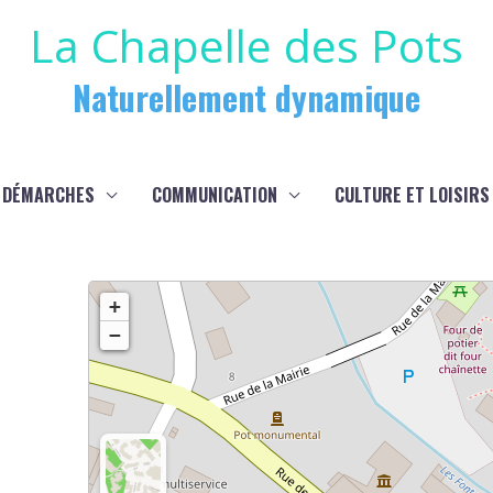
La Chapelle des Pots
Naturellement dynamique
 DÉMARCHES
COMMUNICATION
CULTURE ET LOISIRS
+
−