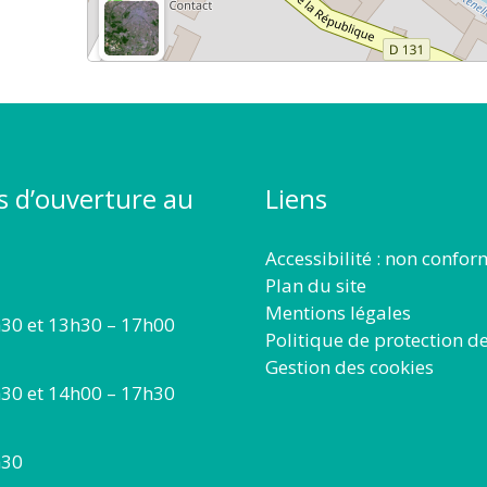
s d’ouverture au
Liens
Accessibilité : non confo
Plan du site
Mentions légales
30 et 13h30 – 17h00
Politique de protection d
Gestion des cookies
30 et 14h00 – 17h30
h30