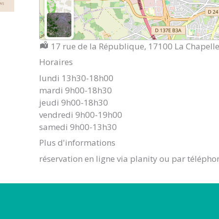
Localisation :
17 rue de la République, 17100 La Chapelle
Horaires
lundi 13h30-18h00
mardi 9h00-18h30
jeudi 9h00-18h30
vendredi 9h00-19h00
samedi 9h00-13h30
Plus d'informations
réservation en ligne via planity ou par télépho