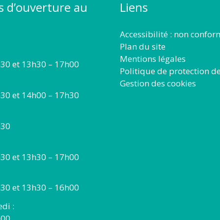
s d’ouverture au
Liens
Accessibilité : non confo
Plan du site
Mentions légales
30 et 13h30 – 17h00
Politique de protection d
Gestion des cookies
30 et 14h00 – 17h30
h30
30 et 13h30 – 17h00
30 et 13h30 – 16h00
di :
h00