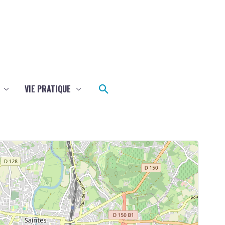
Rechercher
VIE PRATIQUE