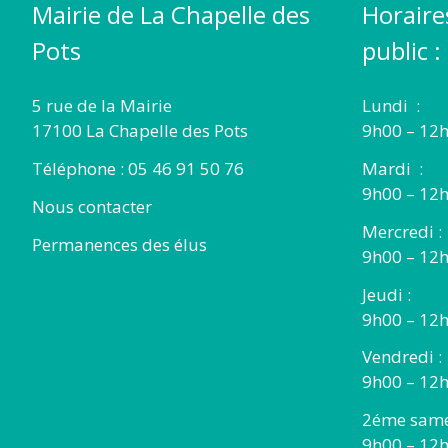
Mairie de La Chapelle des
Horaire
Pots
public :
5 rue de la Mairie
Lundi :
17100 La Chapelle des Pots
9h00 – 12h
Téléphone : 05 46 91 50 76
Mardi :
9h00 – 12h
Nous contacter
Mercredi :
Permanences des élus
9h00 – 12
Jeudi :
9h00 – 12h
Vendredi :
9h00 – 12h
2éme same
9h00 – 12