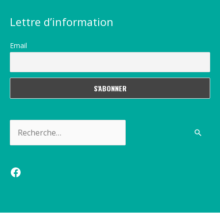
Lettre d’information
Email
Rechercher :
Facebook