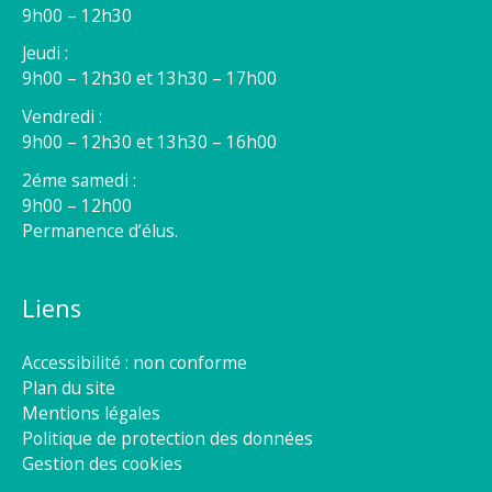
9h00 – 12h30
Jeudi :
9h00 – 12h30 et 13h30 – 17h00
Vendredi :
9h00 – 12h30 et 13h30 – 16h00
2éme samedi :
9h00 – 12h00
Permanence d’élus.
Liens
Accessibilité : non conforme
Plan du site
Mentions légales
Politique de protection des données
Gestion des cookies