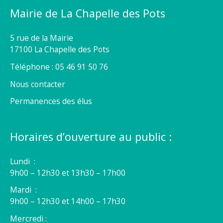
Mairie de La Chapelle des Pots
5 rue de la Mairie
17100 La Chapelle des Pots
Téléphone : 05 46 91 50 76
Nous contacter
Permanences des élus
Horaires d’ouverture au public :
Lundi :
9h00 – 12h30 et 13h30 – 17h00
Mardi :
9h00 – 12h30 et 14h00 – 17h30
Mercredi :