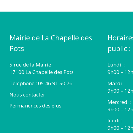
Mairie de La Chapelle des
Horaire
Pots
public :
5 rue de la Mairie
Lundi :
17100 La Chapelle des Pots
9h00 – 12h
Téléphone : 05 46 91 50 76
Mardi :
9h00 – 12h
Nous contacter
Mercredi :
Permanences des élus
9h00 – 12
Jeudi :
9h00 – 12h