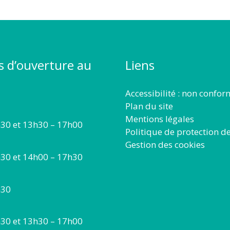
s d’ouverture au
Liens
Accessibilité : non confo
Plan du site
Mentions légales
30 et 13h30 – 17h00
Politique de protection d
Gestion des cookies
30 et 14h00 – 17h30
h30
30 et 13h30 – 17h00