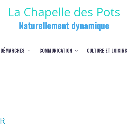
La Chapelle des Pots
Naturellement dynamique
 DÉMARCHES
COMMUNICATION
CULTURE ET LOISIRS
UR