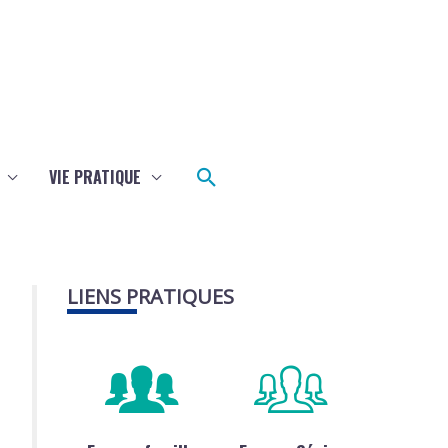
Rechercher
VIE PRATIQUE
LIENS PRATIQUES