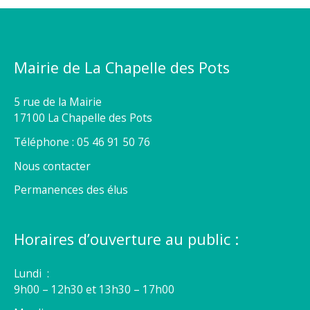
Mairie de La Chapelle des Pots
5 rue de la Mairie
17100 La Chapelle des Pots
Téléphone : 05 46 91 50 76
Nous contacter
Permanences des élus
Horaires d’ouverture au public :
Lundi :
9h00 – 12h30 et 13h30 – 17h00