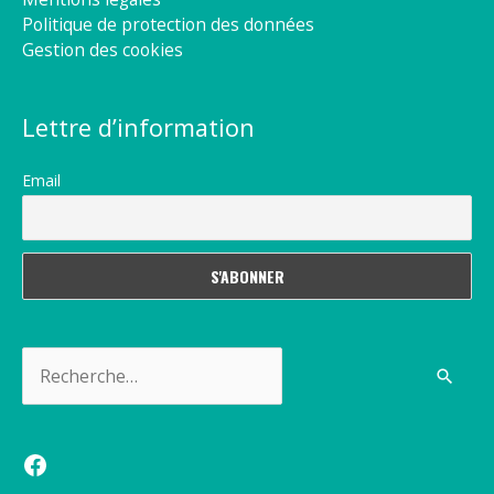
Politique de protection des données
Gestion des cookies
Lettre d’information
Email
Rechercher :
Facebook