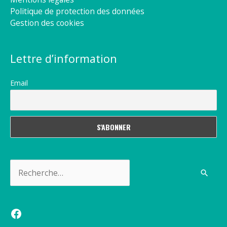
Politique de protection des données
Gestion des cookies
Lettre d’information
Email
Rechercher :
Facebook