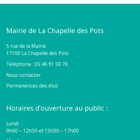
Mairie de La Chapelle des Pots
5 rue de la Mairie
17100 La Chapelle des Pots
Téléphone : 05 46 91 50 76
Nous contacter
Permanences des élus
Horaires d’ouverture au public :
Lundi :
9h00 – 12h30 et 13h30 – 17h00