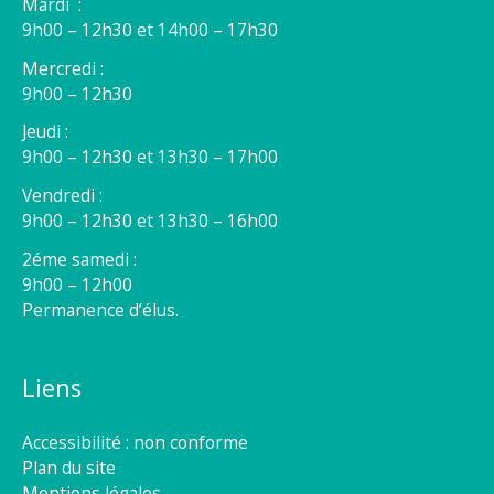
Mardi :
9h00 – 12h30 et 14h00 – 17h30
Mercredi :
9h00 – 12h30
Jeudi :
9h00 – 12h30 et 13h30 – 17h00
Vendredi :
9h00 – 12h30 et 13h30 – 16h00
2éme samedi :
9h00 – 12h00
Permanence d’élus.
Liens
Accessibilité : non conforme
Plan du site
Mentions légales