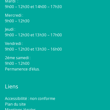
Mardi :
9h00 – 12h30 et 14h00 – 17h30
Mercredi :
9h00 – 12h30
Jeudi :
9h00 – 12h30 et 13h30 – 17h00
Vendredi :
9h00 – 12h30 et 13h30 – 16h00
2éme samedi :
9h00 – 12h00
Permanence d’élus.
Liens
Accessibilité : non conforme
Plan du site
Mentions légales