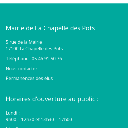
Mairie de La Chapelle des Pots
5 rue de la Mairie
17100 La Chapelle des Pots
Téléphone : 05 46 91 50 76
Nous contacter
Permanences des élus
Horaires d’ouverture au public :
Lundi :
9h00 – 12h30 et 13h30 – 17h00