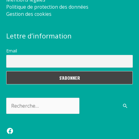
Politique de protection des données
Gestion des cookies
Lettre d’information
Email
Rechercher :
Facebook