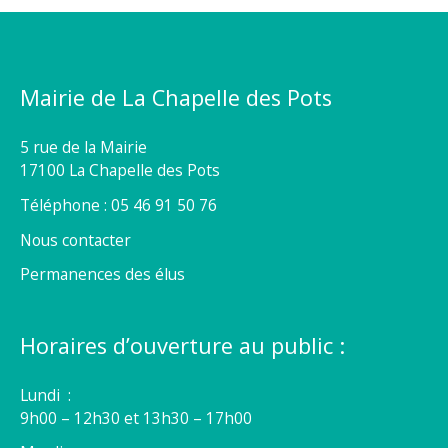
Mairie de La Chapelle des Pots
5 rue de la Mairie
17100 La Chapelle des Pots
Téléphone : 05 46 91 50 76
Nous contacter
Permanences des élus
Horaires d’ouverture au public :
Lundi :
9h00 – 12h30 et 13h30 – 17h00