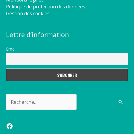
Politique de protection des données
Gestion des cookies
Lettre d’information
Email
Rechercher :
Facebook