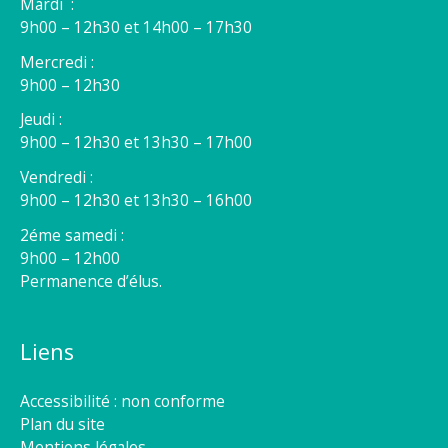
Mardi :
9h00 – 12h30 et 14h00 – 17h30
Mercredi :
9h00 – 12h30
Jeudi :
9h00 – 12h30 et 13h30 – 17h00
Vendredi :
9h00 – 12h30 et 13h30 – 16h00
2éme samedi :
9h00 – 12h00
Permanence d’élus.
Liens
Accessibilité : non conforme
Plan du site
Mentions légales